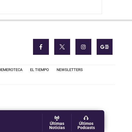
HEMEROTECA
EL TIEMPO
NEWSLETTERS
Últimas
Últimos
Noticias
Podcasts