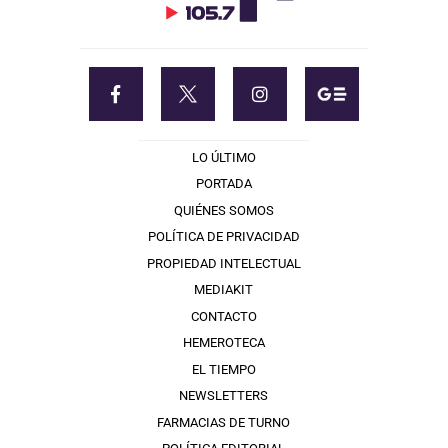
LO ÚLTIMO
PORTADA
QUIÉNES SOMOS
POLÍTICA DE PRIVACIDAD
PROPIEDAD INTELECTUAL
MEDIAKIT
CONTACTO
HEMEROTECA
EL TIEMPO
NEWSLETTERS
FARMACIAS DE TURNO