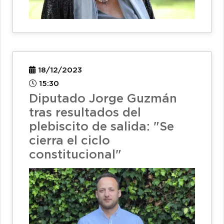
18/12/2023
15:30
Diputado Jorge Guzmán
tras resultados del
plebiscito de salida: "Se
cierra el ciclo
constitucional"