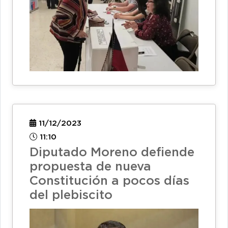
11/12/2023
11:10
Diputado Moreno defiende
propuesta de nueva
Constitución a pocos días
del plebiscito