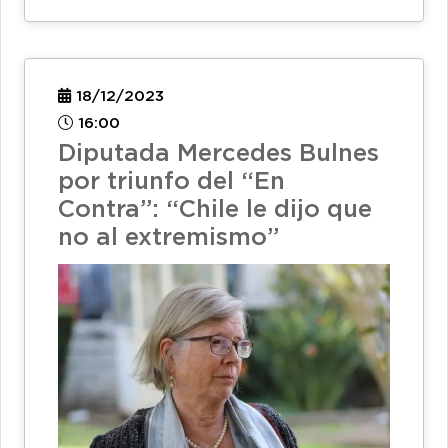
18/12/2023
16:00
Diputada Mercedes Bulnes
por triunfo del “En
Contra”: “Chile le dijo que
no al extremismo”