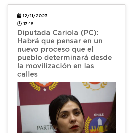
12/11/2023
13:18
Diputada Cariola (PC):
Habrá que pensar en un
nuevo proceso que el
pueblo determinará desde
la movilización en las
calles