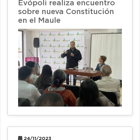
Evópoli realiza encuentro
sobre nueva Constitución
en el Maule
24/11/2023