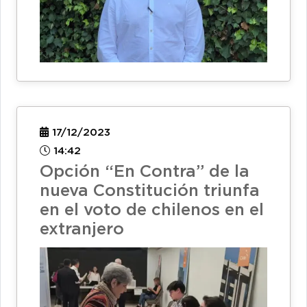
17/12/2023
14:42
Opción “En Contra” de la
nueva Constitución triunfa
en el voto de chilenos en el
extranjero