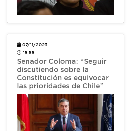
07/11/2023
15:55
Senador Coloma: “Seguir
discutiendo sobre la
Constitución es equivocar
las prioridades de Chile”