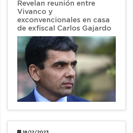
Revelan reunión entre
Vivanco y
exconvencionales en casa
de exfiscal Carlos Gajardo
18/12/2023