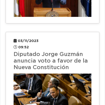
03/11/2023
09:52
Diputado Jorge Guzmán
anuncia voto a favor de la
Nueva Constitución