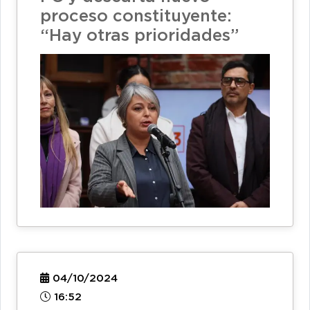
proceso constituyente:
“Hay otras prioridades”
04/10/2024
16:52