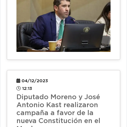
04/12/2023
12:13
Diputado Moreno y José
Antonio Kast realizaron
campaña a favor de la
nueva Constitución en el