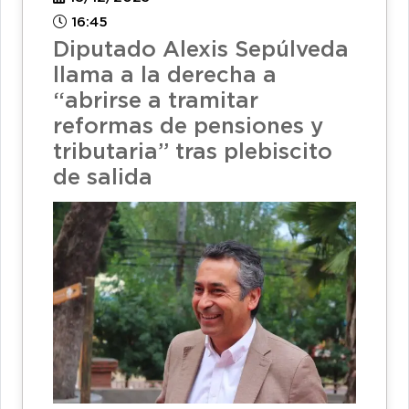
16:45
Diputado Alexis Sepúlveda
llama a la derecha a
“abrirse a tramitar
reformas de pensiones y
tributaria” tras plebiscito
de salida