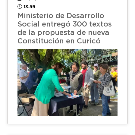
13:59
Ministerio de Desarrollo
Social entregó 300 textos
de la propuesta de nueva
Constitución en Curicó