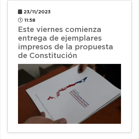
23/11/2023
11:58
Este viernes comienza
entrega de ejemplares
impresos de la propuesta
de Constitución