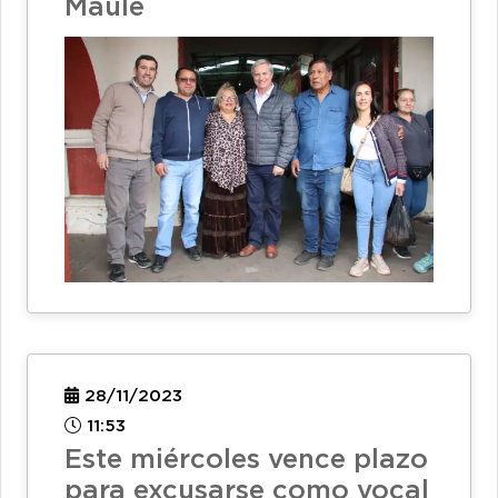
Maule
28/11/2023
11:53
Este miércoles vence plazo
para excusarse como vocal