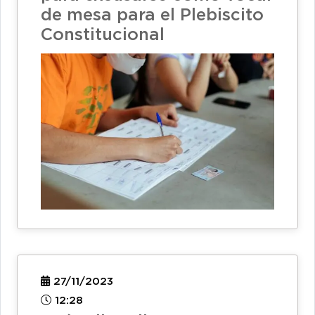
de mesa para el Plebiscito
Constitucional
27/11/2023
12:28