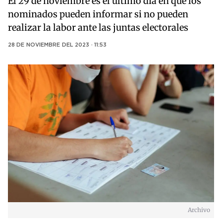
El 29 de noviembre es el último día en que los
nominados pueden informar si no pueden
realizar la labor ante las juntas electorales
28 DE NOVIEMBRE DEL 2023 · 11:53
Archivo