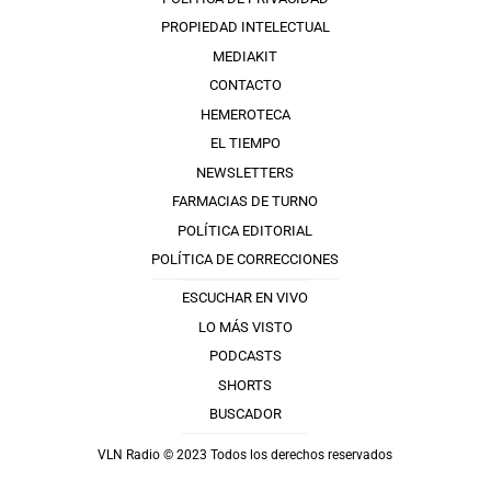
PROPIEDAD INTELECTUAL
MEDIAKIT
CONTACTO
HEMEROTECA
EL TIEMPO
NEWSLETTERS
FARMACIAS DE TURNO
POLÍTICA EDITORIAL
POLÍTICA DE CORRECCIONES
ESCUCHAR EN VIVO
LO MÁS VISTO
PODCASTS
SHORTS
BUSCADOR
VLN Radio © 2023 Todos los derechos reservados