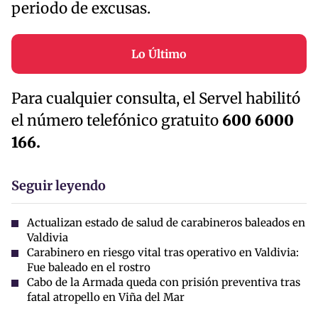
periodo de excusas.
Lo Último
Para cualquier consulta, el Servel habilitó
el número telefónico gratuito
600 6000
166.
Seguir leyendo
Actualizan estado de salud de carabineros baleados en
Valdivia
Carabinero en riesgo vital tras operativo en Valdivia:
Fue baleado en el rostro
Cabo de la Armada queda con prisión preventiva tras
fatal atropello en Viña del Mar