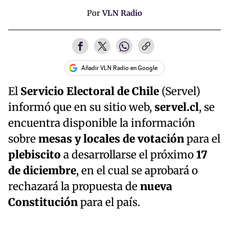
Por
VLN Radio
Añadir VLN Radio en Google
El
Servicio Electoral de Chile
(Servel)
informó que en su sitio web,
servel.cl
, se
encuentra disponible la información
sobre
mesas y locales de votación
para el
plebiscito
a desarrollarse el próximo
17
de diciembre
, en el cual se aprobará o
rechazará la propuesta de
nueva
Constitución
para el país.