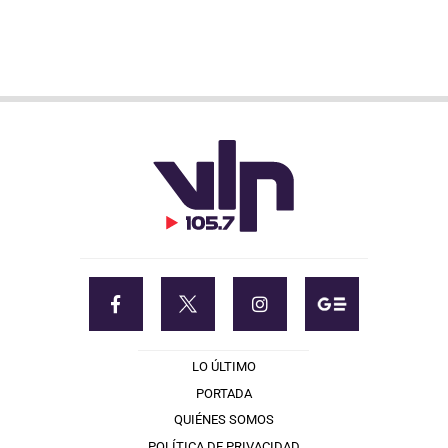
LO ÚLTIMO
PORTADA
QUIÉNES SOMOS
POLÍTICA DE PRIVACIDAD