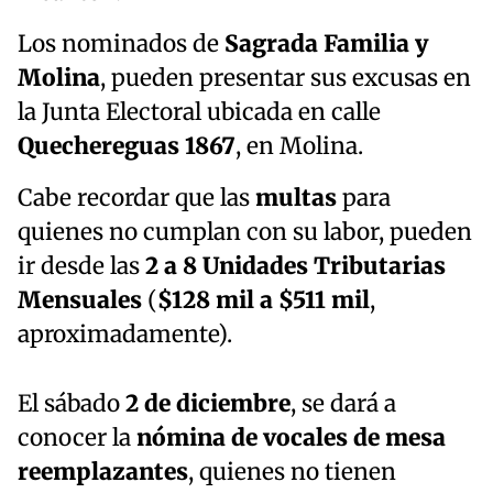
Los nominados de
Sagrada Familia y
Molina
, pueden presentar sus excusas en
la Junta Electoral ubicada en calle
Quechereguas 1867
, en Molina.
Cabe recordar que las
multas
para
quienes no cumplan con su labor, pueden
ir desde las
2 a 8 Unidades Tributarias
Mensuales
(
$128 mil a $511 mil
,
aproximadamente).
El sábado
2 de diciembre
, se dará a
conocer la
nómina de vocales de mesa
reemplazantes
, quienes no tienen