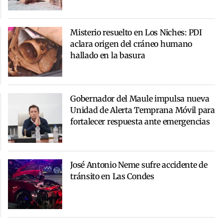
Misterio resuelto en Los Niches: PDI
aclara origen del cráneo humano
hallado en la basura
Gobernador del Maule impulsa nueva
Unidad de Alerta Temprana Móvil para
fortalecer respuesta ante emergencias
José Antonio Neme sufre accidente de
tránsito en Las Condes