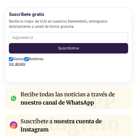
Suscríbete gratis
Recibe lo mejor de VLN en nuestros Newsletters, entregados
directamente a usted de forma gratuita
Suscribirme
Alertas
Boletines
Ver detalle
whatsapp
Recibe todas las noticias a través de
nuestro canal de WhatsApp
instagram
Suscríbete a
nuestra cuenta de
Instagram