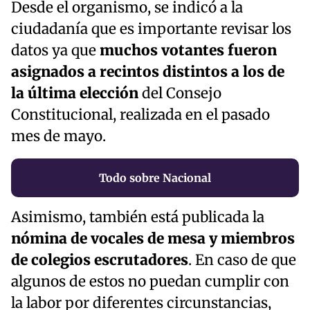
Desde el organismo, se indicó a la
ciudadanía que es importante revisar los
datos ya que
muchos votantes fueron
asignados a recintos distintos a los de
la última elección
del Consejo
Constitucional, realizada en el pasado
mes de mayo.
Todo sobre Nacional
Asimismo, también está publicada la
nómina de vocales de mesa y miembros
de colegios escrutadores
. En caso de que
algunos de estos no puedan cumplir con
la labor por diferentes circunstancias,