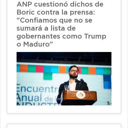
ANP cuestionó dichos de
Boric contra la prensa:
"Confiamos que no se
sumará a lista de
gobernantes como Trump
o Maduro"