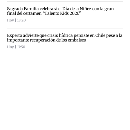
Sagrada Familia celebrará el Día de la Niñez con la gran
final del certamen "Talento Kids 2026"
Hoy | 18:20
Experto advierte que crisis hídrica persiste en Chile pese a la
importante recuperación de los embalses
Hoy | 17:50