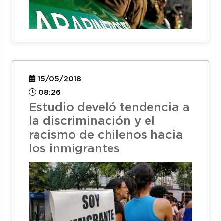
15/05/2018
08:26
Estudio develó tendencia a
la discriminación y el
racismo de chilenos hacia
los inmigrantes