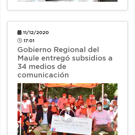
11/12/2020
17:01
Gobierno Regional del
Maule entregó subsidios a
34 medios de
comunicación