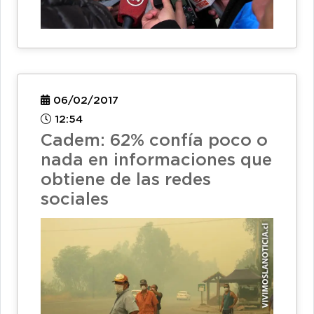
06/02/2017
12:54
Cadem: 62% confía poco o
nada en informaciones que
obtiene de las redes
sociales