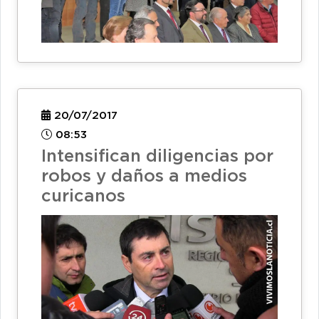
20/07/2017
08:53
Intensifican diligencias por
robos y daños a medios
curicanos