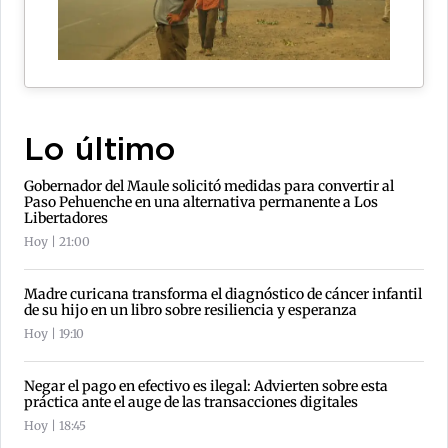
Lo último
Gobernador del Maule solicitó medidas para convertir al
Paso Pehuenche en una alternativa permanente a Los
Libertadores
Hoy | 21:00
Madre curicana transforma el diagnóstico de cáncer infantil
de su hijo en un libro sobre resiliencia y esperanza
Hoy | 19:10
Negar el pago en efectivo es ilegal: Advierten sobre esta
práctica ante el auge de las transacciones digitales
Hoy | 18:45