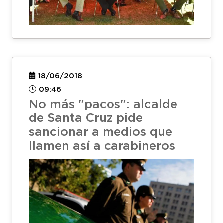
18/06/2018
09:46
No más "pacos": alcalde
de Santa Cruz pide
sancionar a medios que
llamen así a carabineros