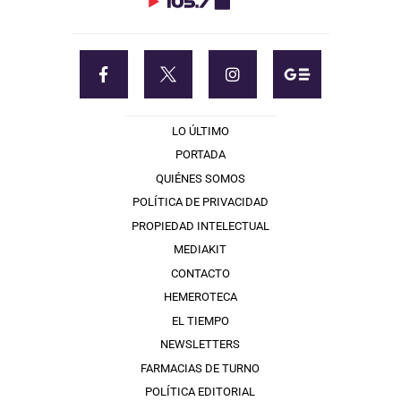
LO ÚLTIMO
PORTADA
QUIÉNES SOMOS
POLÍTICA DE PRIVACIDAD
PROPIEDAD INTELECTUAL
MEDIAKIT
CONTACTO
HEMEROTECA
EL TIEMPO
NEWSLETTERS
FARMACIAS DE TURNO
POLÍTICA EDITORIAL