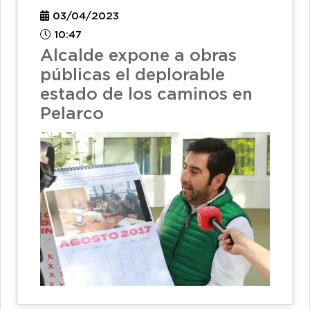
03/04/2023
10:47
Alcalde expone a obras
públicas el deplorable
estado de los caminos en
Pelarco