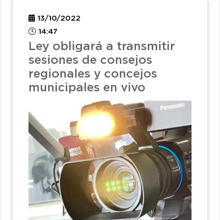
13/10/2022
14:47
Ley obligará a transmitir
sesiones de consejos
regionales y concejos
municipales en vivo