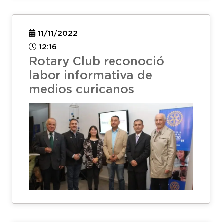
11/11/2022
12:16
Rotary Club reconoció
labor informativa de
medios curicanos