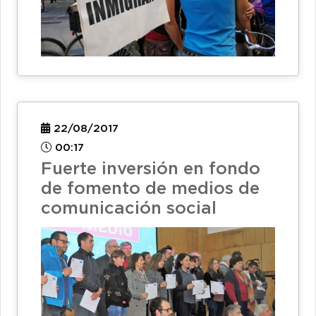
22/08/2017
00:17
Fuerte inversión en fondo
de fomento de medios de
comunicación social