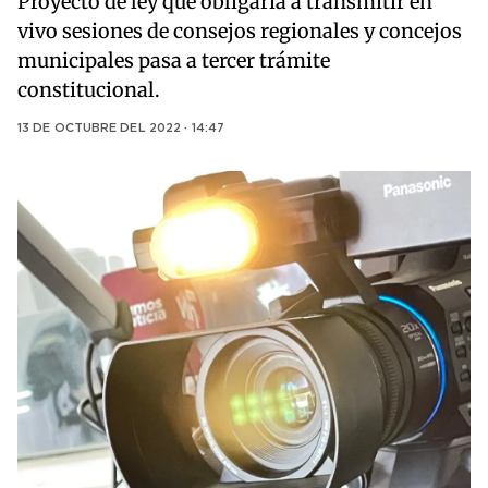
Proyecto de ley que obligaría a transmitir en
vivo sesiones de consejos regionales y concejos
municipales pasa a tercer trámite
constitucional.
13 DE OCTUBRE DEL 2022 · 14:47