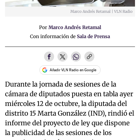
Marco Andrés Retamal | VLN Radio
Por
Marco Andrés Retamal
Con información de
Sala de Prensa
Añadir VLN Radio en Google
Durante la jornada de sesiones de la
cámara de diputados puesta en tabla ayer
miércoles 12 de octubre, la diputada del
distrito 15 Marta González (IND), rindió el
informe del proyecto de ley que dispone
la publicidad de las sesiones de los