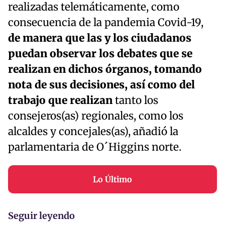
realizadas telemáticamente, como
consecuencia de la pandemia Covid-19,
de manera que las y los ciudadanos
puedan observar los debates que se
realizan en dichos órganos, tomando
nota de sus decisiones, así como del
trabajo que realizan
tanto los
consejeros(as) regionales, como los
alcaldes y concejales(as), añadió la
parlamentaria de O´Higgins norte.
Lo Último
Seguir leyendo