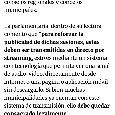
consejos regionales y concejos
municipales.
La parlamentaria, dentro de su lectura
comentó que “
para reforzar la
publicidad de dichas sesiones, estas
deben ser transmitidas en directo por
streaming
, esto es mediante un sistema
con tecnología que permita ver una señal
de audio-video, directamente desde
internet o una página o aplicación móvil
sin descargarlo. Si bien muchas
municipalidades ya cuentan con este
sistema de transmisión, ello
debe quedar
consagrado legalmente
.”