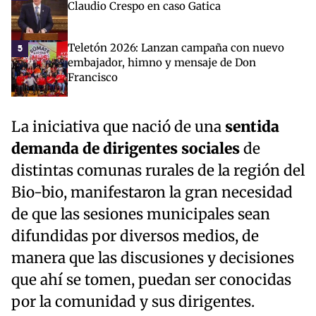
Claudio Crespo en caso Gatica
Teletón 2026: Lanzan campaña con nuevo
5
embajador, himno y mensaje de Don
Francisco
La iniciativa que nació de una
sentida
demanda de dirigentes sociales
de
distintas comunas rurales de la región del
Bio-bio, manifestaron la gran necesidad
de que las sesiones municipales sean
difundidas por diversos medios, de
manera que las discusiones y decisiones
que ahí se tomen, puedan ser conocidas
por la comunidad y sus dirigentes.