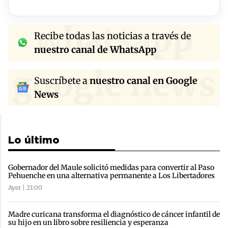
whatsapp
Recibe todas las noticias a través de
nuestro canal de WhatsApp
google news
Suscríbete a
nuestro canal en Google
News
Lo último
Gobernador del Maule solicitó medidas para convertir al Paso
Pehuenche en una alternativa permanente a Los Libertadores
Ayer | 21:00
Madre curicana transforma el diagnóstico de cáncer infantil de
su hijo en un libro sobre resiliencia y esperanza