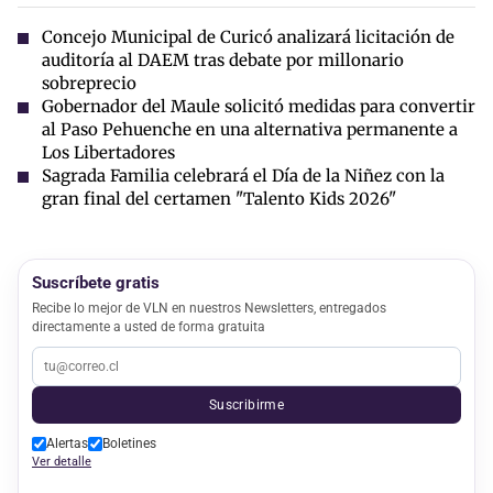
Concejo Municipal de Curicó analizará licitación de
auditoría al DAEM tras debate por millonario
sobreprecio
Gobernador del Maule solicitó medidas para convertir
al Paso Pehuenche en una alternativa permanente a
Los Libertadores
Sagrada Familia celebrará el Día de la Niñez con la
gran final del certamen "Talento Kids 2026"
Suscríbete gratis
Recibe lo mejor de VLN en nuestros Newsletters, entregados
directamente a usted de forma gratuita
Suscribirme
Alertas
Boletines
Ver detalle