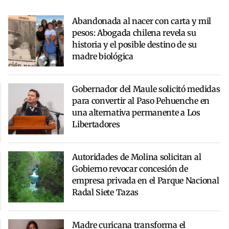
Abandonada al nacer con carta y mil
pesos: Abogada chilena revela su
historia y el posible destino de su
madre biológica
Gobernador del Maule solicitó medidas
para convertir al Paso Pehuenche en
una alternativa permanente a Los
Libertadores
Autoridades de Molina solicitan al
Gobierno revocar concesión de
empresa privada en el Parque Nacional
Radal Siete Tazas
Madre curicana transforma el