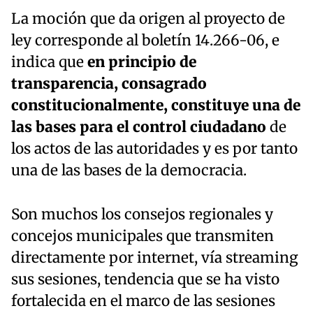
La moción que da origen al proyecto de
ley corresponde al boletín 14.266-06, e
indica que
en principio de
transparencia, consagrado
constitucionalmente, constituye una de
las bases para el control ciudadano
de
los actos de las autoridades y es por tanto
una de las bases de la democracia.
Son muchos los consejos regionales y
concejos municipales que transmiten
directamente por internet, vía streaming
sus sesiones, tendencia que se ha visto
fortalecida en el marco de las sesiones