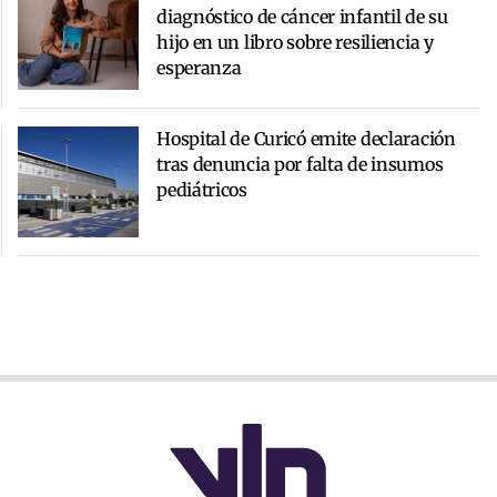
diagnóstico de cáncer infantil de su
hijo en un libro sobre resiliencia y
esperanza
Hospital de Curicó emite declaración
tras denuncia por falta de insumos
pediátricos