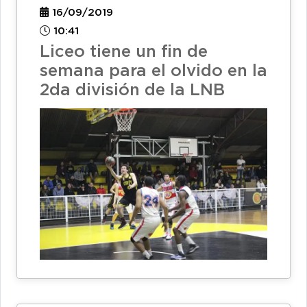
16/09/2019
10:41
Liceo tiene un fin de
semana para el olvido en la
2da división de la LNB