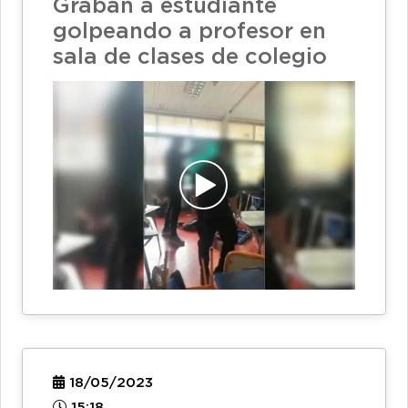
Graban a estudiante
golpeando a profesor en
sala de clases de colegio
18/05/2023
15:18