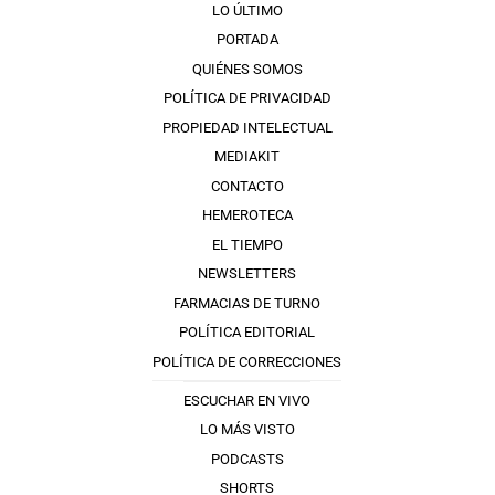
LO ÚLTIMO
PORTADA
QUIÉNES SOMOS
POLÍTICA DE PRIVACIDAD
PROPIEDAD INTELECTUAL
MEDIAKIT
CONTACTO
HEMEROTECA
EL TIEMPO
NEWSLETTERS
FARMACIAS DE TURNO
POLÍTICA EDITORIAL
POLÍTICA DE CORRECCIONES
ESCUCHAR EN VIVO
LO MÁS VISTO
PODCASTS
SHORTS