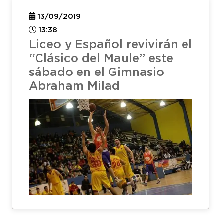
13/09/2019
13:38
Liceo y Español revivirán el
“Clásico del Maule” este
sábado en el Gimnasio
Abraham Milad