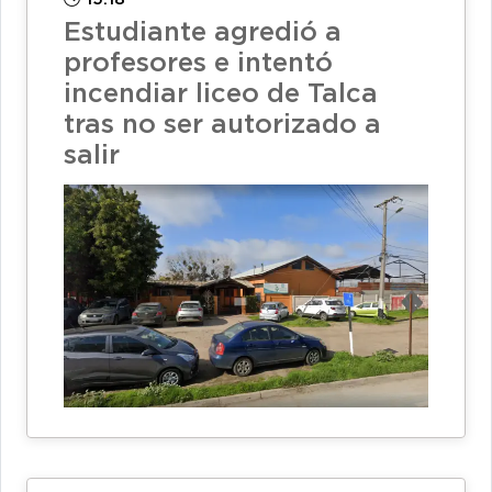
Estudiante agredió a
profesores e intentó
incendiar liceo de Talca
tras no ser autorizado a
salir