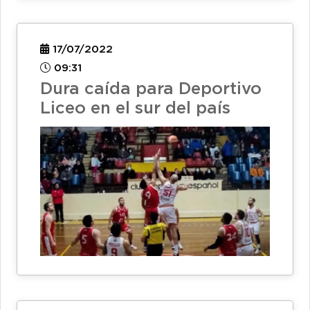
17/07/2022
09:31
Dura caída para Deportivo
Liceo en el sur del país