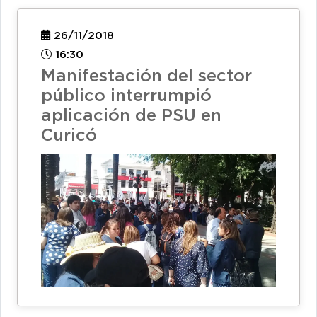
26/11/2018
16:30
Manifestación del sector
público interrumpió
aplicación de PSU en
Curicó