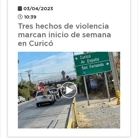
03/04/2023
10:39
Tres hechos de violencia
marcan inicio de semana
en Curicó