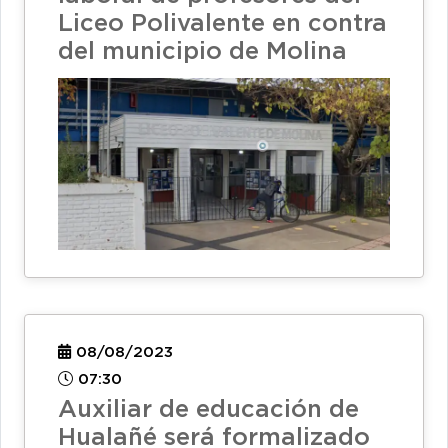
Liceo Polivalente en contra
del municipio de Molina
08/08/2023
07:30
Auxiliar de educación de
Hualañé será formalizado