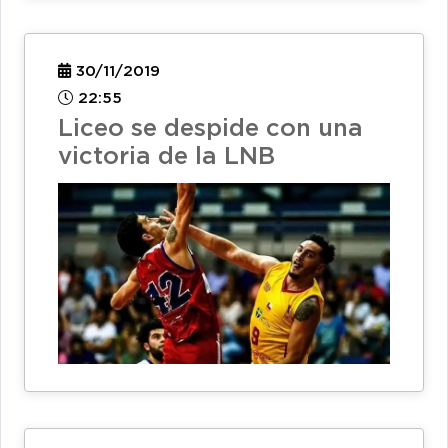
30/11/2019
22:55
Liceo se despide con una
victoria de la LNB