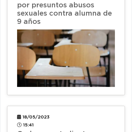
por presuntos abusos
sexuales contra alumna de
9 años
18/05/2023
15:41