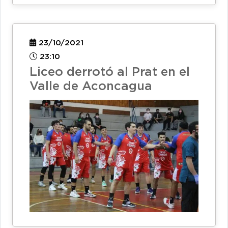
23/10/2021
23:10
Liceo derrotó al Prat en el
Valle de Aconcagua