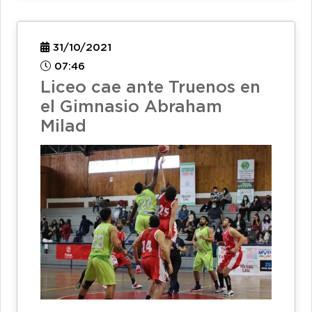
31/10/2021
07:46
Liceo cae ante Truenos en
el Gimnasio Abraham
Milad