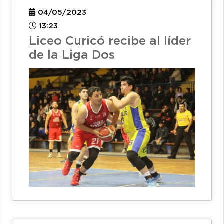
04/05/2023
13:23
Liceo Curicó recibe al líder
de la Liga Dos