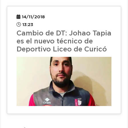
14/11/2018
13:23
Cambio de DT: Johao Tapia
es el nuevo técnico de
Deportivo Liceo de Curicó