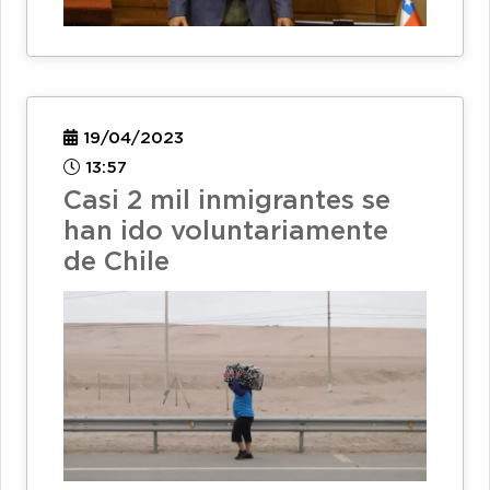
19/04/2023
13:57
Casi 2 mil inmigrantes se
han ido voluntariamente
de Chile