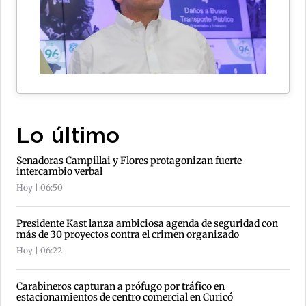
Lo último
Senadoras Campillai y Flores protagonizan fuerte
intercambio verbal
Hoy | 06:50
Presidente Kast lanza ambiciosa agenda de seguridad con
más de 30 proyectos contra el crimen organizado
Hoy | 06:22
Carabineros capturan a prófugo por tráfico en
estacionamientos de centro comercial en Curicó