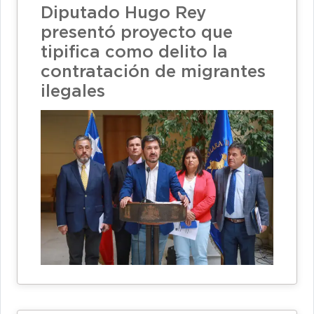
Diputado Hugo Rey
presentó proyecto que
tipifica como delito la
contratación de migrantes
ilegales