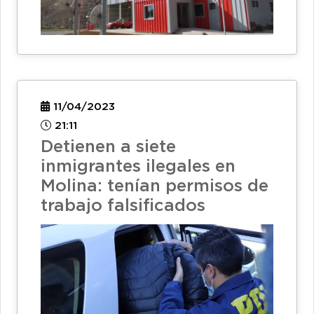
11/04/2023
21:11
Detienen a siete
inmigrantes ilegales en
Molina: tenían permisos de
trabajo falsificados