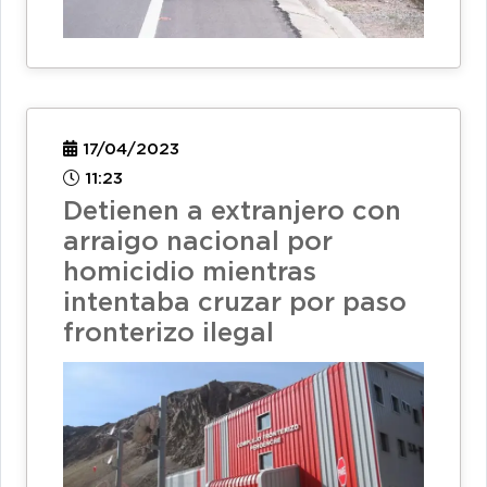
17/04/2023
11:23
Detienen a extranjero con
arraigo nacional por
homicidio mientras
intentaba cruzar por paso
fronterizo ilegal