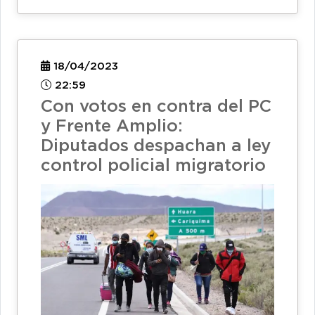
18/04/2023
22:59
Con votos en contra del PC
y Frente Amplio:
Diputados despachan a ley
control policial migratorio