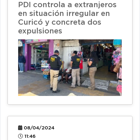
PDI controla a extranjeros
en situación irregular en
Curicó y concreta dos
expulsiones
08/04/2024
11:46