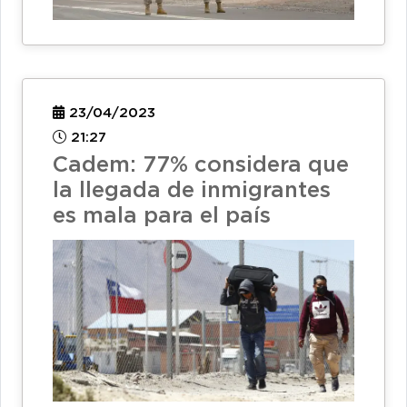
23/04/2023
21:27
Cadem: 77% considera que
la llegada de inmigrantes
es mala para el país