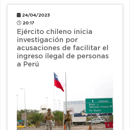
24/04/2023
20:17
Ejército chileno inicia
investigación por
acusaciones de facilitar el
ingreso ilegal de personas
a Perú