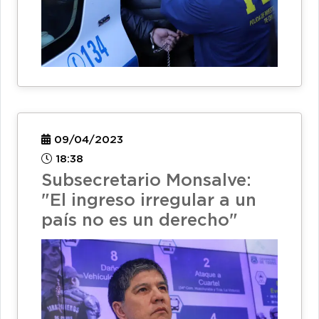
09/04/2023
18:38
Subsecretario Monsalve:
"El ingreso irregular a un
país no es un derecho"