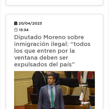
20/04/2023
15:34
Diputado Moreno sobre
inmigración ilegal: “todos
los que entren por la
ventana deben ser
expulsados del país”