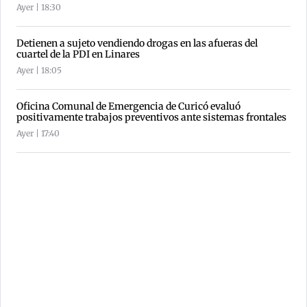
Ayer | 18:30
Detienen a sujeto vendiendo drogas en las afueras del
cuartel de la PDI en Linares
Ayer | 18:05
Oficina Comunal de Emergencia de Curicó evaluó
positivamente trabajos preventivos ante sistemas frontales
Ayer | 17:40