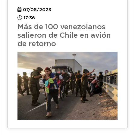
07/05/2023
17:36
Más de 100 venezolanos
salieron de Chile en avión
de retorno