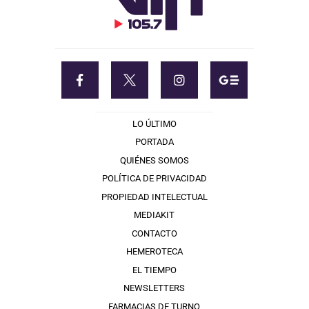
LO ÚLTIMO
PORTADA
QUIÉNES SOMOS
POLÍTICA DE PRIVACIDAD
PROPIEDAD INTELECTUAL
MEDIAKIT
CONTACTO
HEMEROTECA
EL TIEMPO
NEWSLETTERS
FARMACIAS DE TURNO