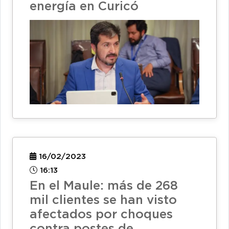
energía en Curicó
16/02/2023
16:13
En el Maule: más de 268
mil clientes se han visto
afectados por choques