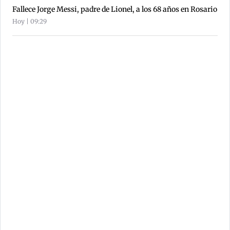
Fallece Jorge Messi, padre de Lionel, a los 68 años en Rosario
Hoy | 09:29