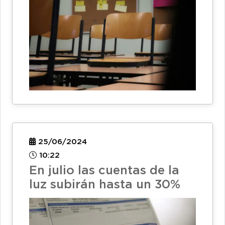
25/06/2024
10:22
En julio las cuentas de la
luz subirán hasta un 30%