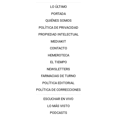
LO ÚLTIMO
PORTADA
QUIÉNES SOMOS
POLÍTICA DE PRIVACIDAD
PROPIEDAD INTELECTUAL
MEDIAKIT
CONTACTO
HEMEROTECA
EL TIEMPO
NEWSLETTERS
FARMACIAS DE TURNO
POLÍTICA EDITORIAL
POLÍTICA DE CORRECCIONES
ESCUCHAR EN VIVO
LO MÁS VISTO
PODCASTS