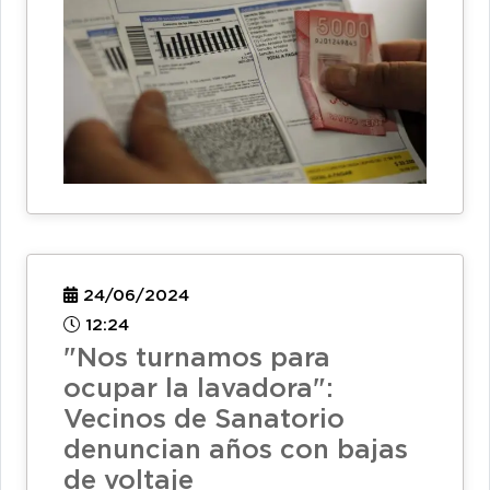
24/06/2024
12:24
"Nos turnamos para
ocupar la lavadora":
Vecinos de Sanatorio
denuncian años con bajas
de voltaje