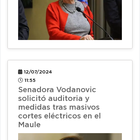
12/07/2024
11:55
Senadora Vodanovic
solicitó auditoria y
medidas tras masivos
cortes eléctricos en el
Maule