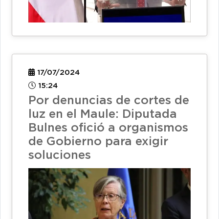
17/07/2024
15:24
Por denuncias de cortes de
luz en el Maule: Diputada
Bulnes ofició a organismos
de Gobierno para exigir
soluciones