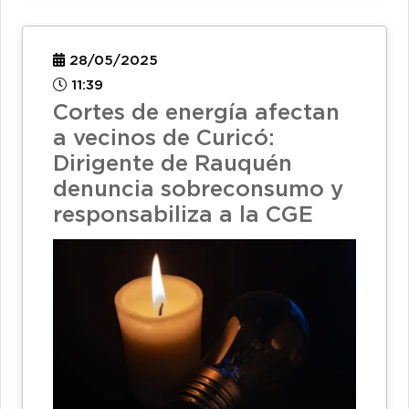
28/05/2025
11:39
Cortes de energía afectan
a vecinos de Curicó:
Dirigente de Rauquén
denuncia sobreconsumo y
responsabiliza a la CGE