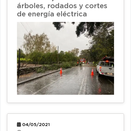
árboles, rodados y cortes
de energía eléctrica
04/05/2021