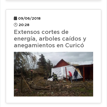
09/06/2018
20:28
Extensos cortes de
energía, arboles caídos y
anegamientos en Curicó