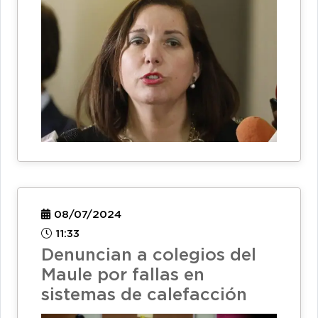
08/07/2024
11:33
Denuncian a colegios del
Maule por fallas en
sistemas de calefacción