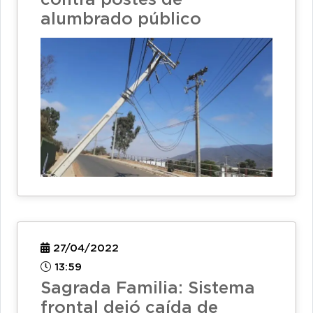
contra postes de
alumbrado público
27/04/2022
13:59
Sagrada Familia: Sistema
frontal dejó caída de