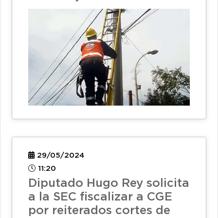
29/05/2024
11:20
Diputado Hugo Rey solicita
a la SEC fiscalizar a CGE
por reiterados cortes de