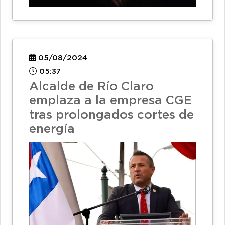
05/08/2024
05:37
Alcalde de Río Claro
emplaza a la empresa CGE
tras prolongados cortes de
energía