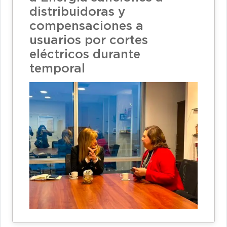
distribuidoras y
compensaciones a
usuarios por cortes
eléctricos durante
temporal