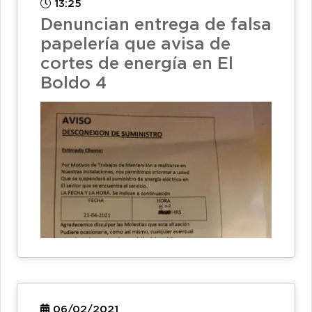
13:25
Denuncian entrega de falsa
papelería que avisa de
cortes de energía en El
Boldo 4
06/02/2021