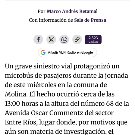
Por
Marco Andrés Retamal
Con información de
Sala de Prensa
2.323
visitas
Añadir VLN Radio en Google
Un grave siniestro vial protagonizó un
microbús de pasajeros durante la jornada
de este miércoles en la comuna de
Molina. El hecho ocurrió cerca de las
13:00 horas a la altura del número 68 de la
Avenida Oscar Commentz del sector
Entre Ríos, lugar donde, por motivos que
aún son materia de investigación,
el