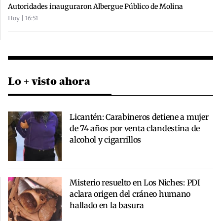
Autoridades inauguraron Albergue Público de Molina
Hoy | 16:51
Lo + visto ahora
Licantén: Carabineros detiene a mujer
de 74 años por venta clandestina de
alcohol y cigarrillos
Misterio resuelto en Los Niches: PDI
aclara origen del cráneo humano
hallado en la basura