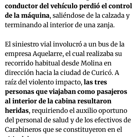
conductor del vehículo perdió el control
de la máquina
, saliéndose de la calzada y
terminando al interior de una zanja.
El siniestro vial involucró a un bus de la
empresa Aquelarre, el cual realizaba su
recorrido habitual desde Molina en
dirección hacia la ciudad de Curicó. A
raíz del violento impacto,
las tres
personas que viajaban como pasajeros
al interior de la cabina resultaron
heridas
, requiriendo el auxilio oportuno
del personal de salud y de los efectivos de
Carabineros que se constituyeron en el