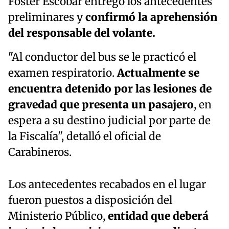
Foster Escobar entregó los antecedentes
preliminares y
confirmó la aprehensión
del responsable del volante.
"Al conductor del bus se le practicó el
examen respiratorio.
Actualmente se
encuentra detenido por las lesiones de
gravedad que presenta un pasajero
, en
espera a su destino judicial por parte de
la Fiscalía", detalló el oficial de
Carabineros.
Los antecedentes recabados en el lugar
fueron puestos a disposición del
Ministerio Público,
entidad que deberá