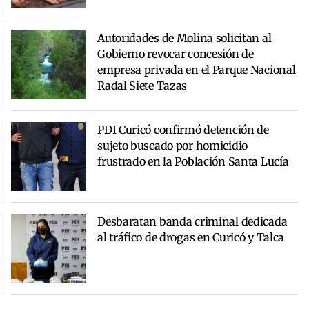
Autoridades de Molina solicitan al
Gobierno revocar concesión de
empresa privada en el Parque Nacional
Radal Siete Tazas
PDI Curicó confirmó detención de
sujeto buscado por homicidio
frustrado en la Población Santa Lucía
Desbaratan banda criminal dedicada
al tráfico de drogas en Curicó y Talca