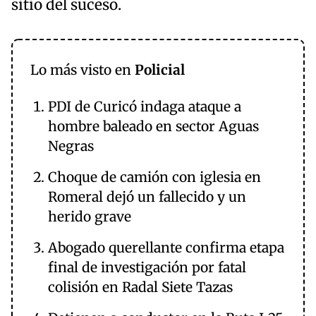
sitio del suceso.
Lo más visto en
Policial
PDI de Curicó indaga ataque a
hombre baleado en sector Aguas
Negras
Choque de camión con iglesia en
Romeral dejó un fallecido y un
herido grave
Abogado querellante confirma etapa
final de investigación por fatal
colisión en Radal Siete Tazas