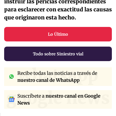
instruir las pericias correspondientes
para esclarecer con exactitud las causas
que originaron esta hecho.
Lo Último
Todo sobre Siniestro vial
whatsapp
Recibe todas las noticias a través de
nuestro canal de WhatsApp
google news
Suscríbete a
nuestro canal en Google
News