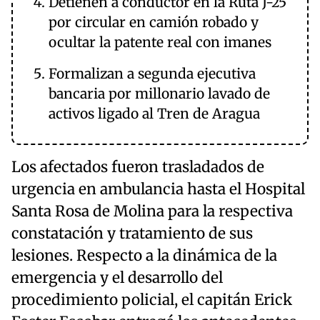
Detienen a conductor en la Ruta J-25
por circular en camión robado y
ocultar la patente real con imanes
Formalizan a segunda ejecutiva
bancaria por millonario lavado de
activos ligado al Tren de Aragua
Los afectados fueron trasladados de
urgencia en ambulancia hasta el Hospital
Santa Rosa de Molina para la respectiva
constatación y tratamiento de sus
lesiones. Respecto a la dinámica de la
emergencia y el desarrollo del
procedimiento policial, el capitán Erick