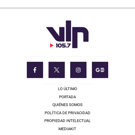
LO ÚLTIMO
PORTADA
QUIÉNES SOMOS
POLÍTICA DE PRIVACIDAD
PROPIEDAD INTELECTUAL
MEDIAKIT