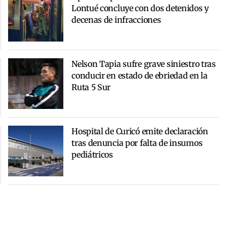
Lontué concluye con dos detenidos y
decenas de infracciones
Nelson Tapia sufre grave siniestro tras
conducir en estado de ebriedad en la
Ruta 5 Sur
Hospital de Curicó emite declaración
tras denuncia por falta de insumos
pediátricos