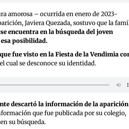
ra amorosa – ocurrida en enero de 2023-
rición, Javiera Quezada, sostuvo que la fami
se encuentra en la búsqueda del joven
esa posibilidad.
que fue visto en la Fiesta de la Vendimia co
el cual se desconoce su identidad.
nte descartó la información de la aparición
información que fue publicada por su colegio,
 en su búsqueda.