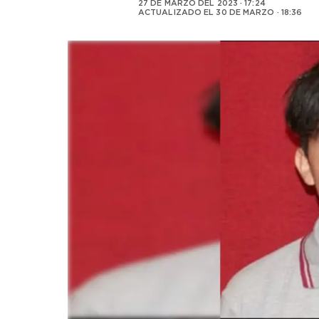
27 DE MARZO DEL 2023 · 17:24
ACTUALIZADO EL
30 DE MARZO · 18:36