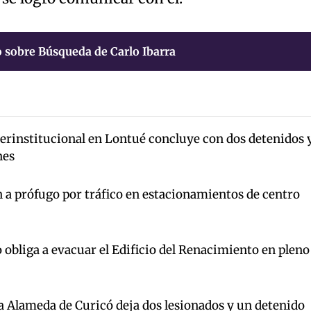
 sobre Búsqueda de Carlo Ibarra
terinstitucional en Lontué concluye con dos detenidos 
nes
 a prófugo por tráfico en estacionamientos de centro
 obliga a evacuar el Edificio del Renacimiento en pleno
la Alameda de Curicó deja dos lesionados y un detenido