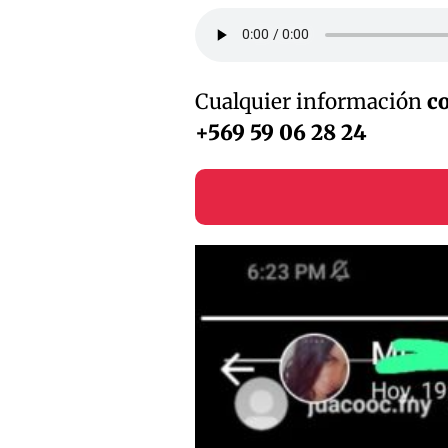
Cualquier información
co
+569 59 06 28 24