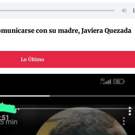
municarse con su madre, Javiera Quezada
Lo Último