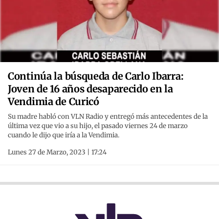
Continúa la búsqueda de Carlo Ibarra:
Joven de 16 años desaparecido en la
Vendimia de Curicó
Su madre habló con VLN Radio y entregó más antecedentes de la
última vez que vio a su hijo, el pasado viernes 24 de marzo
cuando le dijo que iría a la Vendimia.
Lunes 27 de Marzo, 2023 | 17:24