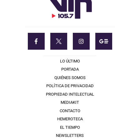
LO ÚLTIMO
PORTADA
QUIÉNES SOMOS
POLÍTICA DE PRIVACIDAD
PROPIEDAD INTELECTUAL
MEDIAKIT
CONTACTO
HEMEROTECA
EL TIEMPO
NEWSLETTERS