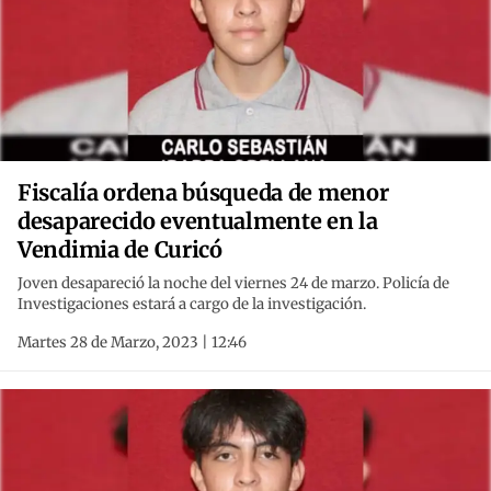
Fiscalía ordena búsqueda de menor
desaparecido eventualmente en la
Vendimia de Curicó
Joven desapareció la noche del viernes 24 de marzo. Policía de
Investigaciones estará a cargo de la investigación.
Martes 28 de Marzo, 2023 | 12:46