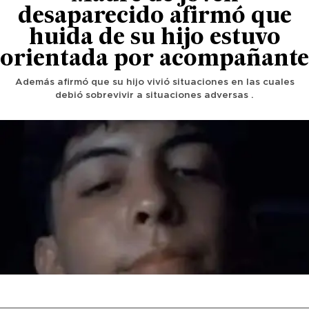
desaparecido afirmó que
huida de su hijo estuvo
orientada por acompañante
Además afirmó que su hijo vivió situaciones en las cuales
debió sobrevivir a situaciones adversas .