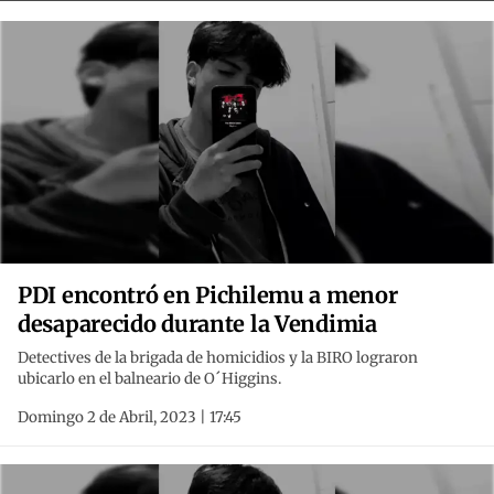
PDI encontró en Pichilemu a menor
desaparecido durante la Vendimia
Detectives de la brigada de homicidios y la BIRO lograron
ubicarlo en el balneario de O´Higgins.
Domingo 2 de Abril, 2023 | 17:45