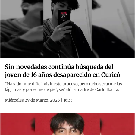
Sin novedades continúa búsqueda del
joven de 16 años desaparecido en Curicó
"Ha sido muy difícil vivir este proceso, pero debo secarme las
lágrimas y ponerme de pie", señaló la madre de Carlo Ibarra.
Miércoles 29 de Marzo, 2023 | 16:35