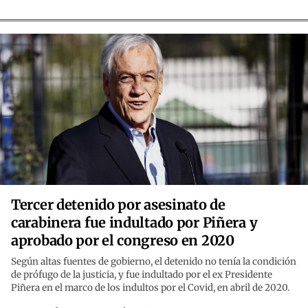
Tercer detenido por asesinato de
carabinera fue indultado por Piñera y
aprobado por el congreso en 2020
Según altas fuentes de gobierno, el detenido no tenía la condición
de prófugo de la justicia, y fue indultado por el ex Presidente
Piñera en el marco de los indultos por el Covid, en abril de 2020.