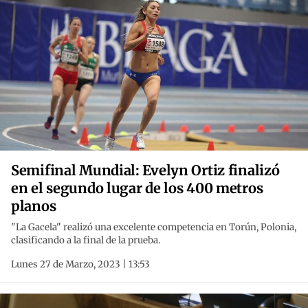
Semifinal Mundial: Evelyn Ortiz finalizó
en el segundo lugar de los 400 metros
planos
"La Gacela" realizó una excelente competencia en Torún, Polonia,
clasificando a la final de la prueba.
Lunes 27 de Marzo, 2023 | 13:53