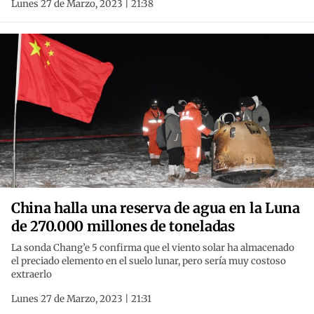
Lunes 27 de Marzo, 2023 | 21:38
China halla una reserva de agua en la Luna
de 270.000 millones de toneladas
La sonda Chang’e 5 confirma que el viento solar ha almacenado
el preciado elemento en el suelo lunar, pero sería muy costoso
extraerlo
Lunes 27 de Marzo, 2023 | 21:31