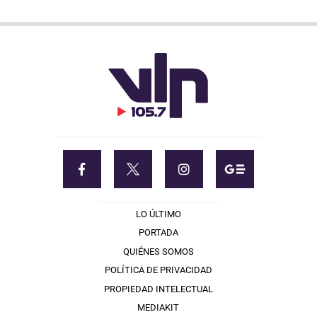
LO ÚLTIMO
PORTADA
QUIÉNES SOMOS
POLÍTICA DE PRIVACIDAD
PROPIEDAD INTELECTUAL
MEDIAKIT