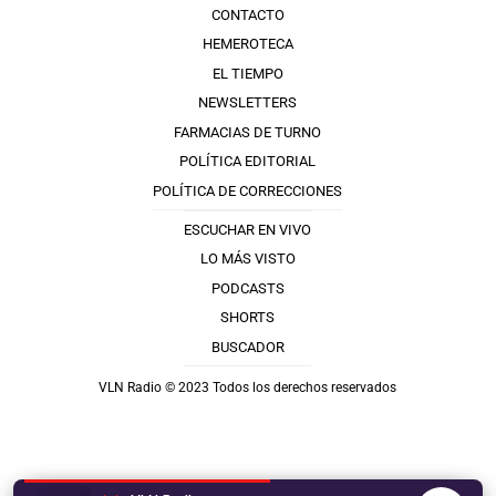
CONTACTO
HEMEROTECA
EL TIEMPO
NEWSLETTERS
FARMACIAS DE TURNO
POLÍTICA EDITORIAL
POLÍTICA DE CORRECCIONES
ESCUCHAR EN VIVO
LO MÁS VISTO
PODCASTS
SHORTS
BUSCADOR
VLN Radio © 2023 Todos los derechos reservados