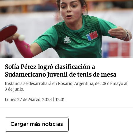
Sofía Pérez logró clasificación a
Sudamericano Juvenil de tenis de mesa
Instancia se desarrollará en Rosario, Argentina, del 28 de mayo al
3 de junio.
Lunes 27 de Marzo, 2023 | 12:01
Cargar más noticias