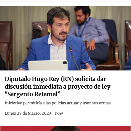
Diputado Hugo Rey (RN) solicita dar
discusión inmediata a proyecto de ley
"Sargento Retamal”
Iniciativa permitiría a las policías actuar y usar sus armas.
Lunes 27 de Marzo, 2023 | 17:49