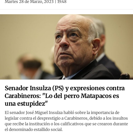
Martes 28 de Marzo, 2023 | 19:48
Senador Insulza (PS) y expresiones contra
Carabineros: "Lo del perro Matapacos es
una estupidez"
El senador José Miguel Insulza habló sobre la importancia de
legislar contra el desprestigio a Carabineros, debido a los insultos
que recibe la institución o los calificativos que se crearon durante
el denominado estallido social.