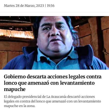
Martes 28 de Marzo, 2023 | 19:36
Gobierno descarta acciones legales contra
lonco que amenazó con levantamiento
mapuche
El delegado presidencial de La Araucanía descartó acciones
legales en contra del lonco que amenazó con un levantamiento
mapuche en la zona.