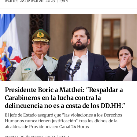
Martes 28 de Marzo, 2023 | 19:15
Presidente Boric a Matthei: "Respaldar a
Carabineros en la lucha contra la
delincuencia no es a costa de los DD.HH."
El jefe de Estado aseguró que "las violaciones a los Derechos
Humanos nunca tienen justificación", tras los dichos de la
alcaldesa de Providencia en Canal 24 Horas