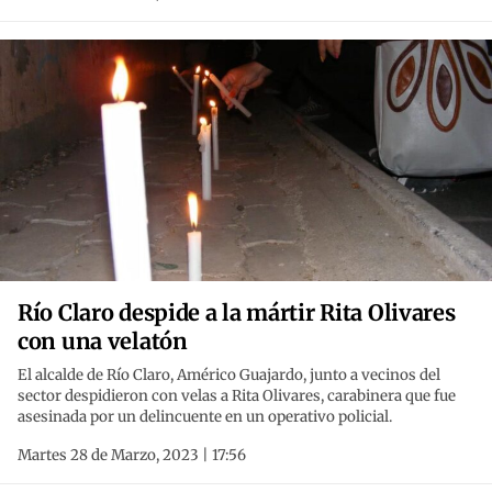
Río Claro despide a la mártir Rita Olivares
con una velatón
El alcalde de Río Claro, Américo Guajardo, junto a vecinos del
sector despidieron con velas a Rita Olivares, carabinera que fue
asesinada por un delincuente en un operativo policial.
Martes 28 de Marzo, 2023 | 17:56