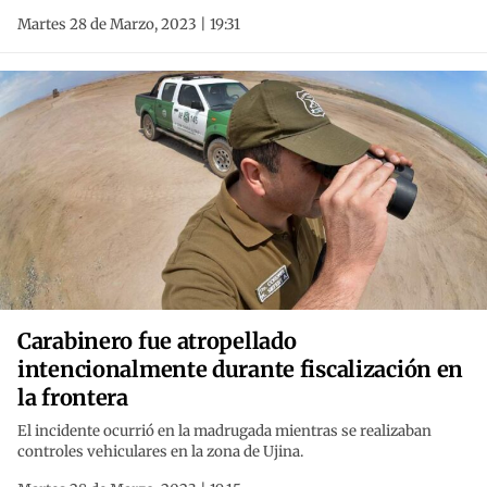
Martes 28 de Marzo, 2023 | 19:31
Carabinero fue atropellado
intencionalmente durante fiscalización en
la frontera
El incidente ocurrió en la madrugada mientras se realizaban
controles vehiculares en la zona de Ujina.