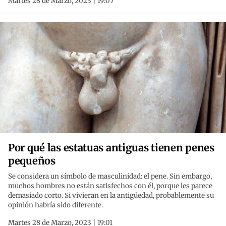
Martes 28 de Marzo, 2023 | 19:07
Por qué las estatuas antiguas tienen penes
pequeños
Se considera un símbolo de masculinidad: el pene. Sin embargo,
muchos hombres no están satisfechos con él, porque les parece
demasiado corto. Si vivieran en la antigüedad, probablemente su
opinión habría sido diferente.
Martes 28 de Marzo, 2023 | 19:01