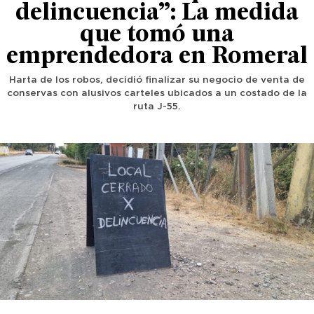
delincuencia”: La medida
que tomó una
emprendedora en Romeral
Harta de los robos, decidió finalizar su negocio de venta de
conservas con alusivos carteles ubicados a un costado de la
ruta J-55.