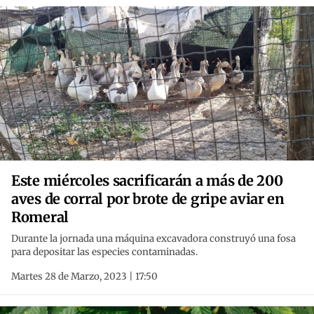
Este miércoles sacrificarán a más de 200
aves de corral por brote de gripe aviar en
Romeral
Durante la jornada una máquina excavadora construyó una fosa
para depositar las especies contaminadas.
Martes 28 de Marzo, 2023 | 17:50