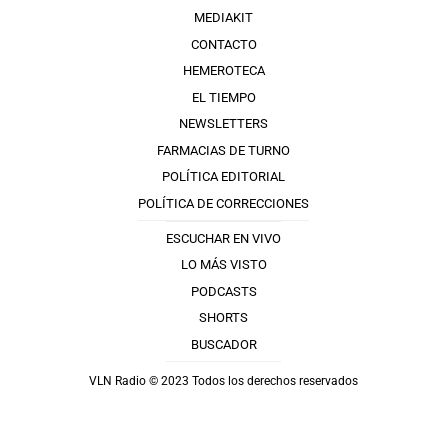
MEDIAKIT
CONTACTO
HEMEROTECA
EL TIEMPO
NEWSLETTERS
FARMACIAS DE TURNO
POLÍTICA EDITORIAL
POLÍTICA DE CORRECCIONES
ESCUCHAR EN VIVO
LO MÁS VISTO
PODCASTS
SHORTS
BUSCADOR
VLN Radio © 2023 Todos los derechos reservados