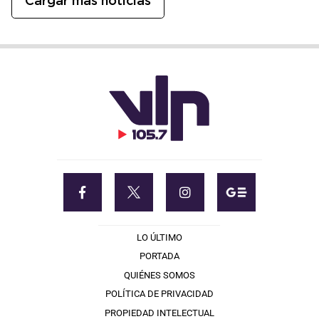
Cargar más noticias
LO ÚLTIMO
PORTADA
QUIÉNES SOMOS
POLÍTICA DE PRIVACIDAD
PROPIEDAD INTELECTUAL