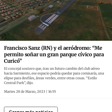
Francisco Sanz (RN) y el aeródromo: “Me
permito soñar un gran parque cívico para
Curicó”
El concejal sostuvo que, tras un futuro cambio del club aéreo
hacia Sarmiento, ese espacio podría quedar para comisaría, una
elipse para desfiles, áreas verdes, entre otras cosas. “Estilo
Central Park”, dijo.
Martes 28 de Marzo, 2023 | 16:55