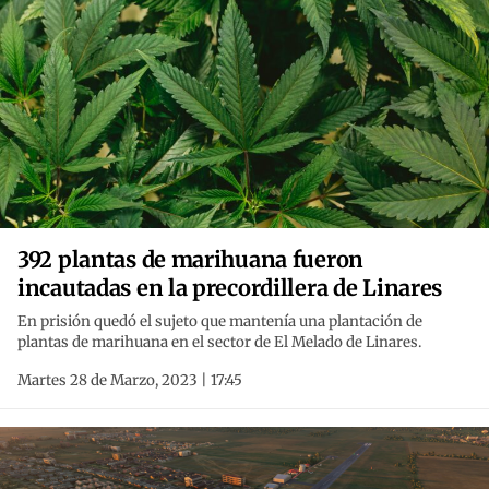
392 plantas de marihuana fueron
incautadas en la precordillera de Linares
En prisión quedó el sujeto que mantenía una plantación de
plantas de marihuana en el sector de El Melado de Linares.
Martes 28 de Marzo, 2023 | 17:45