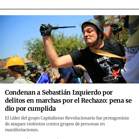
Condenan a Sebastián Izquierdo por
delitos en marchas por el Rechazo: pena se
dio por cumplida
El Líder del grupo Capitalismo Revolucionario fue protagonista
de ataques violentos contra grupos de personas en
manifestaciones.