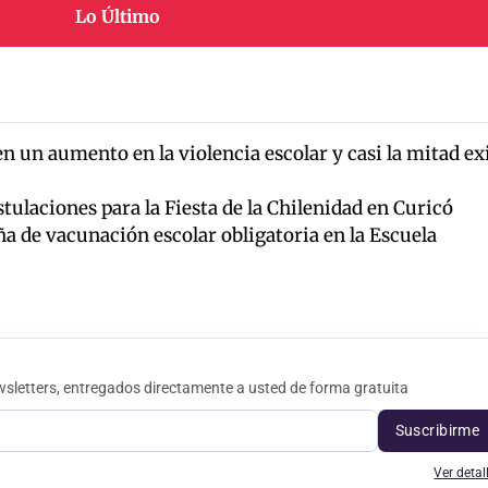
Lo Último
en un aumento en la violencia escolar y casi la mitad ex
tulaciones para la Fiesta de la Chilenidad en Curicó
ña de vacunación escolar obligatoria en la Escuela
sletters, entregados directamente a usted de forma gratuita
Suscribirme
Ver detal