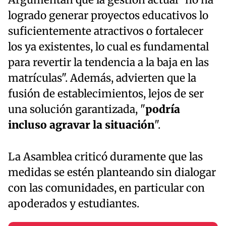
Argumentan que la gestión actual "no ha
logrado generar proyectos educativos lo
suficientemente atractivos o fortalecer
los ya existentes, lo cual es fundamental
para revertir la tendencia a la baja en las
matrículas". Además, advierten que la
fusión de establecimientos, lejos de ser
una solución garantizada, "
podría
incluso agravar la situación
".
La Asamblea criticó duramente que las
medidas se estén planteando sin dialogar
con las comunidades, en particular con
apoderados y estudiantes.