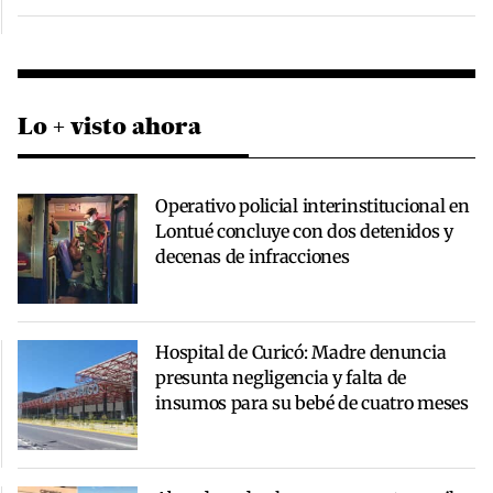
Lo + visto ahora
Operativo policial interinstitucional en
Lontué concluye con dos detenidos y
decenas de infracciones
Hospital de Curicó: Madre denuncia
presunta negligencia y falta de
insumos para su bebé de cuatro meses