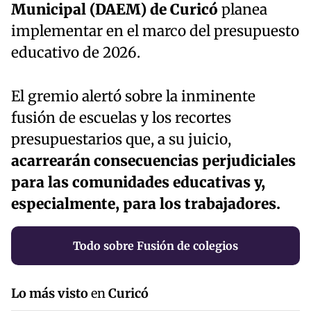
Municipal (DAEM) de Curicó
planea
implementar en el marco del presupuesto
educativo de 2026.
El gremio alertó sobre la inminente
fusión de escuelas y los recortes
presupuestarios que, a su juicio,
acarrearán consecuencias perjudiciales
para las comunidades educativas y,
especialmente, para los trabajadores.
Todo sobre Fusión de colegios
Lo más visto
en
Curicó