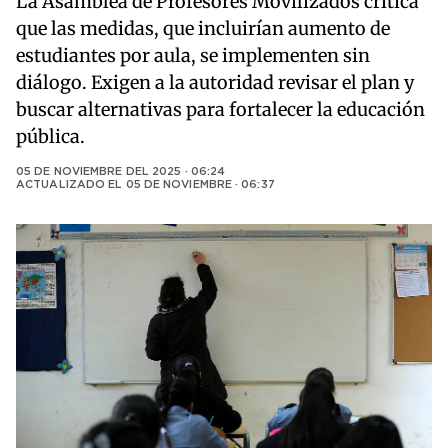
La Asamblea de Profesores Movilizados critica
que las medidas, que incluirían aumento de
estudiantes por aula, se implementen sin
diálogo. Exigen a la autoridad revisar el plan y
buscar alternativas para fortalecer la educación
pública.
05 DE NOVIEMBRE DEL 2025 · 06:24
ACTUALIZADO EL
05 DE NOVIEMBRE · 06:37