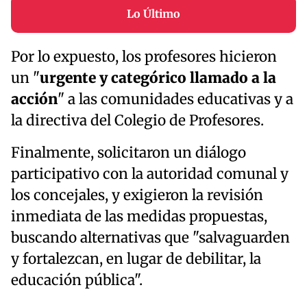
Lo Último
Por lo expuesto, los profesores hicieron
un "
urgente y categórico llamado a la
acción
" a las comunidades educativas y a
la directiva del Colegio de Profesores.
Finalmente, solicitaron un diálogo
participativo con la autoridad comunal y
los concejales, y exigieron la revisión
inmediata de las medidas propuestas,
buscando alternativas que "salvaguarden
y fortalezcan, en lugar de debilitar, la
educación pública".