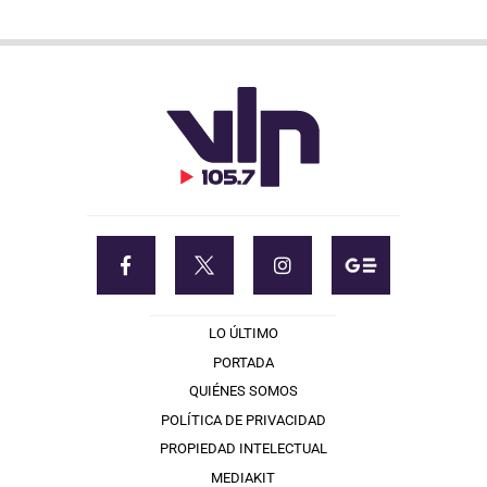
LO ÚLTIMO
PORTADA
QUIÉNES SOMOS
POLÍTICA DE PRIVACIDAD
PROPIEDAD INTELECTUAL
MEDIAKIT