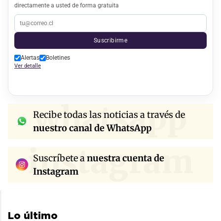
directamente a usted de forma gratuita
Suscribirme
Alertas
Boletines
Ver detalle
whatsapp
Recibe todas las noticias a través de
nuestro canal de WhatsApp
instagram
Suscríbete a
nuestra cuenta de
Instagram
Lo último