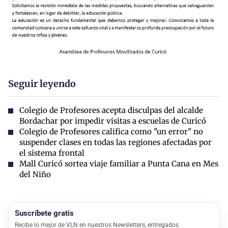
Seguir leyendo
Colegio de Profesores acepta disculpas del alcalde
Bordachar por impedir visitas a escuelas de Curicó
Colegio de Profesores califica como "un error" no
suspender clases en todas las regiones afectadas por
el sistema frontal
Mall Curicó sortea viaje familiar a Punta Cana en Mes
del Niño
Suscríbete gratis
Recibe lo mejor de VLN en nuestros Newsletters, entregados