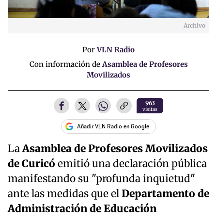
Archivo
Por
VLN Radio
Con información de
Asamblea de Profesores
Movilizados
963
visitas
Añadir VLN Radio en Google
La
Asamblea de Profesores Movilizados
de Curicó
emitió una declaración pública
manifestando su "profunda inquietud"
ante las medidas que el
Departamento de
Administración de Educación