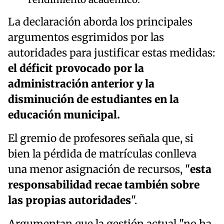
La declaración aborda los principales
argumentos esgrimidos por las
autoridades para justificar estas medidas:
el déficit provocado por la
administración anterior y la
disminución de estudiantes en la
educación municipal.
El gremio de profesores señala que, si
bien la pérdida de matrículas conlleva
una menor asignación de recursos, "
esta
responsabilidad recae también sobre
las propias autoridades
".