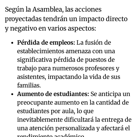
Según la Asamblea, las acciones
proyectadas tendrán un impacto directo
y negativo en varios aspectos:
Pérdida de empleos:
La fusión de
establecimientos amenaza con una
significativa pérdida de puestos de
trabajo para numerosos profesores y
asistentes, impactando la vida de sus
familias.
Aumento de estudiantes:
Se anticipa un
preocupante aumento en la cantidad de
estudiantes por aula, lo que
inevitablemente dificultará la entrega de
una atención personalizada y afectará el
rendimiento académico.