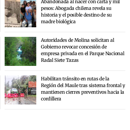
Abandonada al nacer con carta y mil
pesos: Abogada chilena revela su
historia y el posible destino de su
madre biológica
Autoridades de Molina solicitan al
Gobierno revocar concesión de
empresa privada en el Parque Nacional
Radal Siete Tazas
Habilitan tránsito en rutas de la
Región del Maule tras sistema frontal y
mantienen cierres preventivos hacia la
cordillera