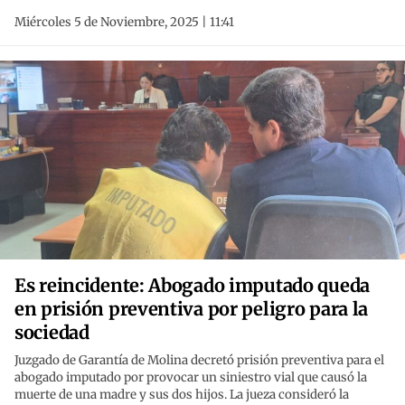
Miércoles 5 de Noviembre, 2025 | 11:41
Es reincidente: Abogado imputado queda
en prisión preventiva por peligro para la
sociedad
Juzgado de Garantía de Molina decretó prisión preventiva para el
abogado imputado por provocar un siniestro vial que causó la
muerte de una madre y sus dos hijos. La jueza consideró la