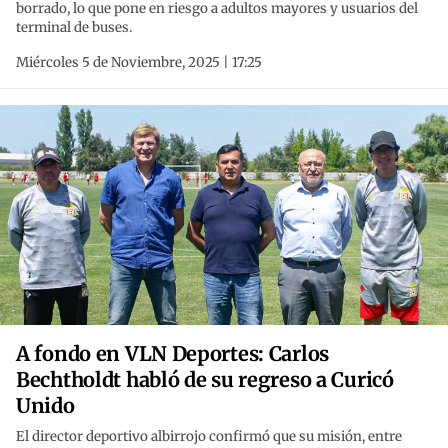
borrado, lo que pone en riesgo a adultos mayores y usuarios del
terminal de buses.
Miércoles 5 de Noviembre, 2025 | 17:25
A fondo en VLN Deportes: Carlos
Bechtholdt habló de su regreso a Curicó
Unido
El director deportivo albirrojo confirmó que su misión, entre