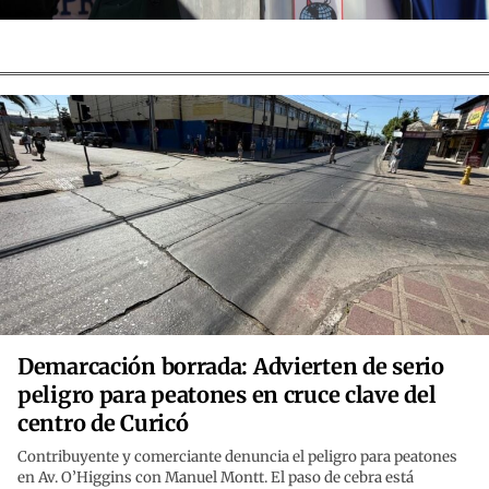
Demarcación borrada: Advierten de serio
peligro para peatones en cruce clave del
centro de Curicó
Contribuyente y comerciante denuncia el peligro para peatones
en Av. O’Higgins con Manuel Montt. El paso de cebra está