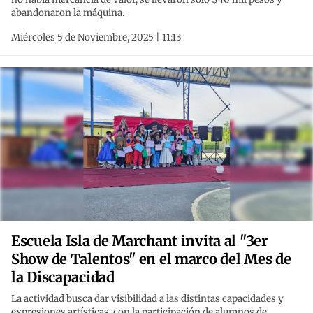
abandonaron la máquina.
Miércoles 5 de Noviembre, 2025 | 11:13
Escuela Isla de Marchant invita al "3er
Show de Talentos" en el marco del Mes de
la Discapacidad
La actividad busca dar visibilidad a las distintas capacidades y
expresiones artísticas, con la participación de alumnos de