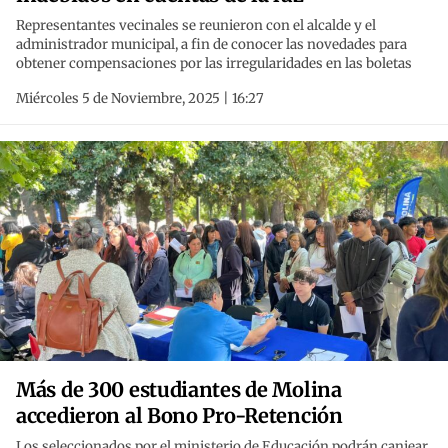
Representantes vecinales se reunieron con el alcalde y el
administrador municipal, a fin de conocer las novedades para
obtener compensaciones por las irregularidades en las boletas
Miércoles 5 de Noviembre, 2025 | 16:27
Más de 300 estudiantes de Molina
accedieron al Bono Pro-Retención
Los seleccionados por el ministerio de Educación podrán canjear