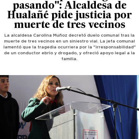
pasando": Alcaldesa de
Hualañé pide justicia por
muerte de tres vecinos
La alcaldesa Carolina Muñoz decretó duelo comunal tras la
muerte de tres vecinos en un siniestro vial. La jefa comunal
lamentó que la tragedia ocurriera por la "irresponsabilidad"
de un conductor ebrio y drogado, y ofreció apoyo legal a la
familia.