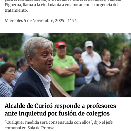
Figueroa, llama a la ciudadanía a colaborar con la urgencia del
tratamiento.
Miércoles 5 de Noviembre, 2025 | 14:54
Alcalde de Curicó responde a profesores
ante inquietud por fusión de colegios
"Cualquier medida será consensuada con ellos", dijo el jefe
comunal en Sala de Prensa.