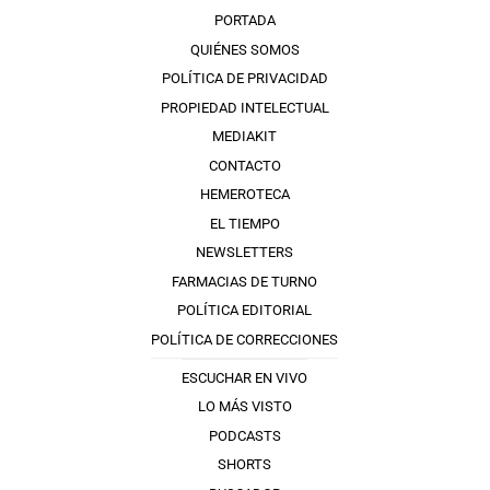
PORTADA
QUIÉNES SOMOS
POLÍTICA DE PRIVACIDAD
PROPIEDAD INTELECTUAL
MEDIAKIT
CONTACTO
HEMEROTECA
EL TIEMPO
NEWSLETTERS
FARMACIAS DE TURNO
POLÍTICA EDITORIAL
POLÍTICA DE CORRECCIONES
ESCUCHAR EN VIVO
LO MÁS VISTO
PODCASTS
SHORTS