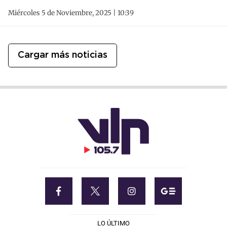
Miércoles 5 de Noviembre, 2025 | 10:39
Cargar más noticias
LO ÚLTIMO