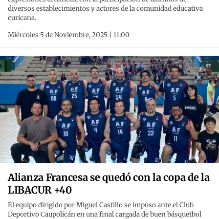
diversos establecimientos y actores de la comunidad educativa
curicana.
Miércoles 5 de Noviembre, 2025 | 11:00
Alianza Francesa se quedó con la copa de la
LIBACUR +40
El equipo dirigido por Miguel Castillo se impuso ante el Club
Deportivo Caupolicán en una final cargada de buen básquetbol