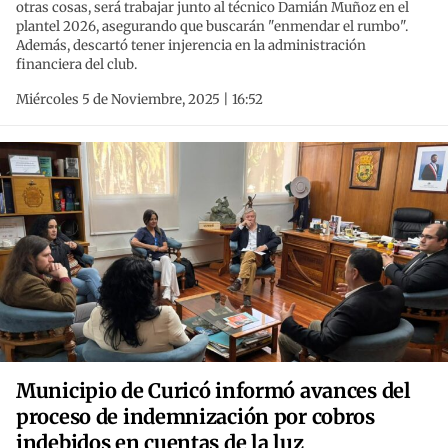
otras cosas, será trabajar junto al técnico Damián Muñoz en el
plantel 2026, asegurando que buscarán "enmendar el rumbo".
Además, descartó tener injerencia en la administración
financiera del club.
Miércoles 5 de Noviembre, 2025 | 16:52
Municipio de Curicó informó avances del
proceso de indemnización por cobros
indebidos en cuentas de la luz