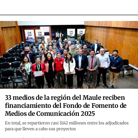
33 medios de la región del Maule reciben
financiamiento del Fondo de Fomento de
Medios de Comunicación 2025
En total, se repartieron casi $142 millones entre los adjudicados
para que lleven a cabo sus proyectos