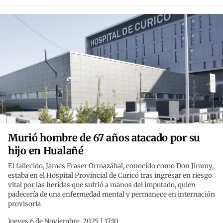
Murió hombre de 67 años atacado por su
hijo en Hualañé
El fallecido, James Fraser Ormazábal, conocido como Don Jimmy,
estaba en el Hospital Provincial de Curicó tras ingresar en riesgo
vital por las heridas que sufrió a manos del imputado, quien
padecería de una enfermedad mental y permanece en internación
provisoria
Jueves 6 de Noviembre, 2025 | 17:10