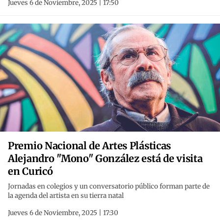
Jueves 6 de Noviembre, 2025 | 17:50
Premio Nacional de Artes Plásticas
Alejandro "Mono" González está de visita
en Curicó
Jornadas en colegios y un conversatorio público forman parte de
la agenda del artista en su tierra natal
Jueves 6 de Noviembre, 2025 | 17:30