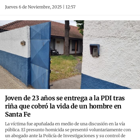
Jueves 6 de Noviembre, 2025 | 12:57
Joven de 23 años se entrega a la PDI tras
riña que cobró la vida de un hombre en
Santa Fe
La víctima fue apuñalada en medio de una discusión en la vía
pública. El presunto homicida se presentó voluntariamente con
un abogado ante la Policía de Investigaciones y su control de