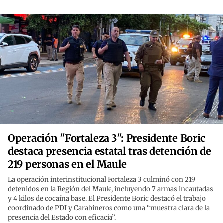
Operación "Fortaleza 3": Presidente Boric
destaca presencia estatal tras detención de
219 personas en el Maule
La operación interinstitucional Fortaleza 3 culminó con 219
detenidos en la Región del Maule, incluyendo 7 armas incautadas
y 4 kilos de cocaína base. El Presidente Boric destacó el trabajo
coordinado de PDI y Carabineros como una “muestra clara de la
presencia del Estado con eficacia”.