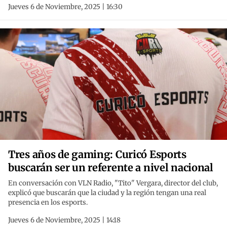
Jueves 6 de Noviembre, 2025 | 16:30
Tres años de gaming: Curicó Esports
buscarán ser un referente a nivel nacional
En conversación con VLN Radio, "Tito" Vergara, director del club,
explicó que buscarán que la ciudad y la región tengan una real
presencia en los esports.
Jueves 6 de Noviembre, 2025 | 14:18