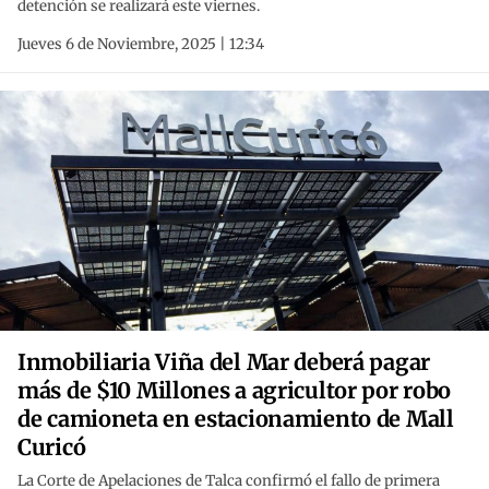
detención se realizará este viernes.
Jueves 6 de Noviembre, 2025 | 12:34
Inmobiliaria Viña del Mar deberá pagar
más de $10 Millones a agricultor por robo
de camioneta en estacionamiento de Mall
Curicó
La Corte de Apelaciones de Talca confirmó el fallo de primera