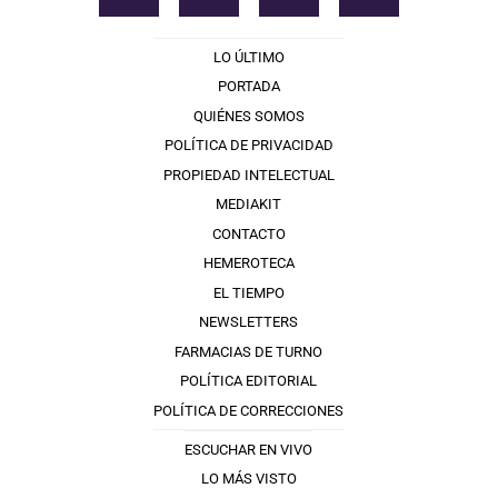
LO ÚLTIMO
PORTADA
QUIÉNES SOMOS
POLÍTICA DE PRIVACIDAD
PROPIEDAD INTELECTUAL
MEDIAKIT
CONTACTO
HEMEROTECA
EL TIEMPO
NEWSLETTERS
FARMACIAS DE TURNO
POLÍTICA EDITORIAL
POLÍTICA DE CORRECCIONES
ESCUCHAR EN VIVO
LO MÁS VISTO