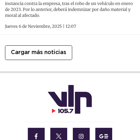
instancia contra la empresa, tras el robo de un vehículo en enero
de 2023. Por lo anterior, deberá indemnizar por daño material y
moral al afectado.
Jueves 6 de Noviembre, 2025 | 12:07
Cargar más noticias