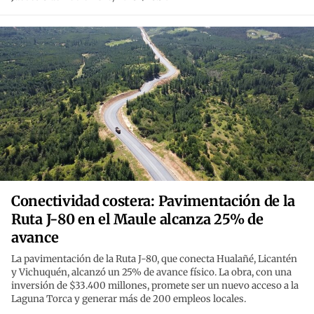
Conectividad costera: Pavimentación de la
Ruta J-80 en el Maule alcanza 25% de
avance
La pavimentación de la Ruta J-80, que conecta Hualañé, Licantén
y Vichuquén, alcanzó un 25% de avance físico. La obra, con una
inversión de $33.400 millones, promete ser un nuevo acceso a la
Laguna Torca y generar más de 200 empleos locales.