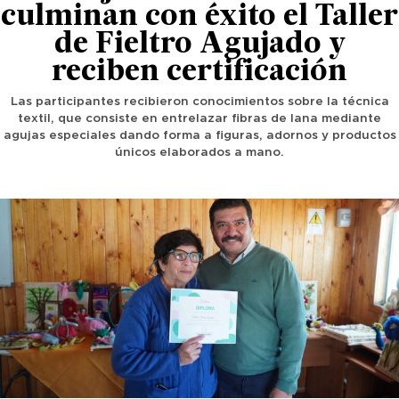
culminan con éxito el Taller
de Fieltro Agujado y
reciben certificación
Las participantes recibieron conocimientos sobre la técnica
textil, que consiste en entrelazar fibras de lana mediante
agujas especiales dando forma a figuras, adornos y productos
únicos elaborados a mano.