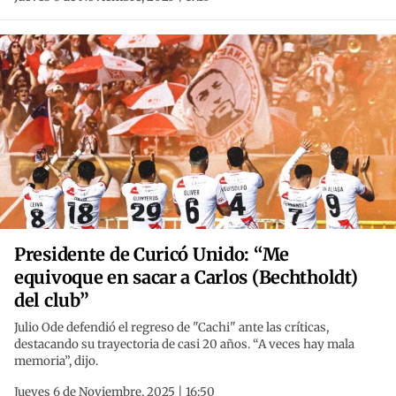
Presidente de Curicó Unido: “Me
equivoque en sacar a Carlos (Bechtholdt)
del club”
Julio Ode defendió el regreso de "Cachi" ante las críticas,
destacando su trayectoria de casi 20 años. “A veces hay mala
memoria”, dijo.
Jueves 6 de Noviembre, 2025 | 16:50