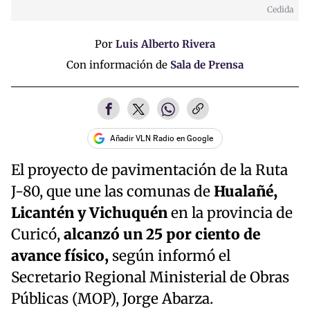
Cedida
Por
Luis Alberto Rivera
Con información de
Sala de Prensa
Añadir VLN Radio en Google
El proyecto de pavimentación de la Ruta
J-80, que une las comunas de
Hualañé,
Licantén y Vichuquén
en la provincia de
Curicó,
alcanzó un 25 por ciento de
avance físico,
según informó el
Secretario Regional Ministerial de Obras
Públicas (MOP), Jorge Abarza.