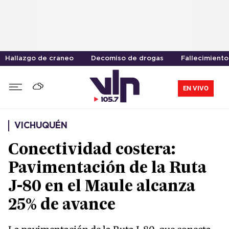
Hallazgo de craneo
Decomiso de drogas
Fallecimiento
EN VIVO
VICHUQUÉN
Conectividad costera:
Pavimentación de la Ruta
J-80 en el Maule alcanza
25% de avance