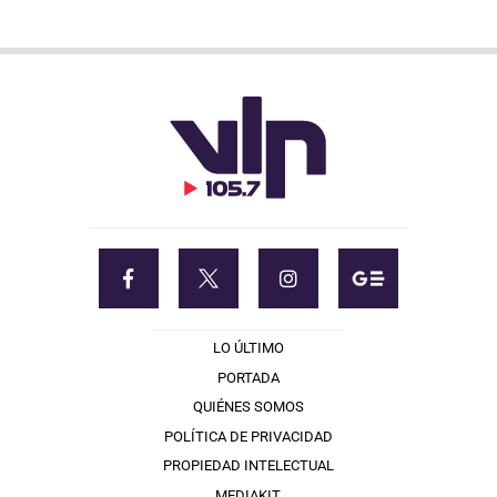
LO ÚLTIMO
PORTADA
QUIÉNES SOMOS
POLÍTICA DE PRIVACIDAD
PROPIEDAD INTELECTUAL
MEDIAKIT