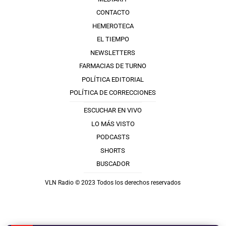
CONTACTO
HEMEROTECA
EL TIEMPO
NEWSLETTERS
FARMACIAS DE TURNO
POLÍTICA EDITORIAL
POLÍTICA DE CORRECCIONES
ESCUCHAR EN VIVO
LO MÁS VISTO
PODCASTS
SHORTS
BUSCADOR
VLN Radio © 2023 Todos los derechos reservados