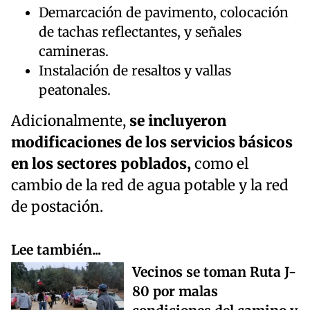
Demarcación de pavimento, colocación
de tachas reflectantes, y señales
camineras.
Instalación de resaltos y vallas
peatonales.
Adicionalmente,
se incluyeron
modificaciones de los servicios básicos
en los sectores poblados,
como el
cambio de la red de agua potable y la red
de postación.
Lee también...
Vecinos se toman Ruta J-
80 por malas