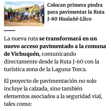
Colocan primera piedra
para pavimentar la Ruta
J-80 Hualañé-Llico
La nueva ruta
se transformará en un
nuevo acceso pavimentado a la comuna
de Vichuquén
, comunicando
directamente desde la Ruta J-60 con la
turística zona de la Laguna Torca.
El proyecto de pavimentación no solo
incluye la calzada, sino también
elementos asociados a la seguridad vial,
tales como: