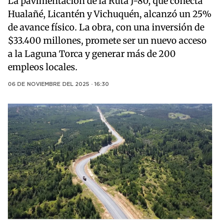
La pavimentación de la Ruta J-80, que conecta
Hualañé, Licantén y Vichuquén, alcanzó un 25%
de avance físico. La obra, con una inversión de
$33.400 millones, promete ser un nuevo acceso
a la Laguna Torca y generar más de 200
empleos locales.
06 DE NOVIEMBRE DEL 2025 · 16:30