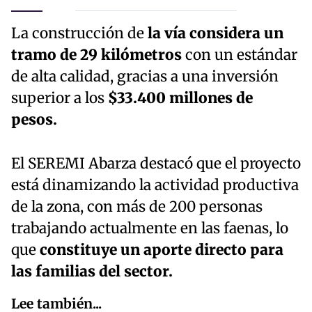
La construcción de
la vía considera un
tramo de 29 kilómetros
con un estándar
de alta calidad, gracias a una inversión
superior a los
$33.400 millones de
pesos.
El SEREMI Abarza destacó que el proyecto
está dinamizando la actividad productiva
de la zona, con más de 200 personas
trabajando actualmente en las faenas, lo
que
constituye un aporte directo para
las familias del sector.
Lee también...