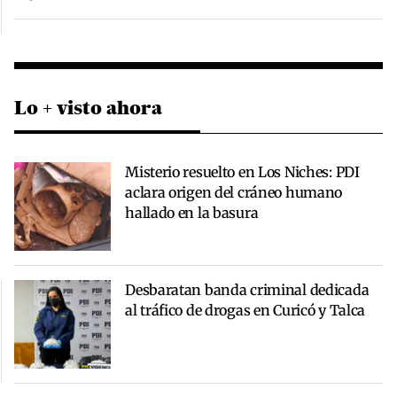
Lo + visto ahora
Misterio resuelto en Los Niches: PDI
aclara origen del cráneo humano
hallado en la basura
Desbaratan banda criminal dedicada
al tráfico de drogas en Curicó y Talca