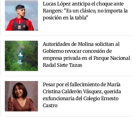
Lucas López anticipa el choque ante
Rangers: "Es un clásico, no importa la
posición en la tabla"
Autoridades de Molina solicitan al
Gobierno revocar concesión de
empresa privada en el Parque Nacional
Radal Siete Tazas
Pesar por el fallecimiento de María
Cristina Calderón Vásquez, querida
exfuncionaria del Colegio Ernesto
Castro