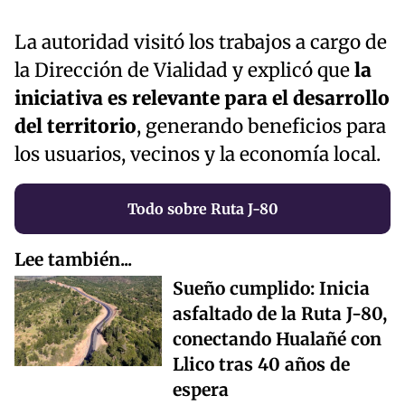
La autoridad visitó los trabajos a cargo de
la Dirección de Vialidad y explicó que
la
iniciativa es relevante para el desarrollo
del territorio
, generando beneficios para
los usuarios, vecinos y la economía local.
Todo sobre Ruta J-80
Lee también...
Sueño cumplido: Inicia
asfaltado de la Ruta J-80,
conectando Hualañé con
Llico tras 40 años de
espera