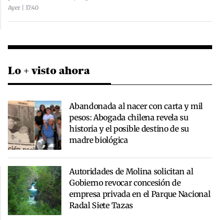
Ayer | 17:40
Lo + visto ahora
Abandonada al nacer con carta y mil
pesos: Abogada chilena revela su
historia y el posible destino de su
madre biológica
Autoridades de Molina solicitan al
Gobierno revocar concesión de
empresa privada en el Parque Nacional
Radal Siete Tazas