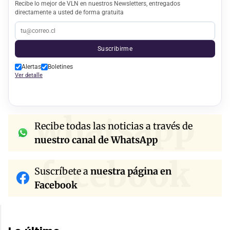
Recibe lo mejor de VLN en nuestros Newsletters, entregados
directamente a usted de forma gratuita
Suscribirme
Alertas
Boletines
Ver detalle
whatsapp
Recibe todas las noticias a través de
nuestro canal de WhatsApp
facebook
Suscríbete a
nuestra página en
Facebook