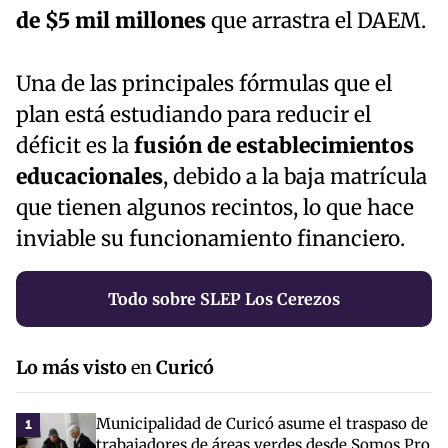
de $5 mil millones
que arrastra el DAEM.
Una de las principales fórmulas que el
plan está estudiando para reducir el
déficit es la
fusión de establecimientos
educacionales
, debido a la baja matrícula
que tienen algunos recintos, lo que hace
inviable su funcionamiento financiero.
Todo sobre SLEP Los Cerezos
Lo más visto
en
Curicó
Municipalidad de Curicó asume el traspaso de
1
trabajadores de áreas verdes desde Somos Pro