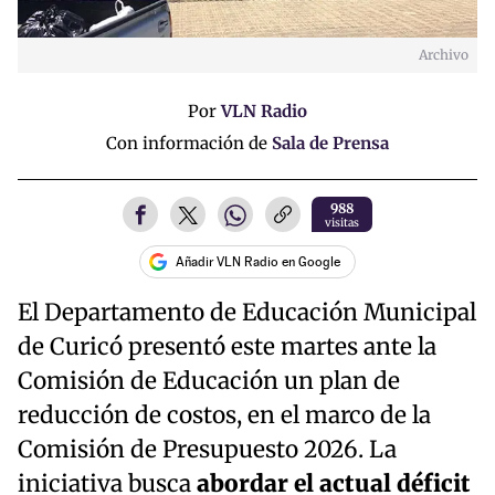
Archivo
Por
VLN Radio
Con información de
Sala de Prensa
988
visitas
Añadir VLN Radio en Google
El Departamento de Educación Municipal
de Curicó presentó este martes ante la
Comisión de Educación un plan de
reducción de costos, en el marco de la
Comisión de Presupuesto 2026. La
iniciativa busca
abordar el actual déficit