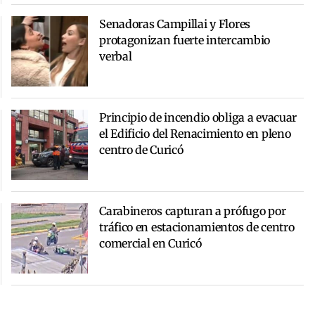
Senadoras Campillai y Flores
protagonizan fuerte intercambio
verbal
Principio de incendio obliga a evacuar
el Edificio del Renacimiento en pleno
centro de Curicó
Carabineros capturan a prófugo por
tráfico en estacionamientos de centro
comercial en Curicó