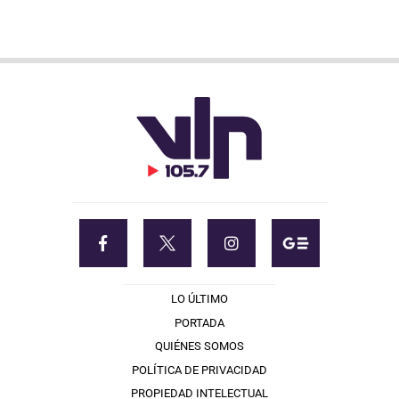
LO ÚLTIMO
PORTADA
QUIÉNES SOMOS
POLÍTICA DE PRIVACIDAD
PROPIEDAD INTELECTUAL