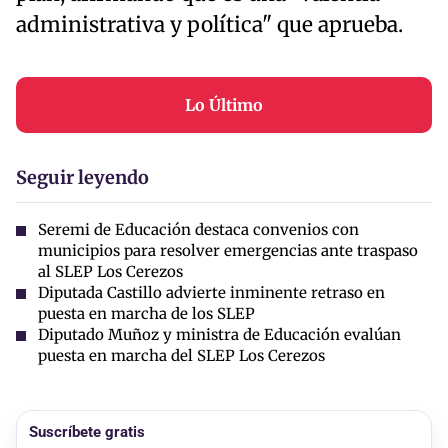
administrativa y política" que aprueba.
Lo Último
Seguir leyendo
Seremi de Educación destaca convenios con
municipios para resolver emergencias ante traspaso
al SLEP Los Cerezos
Diputada Castillo advierte inminente retraso en
puesta en marcha de los SLEP
Diputado Muñoz y ministra de Educación evalúan
puesta en marcha del SLEP Los Cerezos
Suscríbete gratis