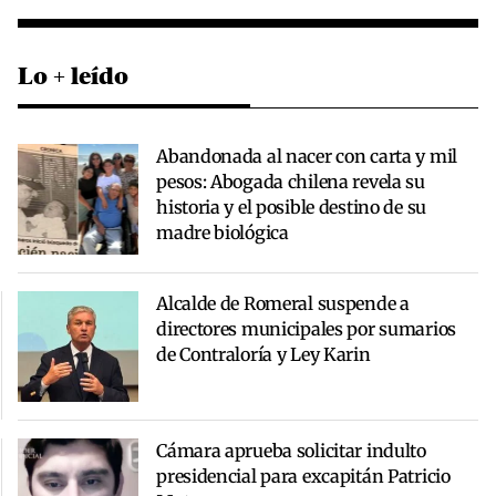
Lo + leído
Abandonada al nacer con carta y mil
pesos: Abogada chilena revela su
historia y el posible destino de su
madre biológica
Alcalde de Romeral suspende a
directores municipales por sumarios
de Contraloría y Ley Karin
Cámara aprueba solicitar indulto
presidencial para excapitán Patricio