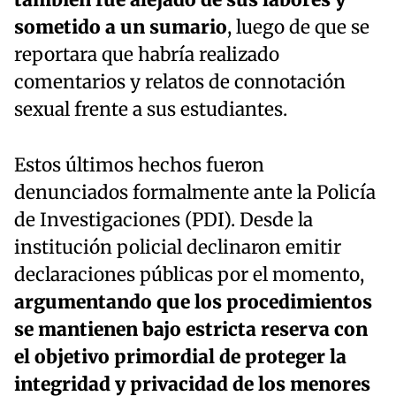
también fue alejado de sus labores y
sometido a un sumario
, luego de que se
reportara que habría realizado
comentarios y relatos de connotación
sexual frente a sus estudiantes.
Estos últimos hechos fueron
denunciados formalmente ante la Policía
de Investigaciones (PDI). Desde la
institución policial declinaron emitir
declaraciones públicas por el momento,
argumentando que los procedimientos
se mantienen bajo estricta reserva con
el objetivo primordial de proteger la
integridad y privacidad de los menores