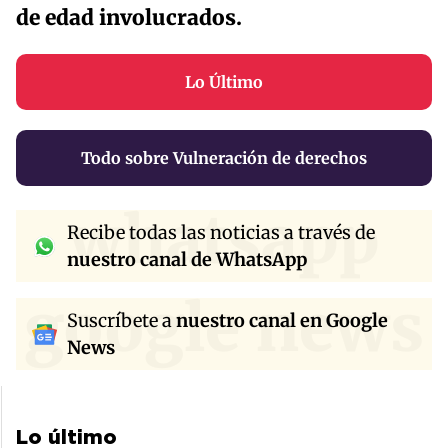
de edad involucrados.
Lo Último
Todo sobre Vulneración de derechos
whatsapp
Recibe todas las noticias a través de
nuestro canal de WhatsApp
google news
Suscríbete a
nuestro canal en Google
News
Lo último