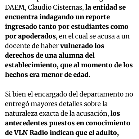
DAEM, Claudio Cisternas,
la entidad se
encuentra indagando un reporte
ingresado tanto por estudiantes como
por apoderados
, en el cual se acusa a un
docente de haber
vulnerado los
derechos de una alumna del
establecimiento, que al momento de los
hechos era menor de edad.
Si bien el encargado del departamento no
entregó mayores detalles sobre la
naturaleza exacta de la acusación,
los
antecedentes puestos en conocimiento
de VLN Radio indican que el adulto,