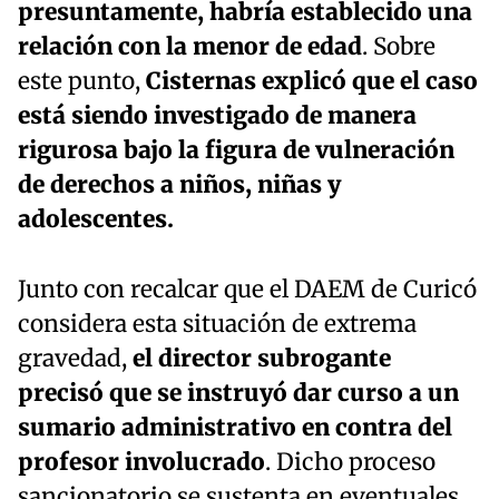
presuntamente, habría establecido una
relación con la menor de edad
. Sobre
este punto,
Cisternas explicó que el caso
está siendo investigado de manera
rigurosa bajo la figura de vulneración
de derechos a niños, niñas y
adolescentes.
Junto con recalcar que el DAEM de Curicó
considera esta situación de extrema
gravedad,
el director subrogante
precisó que se instruyó dar curso a un
sumario administrativo en contra del
profesor involucrado
. Dicho proceso
sancionatorio se sustenta en eventuales