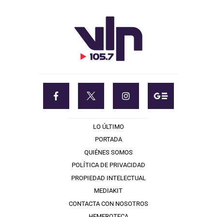
LO ÚLTIMO
PORTADA
QUIÉNES SOMOS
POLÍTICA DE PRIVACIDAD
PROPIEDAD INTELECTUAL
MEDIAKIT
CONTACTA CON NOSOTROS
HEMEROTECA