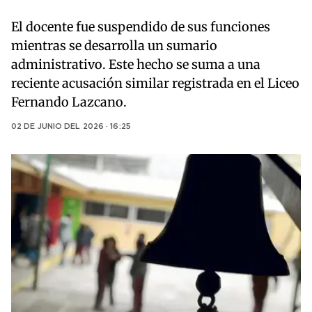
El docente fue suspendido de sus funciones
mientras se desarrolla un sumario
administrativo. Este hecho se suma a una
reciente acusación similar registrada en el Liceo
Fernando Lazcano.
02 DE JUNIO DEL 2026 · 16:25