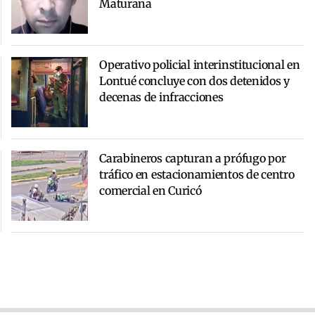
Maturana
Operativo policial interinstitucional en
Lontué concluye con dos detenidos y
decenas de infracciones
Carabineros capturan a prófugo por
tráfico en estacionamientos de centro
comercial en Curicó