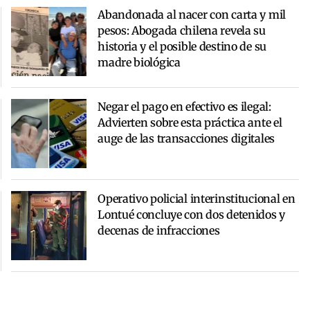
Abandonada al nacer con carta y mil
pesos: Abogada chilena revela su
historia y el posible destino de su
madre biológica
Negar el pago en efectivo es ilegal:
Advierten sobre esta práctica ante el
auge de las transacciones digitales
Operativo policial interinstitucional en
Lontué concluye con dos detenidos y
decenas de infracciones