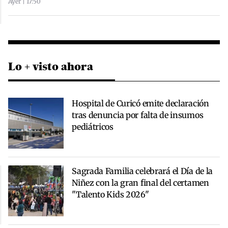
Ayer | 17:50
Lo + visto ahora
Hospital de Curicó emite declaración
tras denuncia por falta de insumos
pediátricos
Sagrada Familia celebrará el Día de la
Niñez con la gran final del certamen
"Talento Kids 2026"