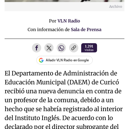
Archivo
Por
VLN Radio
Con información de
Sala de Prensa
1.291
visitas
Añadir VLN Radio en Google
El Departamento de Administración de
Educación Municipal (DAEM) de Curicó
recibió una nueva denuncia en contra de
un profesor de la comuna, debido a un
hecho que se habría registrado al interior
del Instituto Inglés. De acuerdo con lo
declarado por el director subrogante del