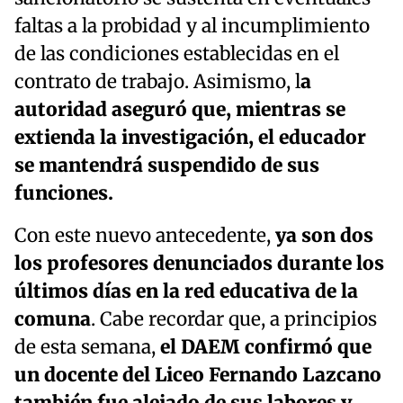
faltas a la probidad y al incumplimiento
de las condiciones establecidas en el
contrato de trabajo. Asimismo, l
a
autoridad aseguró que, mientras se
extienda la investigación, el educador
se mantendrá suspendido de sus
funciones.
Con este nuevo antecedente,
ya son dos
los profesores denunciados durante los
últimos días en la red educativa de la
comuna
. Cabe recordar que, a principios
de esta semana,
el DAEM confirmó que
un docente del Liceo Fernando Lazcano