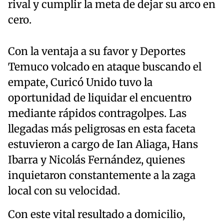
rival y cumplir la meta de dejar su arco en
cero.
Con la ventaja a su favor y Deportes
Temuco volcado en ataque buscando el
empate, Curicó Unido tuvo la
oportunidad de liquidar el encuentro
mediante rápidos contragolpes. Las
llegadas más peligrosas en esta faceta
estuvieron a cargo de Ian Aliaga, Hans
Ibarra y Nicolás Fernández, quienes
inquietaron constantemente a la zaga
local con su velocidad.
Con este vital resultado a domicilio,