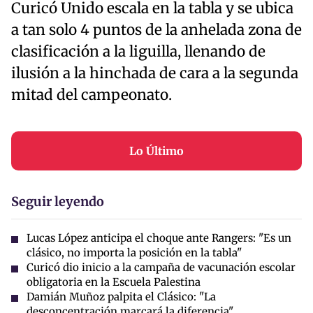
Curicó Unido escala en la tabla y se ubica
a tan solo 4 puntos de la anhelada zona de
clasificación a la liguilla, llenando de
ilusión a la hinchada de cara a la segunda
mitad del campeonato.
Lo Último
Seguir leyendo
Lucas López anticipa el choque ante Rangers: "Es un
clásico, no importa la posición en la tabla"
Curicó dio inicio a la campaña de vacunación escolar
obligatoria en la Escuela Palestina
Damián Muñoz palpita el Clásico: "La
desconcentración marcará la diferencia"