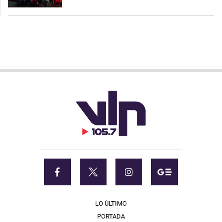
LO ÚLTIMO
PORTADA