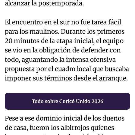
alcanzar la postemporada.
El encuentro en el sur no fue tarea fácil
para los maulinos. Durante los primeros
20 minutos de la etapa inicial, el equipo
se vio en la obligación de defender con
todo, aguantando la intensa ofensiva
propuesta por el cuadro local que buscaba
imponer sus términos desde el arranque.
Todo sobre Curicó Unido 2026
Pese a ese dominio inicial de los dueños
de casa, fueron los albirrojos quienes