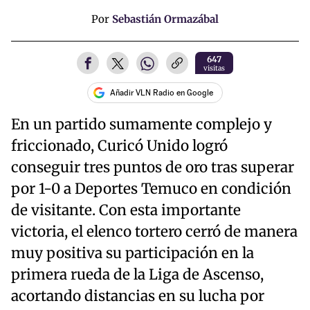
Por
Sebastián Ormazábal
647
visitas
Añadir VLN Radio en Google
En un partido sumamente complejo y
friccionado, Curicó Unido logró
conseguir tres puntos de oro tras superar
por 1-0 a Deportes Temuco en condición
de visitante. Con esta importante
victoria, el elenco tortero cerró de manera
muy positiva su participación en la
primera rueda de la Liga de Ascenso,
acortando distancias en su lucha por