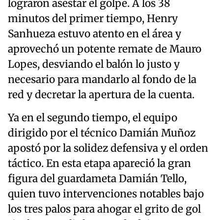
lograron asestar el golpe. A los 38
minutos del primer tiempo, Henry
Sanhueza estuvo atento en el área y
aprovechó un potente remate de Mauro
Lopes, desviando el balón lo justo y
necesario para mandarlo al fondo de la
red y decretar la apertura de la cuenta.
Ya en el segundo tiempo, el equipo
dirigido por el técnico Damián Muñoz
apostó por la solidez defensiva y el orden
táctico. En esta etapa apareció la gran
figura del guardameta Damián Tello,
quien tuvo intervenciones notables bajo
los tres palos para ahogar el grito de gol