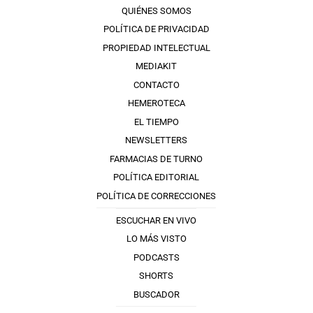
QUIÉNES SOMOS
POLÍTICA DE PRIVACIDAD
PROPIEDAD INTELECTUAL
MEDIAKIT
CONTACTO
HEMEROTECA
EL TIEMPO
NEWSLETTERS
FARMACIAS DE TURNO
POLÍTICA EDITORIAL
POLÍTICA DE CORRECCIONES
ESCUCHAR EN VIVO
LO MÁS VISTO
PODCASTS
SHORTS
BUSCADOR