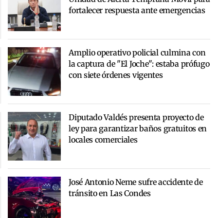
fortalecer respuesta ante emergencias
Amplio operativo policial culmina con
la captura de "El Joche": estaba prófugo
con siete órdenes vigentes
Diputado Valdés presenta proyecto de
ley para garantizar baños gratuitos en
locales comerciales
José Antonio Neme sufre accidente de
tránsito en Las Condes