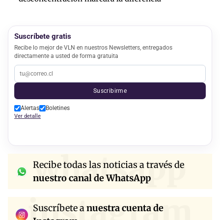
Suscríbete gratis
Recibe lo mejor de VLN en nuestros Newsletters, entregados
directamente a usted de forma gratuita
Suscribirme
Alertas
Boletines
Ver detalle
whatsapp
Recibe todas las noticias a través de
nuestro canal de WhatsApp
instagram
Suscríbete a
nuestra cuenta de