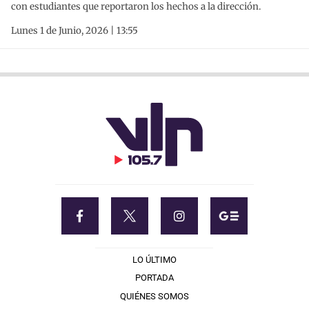
con estudiantes que reportaron los hechos a la dirección.
Lunes 1 de Junio, 2026 | 13:55
LO ÚLTIMO
PORTADA
QUIÉNES SOMOS