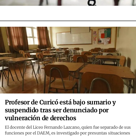
Profesor de Curicó está bajo sumario y
suspendido tras ser denunciado por
vulneración de derechos
El docente del Liceo Fernando Lazcano, quien fue separado de sus
funciones por el DAEM, es investigado por presuntas situaciones