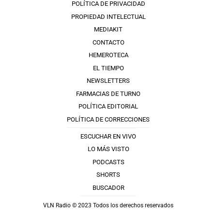
POLÍTICA DE PRIVACIDAD
PROPIEDAD INTELECTUAL
MEDIAKIT
CONTACTO
HEMEROTECA
EL TIEMPO
NEWSLETTERS
FARMACIAS DE TURNO
POLÍTICA EDITORIAL
POLÍTICA DE CORRECCIONES
ESCUCHAR EN VIVO
LO MÁS VISTO
PODCASTS
SHORTS
BUSCADOR
VLN Radio © 2023 Todos los derechos reservados