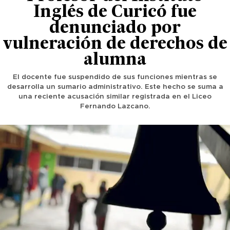
Inglés de Curicó fue
denunciado por
vulneración de derechos de
alumna
El docente fue suspendido de sus funciones mientras se
desarrolla un sumario administrativo. Este hecho se suma a
una reciente acusación similar registrada en el Liceo
Fernando Lazcano.