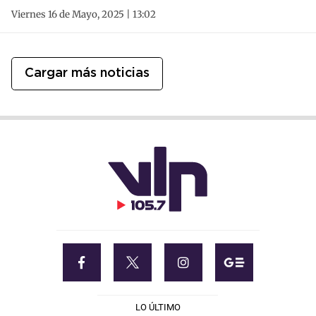
Viernes 16 de Mayo, 2025 | 13:02
Cargar más noticias
LO ÚLTIMO