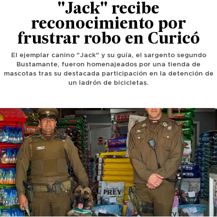
"Jack" recibe
reconocimiento por
frustrar robo en Curicó
El ejemplar canino "Jack" y su guía, el sargento segundo
Bustamante, fueron homenajeados por una tienda de
mascotas tras su destacada participación en la detención de
un ladrón de bicicletas.