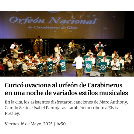
Curicó ovaciona al orfeón de Carabineros
en una noche de variados estilos musicales
En la cita, los asistentes disfrutaron canciones de Marc Anthony,
Camilo Sesto e Isabel Pantoja, así también un tributo a Elvis
Presley.
Viernes 16 de Mayo, 2025 | 14:50