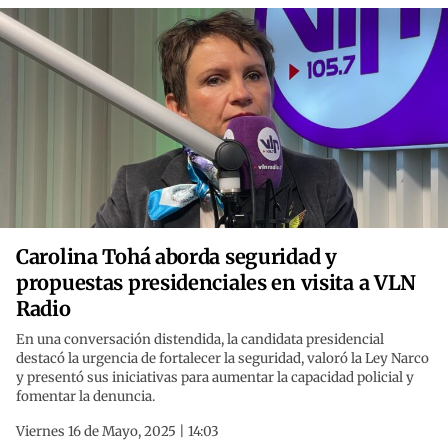
Carolina Tohá aborda seguridad y
propuestas presidenciales en visita a VLN
Radio
En una conversación distendida, la candidata presidencial
destacó la urgencia de fortalecer la seguridad, valoró la Ley Narco
y presentó sus iniciativas para aumentar la capacidad policial y
fomentar la denuncia.
Viernes 16 de Mayo, 2025 | 14:03