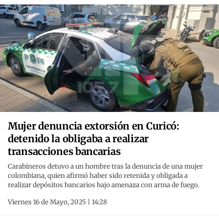
Mujer denuncia extorsión en Curicó:
detenido la obligaba a realizar
transacciones bancarias
Carabineros detuvo a un hombre tras la denuncia de una mujer
colombiana, quien afirmó haber sido retenida y obligada a
realizar depósitos bancarios bajo amenaza con arma de fuego.
Viernes 16 de Mayo, 2025 | 14:28