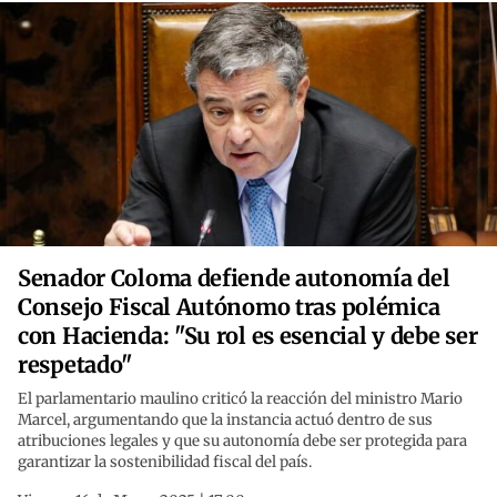
Senador Coloma defiende autonomía del
Consejo Fiscal Autónomo tras polémica
con Hacienda: "Su rol es esencial y debe ser
respetado"
El parlamentario maulino criticó la reacción del ministro Mario
Marcel, argumentando que la instancia actuó dentro de sus
atribuciones legales y que su autonomía debe ser protegida para
garantizar la sostenibilidad fiscal del país.