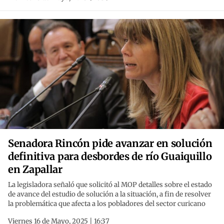
Senadora Rincón pide avanzar en solución
definitiva para desbordes de río Guaiquillo
en Zapallar
La legisladora señaló que solicitó al MOP detalles sobre el estado
de avance del estudio de solución a la situación, a fin de resolver
la problemática que afecta a los pobladores del sector curicano
Viernes 16 de Mayo, 2025 | 16:37