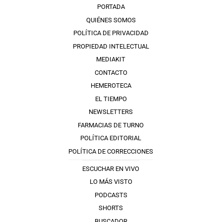
PORTADA
QUIÉNES SOMOS
POLÍTICA DE PRIVACIDAD
PROPIEDAD INTELECTUAL
MEDIAKIT
CONTACTO
HEMEROTECA
EL TIEMPO
NEWSLETTERS
FARMACIAS DE TURNO
POLÍTICA EDITORIAL
POLÍTICA DE CORRECCIONES
ESCUCHAR EN VIVO
LO MÁS VISTO
PODCASTS
SHORTS
BUSCADOR