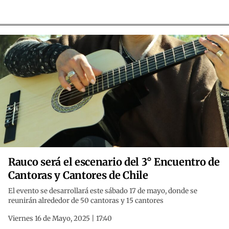
Rauco será el escenario del 3° Encuentro de
Cantoras y Cantores de Chile
El evento se desarrollará este sábado 17 de mayo, donde se
reunirán alrededor de 50 cantoras y 15 cantores
Viernes 16 de Mayo, 2025 | 17:40