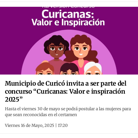
Municipio de Curicó invita a ser parte del
concurso “Curicanas: Valor e inspiración
2025”
Hasta el viernes 30 de mayo se podrá postular a las mujeres para
que sean reconocidas en el certamen
Viernes 16 de Mayo, 2025 | 17:20