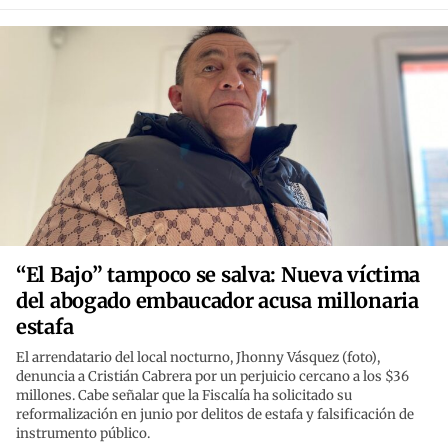
“El Bajo” tampoco se salva: Nueva víctima
del abogado embaucador acusa millonaria
estafa
El arrendatario del local nocturno, Jhonny Vásquez (foto),
denuncia a Cristián Cabrera por un perjuicio cercano a los $36
millones. Cabe señalar que la Fiscalía ha solicitado su
reformalización en junio por delitos de estafa y falsificación de
instrumento público.