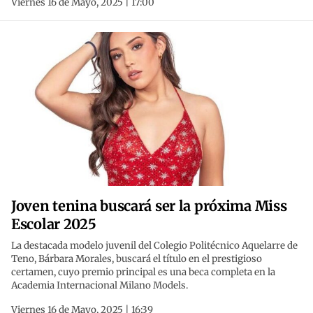
Viernes 16 de Mayo, 2025 | 17:00
Joven tenina buscará ser la próxima Miss
Escolar 2025
La destacada modelo juvenil del Colegio Politécnico Aquelarre de
Teno, Bárbara Morales, buscará el título en el prestigioso
certamen, cuyo premio principal es una beca completa en la
Academia Internacional Milano Models.
Viernes 16 de Mayo, 2025 | 16:39