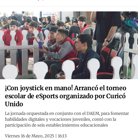
¡Con joystick en mano! Arrancó el torneo
escolar de eSports organizado por Curicó
Unido
La jornada orquestada en conjunto con el DAEM, para fomentar
habilidades digitales y vocaciones juveniles, contó con la
participación de seis establecimientos educacionales
Viernes 16 de Mayo, 2025 | 16:13