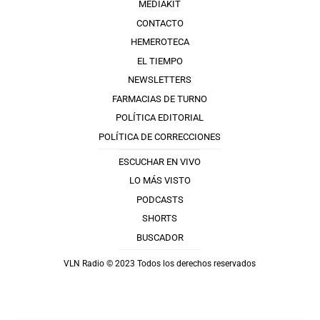
MEDIAKIT
CONTACTO
HEMEROTECA
EL TIEMPO
NEWSLETTERS
FARMACIAS DE TURNO
POLÍTICA EDITORIAL
POLÍTICA DE CORRECCIONES
ESCUCHAR EN VIVO
LO MÁS VISTO
PODCASTS
SHORTS
BUSCADOR
VLN Radio © 2023 Todos los derechos reservados