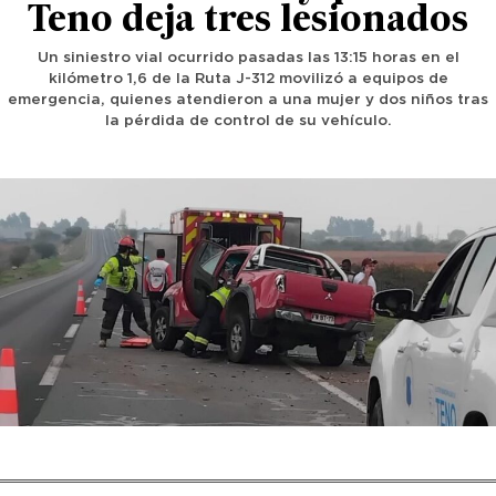
Teno deja tres lesionados
Un siniestro vial ocurrido pasadas las 13:15 horas en el
kilómetro 1,6 de la Ruta J-312 movilizó a equipos de
emergencia, quienes atendieron a una mujer y dos niños tras
la pérdida de control de su vehículo.