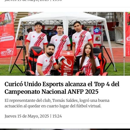
Curicó Unido Esports alcanza el Top 4 del
Campeonato Nacional ANFP 2025
El representante del club, Tomás Saldes, logró una buena
actuación al quedar en cuarto lugar del fútbol virtual.
Jueves 15 de Mayo, 2025 | 15:24