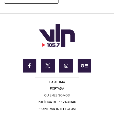
LO ÚLTIMO
PORTADA
QUIÉNES SOMOS
POLÍTICA DE PRIVACIDAD
PROPIEDAD INTELECTUAL