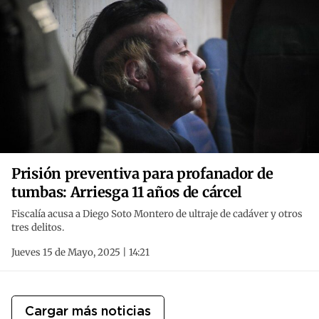
Prisión preventiva para profanador de
tumbas: Arriesga 11 años de cárcel
Fiscalía acusa a Diego Soto Montero de ultraje de cadáver y otros
tres delitos.
Jueves 15 de Mayo, 2025 | 14:21
Cargar más noticias