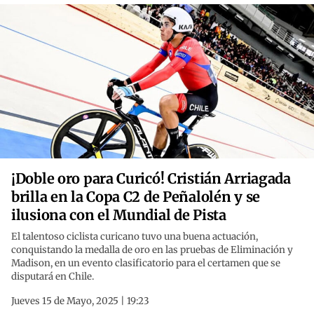
¡Doble oro para Curicó! Cristián Arriagada
brilla en la Copa C2 de Peñalolén y se
ilusiona con el Mundial de Pista
El talentoso ciclista curicano tuvo una buena actuación,
conquistando la medalla de oro en las pruebas de Eliminación y
Madison, en un evento clasificatorio para el certamen que se
disputará en Chile.
Jueves 15 de Mayo, 2025 | 19:23