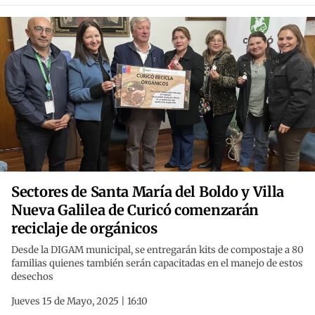
Sectores de Santa María del Boldo y Villa
Nueva Galilea de Curicó comenzarán
reciclaje de orgánicos
Desde la DIGAM municipal, se entregarán kits de compostaje a 80
familias quienes también serán capacitadas en el manejo de estos
desechos
Jueves 15 de Mayo, 2025 | 16:10