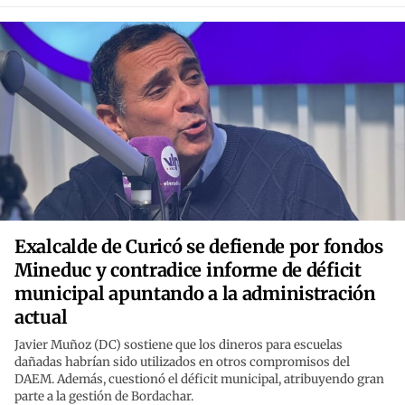
Exalcalde de Curicó se defiende por fondos
Mineduc y contradice informe de déficit
municipal apuntando a la administración
actual
Javier Muñoz (DC) sostiene que los dineros para escuelas
dañadas habrían sido utilizados en otros compromisos del
DAEM. Además, cuestionó el déficit municipal, atribuyendo gran
parte a la gestión de Bordachar.