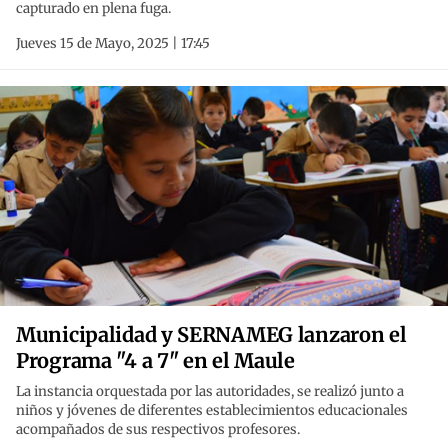
capturado en plena fuga.
Jueves 15 de Mayo, 2025 | 17:45
Municipalidad y SERNAMEG lanzaron el
Programa "4 a 7" en el Maule
La instancia orquestada por las autoridades, se realizó junto a
niños y jóvenes de diferentes establecimientos educacionales
acompañados de sus respectivos profesores.