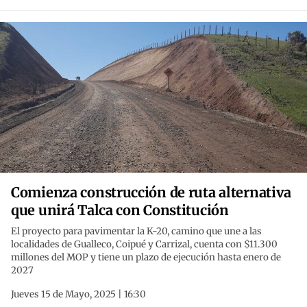
Comienza construcción de ruta alternativa
que unirá Talca con Constitución
El proyecto para pavimentar la K-20, camino que une a las
localidades de Gualleco, Coipué y Carrizal, cuenta con $11.300
millones del MOP y tiene un plazo de ejecución hasta enero de
2027
Jueves 15 de Mayo, 2025 | 16:30