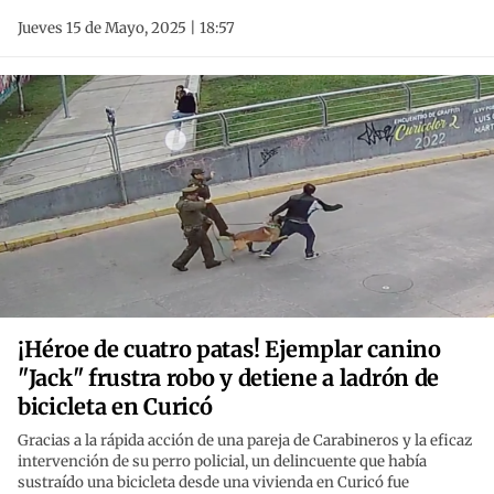
Jueves 15 de Mayo, 2025 | 18:57
¡Héroe de cuatro patas! Ejemplar canino
"Jack" frustra robo y detiene a ladrón de
bicicleta en Curicó
Gracias a la rápida acción de una pareja de Carabineros y la eficaz
intervención de su perro policial, un delincuente que había
sustraído una bicicleta desde una vivienda en Curicó fue