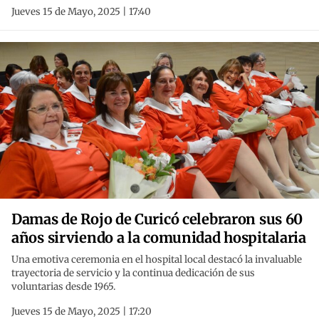
Jueves 15 de Mayo, 2025 | 17:40
Damas de Rojo de Curicó celebraron sus 60
años sirviendo a la comunidad hospitalaria
Una emotiva ceremonia en el hospital local destacó la invaluable
trayectoria de servicio y la continua dedicación de sus
voluntarias desde 1965.
Jueves 15 de Mayo, 2025 | 17:20