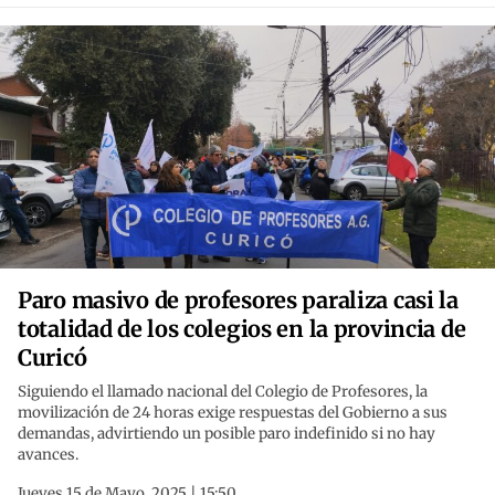
Paro masivo de profesores paraliza casi la
totalidad de los colegios en la provincia de
Curicó
Siguiendo el llamado nacional del Colegio de Profesores, la
movilización de 24 horas exige respuestas del Gobierno a sus
demandas, advirtiendo un posible paro indefinido si no hay
avances.
Jueves 15 de Mayo, 2025 | 15:50