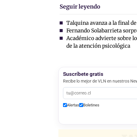
Seguir leyendo
Talquina avanza a la final d
Fernando Solabarrieta sorpr
Académico advierte sobre los
de la atención psicológica
Suscríbete gratis
Recibe lo mejor de VLN en nuestros New
Alertas
Boletines