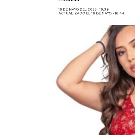
16 DE MAYO DEL 2025 · 16:39
ACTUALIZADO EL
16 DE MAYO · 16:44