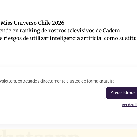
e Miss Universo Chile 2026
ende en ranking de rostros televisivos de Cadem
 riesgos de utilizar inteligencia artificial como sustit
sletters, entregados directamente a usted de forma gratuita
Suscribirme
Ver detal