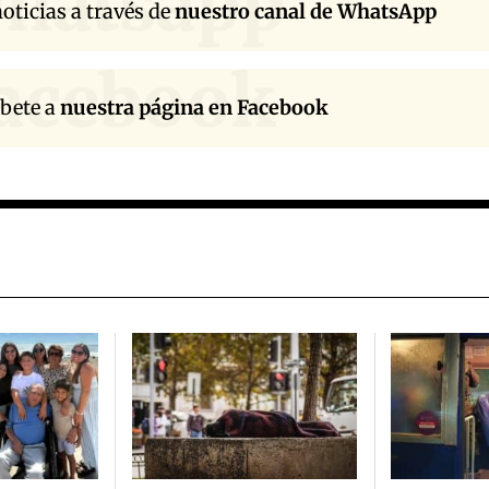
hatsapp
oticias a través de
nuestro canal de WhatsApp
acebook
íbete a
nuestra página en Facebook