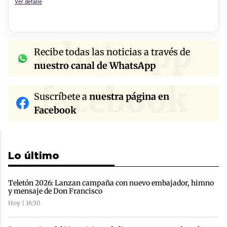
Ver detalle
whatsapp
Recibe todas las noticias a través de
nuestro canal de WhatsApp
facebook
Suscríbete a
nuestra página en
Facebook
Lo último
Teletón 2026: Lanzan campaña con nuevo embajador, himno
y mensaje de Don Francisco
Hoy | 16:30