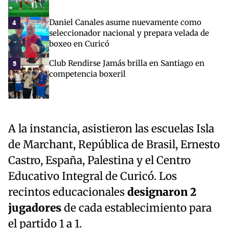
Daniel Canales asume nuevamente como
4
seleccionador nacional y prepara velada de
boxeo en Curicó
Club Rendirse Jamás brilla en Santiago en
5
competencia boxeril
A la instancia, asistieron las escuelas Isla
de Marchant, República de Brasil, Ernesto
Castro, España, Palestina y el Centro
Educativo Integral de Curicó. Los
recintos educacionales
designaron 2
jugadores
de cada establecimiento para
el partido 1 a 1.