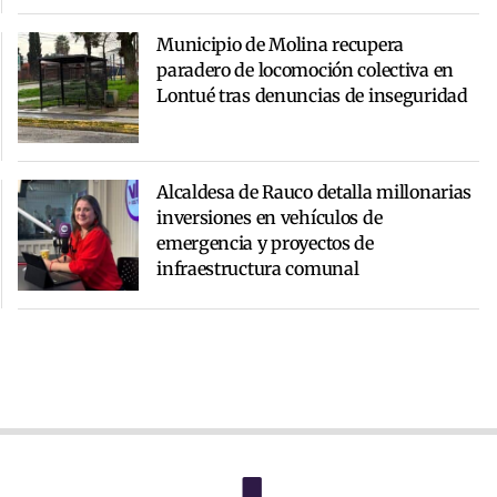
Municipio de Molina recupera
paradero de locomoción colectiva en
Lontué tras denuncias de inseguridad
Alcaldesa de Rauco detalla millonarias
inversiones en vehículos de
emergencia y proyectos de
infraestructura comunal