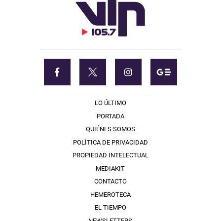
LO ÚLTIMO
PORTADA
QUIÉNES SOMOS
POLÍTICA DE PRIVACIDAD
PROPIEDAD INTELECTUAL
MEDIAKIT
CONTACTO
HEMEROTECA
EL TIEMPO
NEWSLETTERS