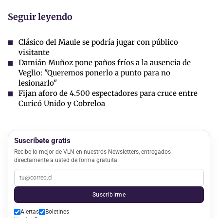
Seguir leyendo
Clásico del Maule se podría jugar con público
visitante
Damián Muñoz pone paños fríos a la ausencia de
Veglio: "Queremos ponerlo a punto para no
lesionarlo"
Fijan aforo de 4.500 espectadores para cruce entre
Curicó Unido y Cobreloa
Suscríbete gratis
Recibe lo mejor de VLN en nuestros Newsletters, entregados
directamente a usted de forma gratuita
Suscribirme
Alertas
Boletines