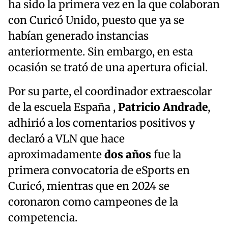
ha sido la primera vez en la que colaboran
con Curicó Unido, puesto que ya se
habían generado instancias
anteriormente. Sin embargo, en esta
ocasión se trató de una apertura oficial.
Por su parte, el coordinador extraescolar
de la escuela España ,
Patricio Andrade
,
adhirió a los comentarios positivos y
declaró a VLN que hace
aproximadamente
dos años
fue la
primera convocatoria de eSports en
Curicó, mientras que en 2024 se
coronaron como campeones de la
competencia.