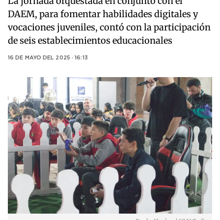
La jornada orquestada en conjunto con el
DAEM, para fomentar habilidades digitales y
vocaciones juveniles, contó con la participación
de seis establecimientos educacionales
16 DE MAYO DEL 2025 · 16:13