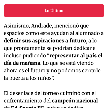
Lo Último
Asimismo, Andrade, mencionó que
espacios como este ayudan al alumnado a
definir sus aspiraciones a futuro
, a lo
que prontamente se podrían dedicar e
incluso pudiendo “
representar al país el
día de mañana
. Lo que se está viendo
ahora es el futuro y no podemos cerrarle
la puerta a los niños”.
El desenlace del torneo culminó con el
enfrentamiento del
campeón nacional