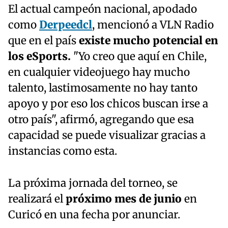
El actual campeón nacional, apodado
como
Derpeedcl
, mencionó a VLN Radio
que en el país
existe mucho potencial en
los eSports.
"Yo creo que aquí en Chile,
en cualquier videojuego hay mucho
talento, lastimosamente no hay tanto
apoyo y por eso los chicos buscan irse a
otro país", afirmó, agregando que esa
capacidad se puede visualizar gracias a
instancias como esta.
La próxima jornada del torneo, se
realizará el
próximo mes de junio
en
Curicó en una fecha por anunciar.