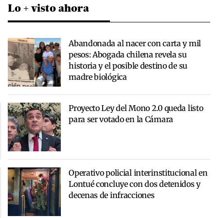
Lo + visto ahora
Abandonada al nacer con carta y mil
pesos: Abogada chilena revela su
historia y el posible destino de su
madre biológica
Proyecto Ley del Mono 2.0 queda listo
para ser votado en la Cámara
Operativo policial interinstitucional en
Lontué concluye con dos detenidos y
decenas de infracciones