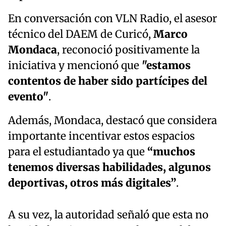
En conversación con VLN Radio, el asesor
técnico del DAEM de Curicó,
Marco
Mondaca
, reconoció positivamente la
iniciativa y mencionó que
"estamos
contentos de haber sido partícipes del
evento"
.
Además, Mondaca, destacó que considera
importante incentivar estos espacios
para el estudiantado ya que
“muchos
tenemos diversas habilidades, algunos
deportivas, otros más digitales”
.
A su vez, la autoridad señaló que esta no