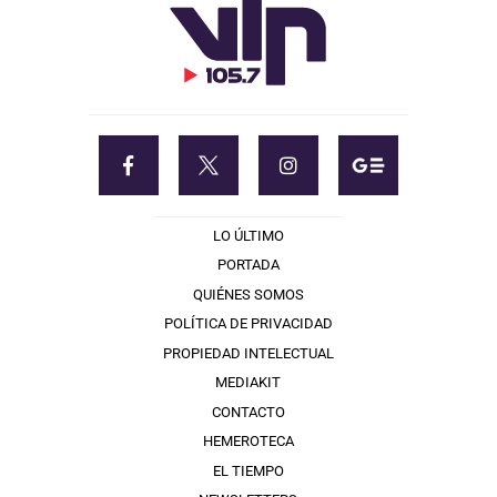
LO ÚLTIMO
PORTADA
QUIÉNES SOMOS
POLÍTICA DE PRIVACIDAD
PROPIEDAD INTELECTUAL
MEDIAKIT
CONTACTO
HEMEROTECA
EL TIEMPO