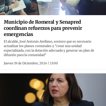
Municipio de Romeral y Senapred
coordinan refuerzos para prevenir
emergencias
El alcalde, José Antonio Arellano, sostuvo que es necesario
actualizar los planes comunales y "crear una unidad
especializada, con la dotación adecuada y generar un plan de
difusión para la comunidad"
Jueves 19 de Diciembre, 2024 | 13:00