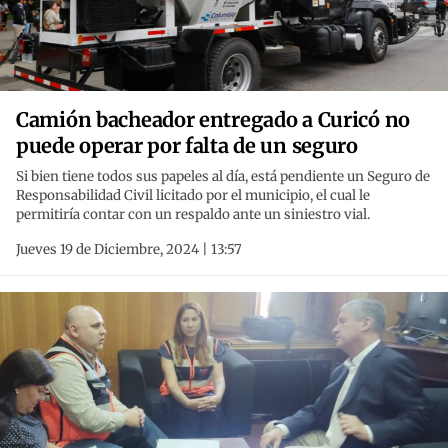
Camión bacheador entregado a Curicó no
puede operar por falta de un seguro
Si bien tiene todos sus papeles al día, está pendiente un Seguro de
Responsabilidad Civil licitado por el municipio, el cual le
permitiría contar con un respaldo ante un siniestro vial.
Jueves 19 de Diciembre, 2024 | 13:57