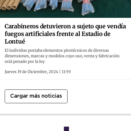
Carabineros detuvieron a sujeto que vendía
fuegos artificiales frente al Estadio de
Lontué
El individuo portaba elementos pirotécnicos de diversas
dimensiones, marcas y modelos cuyo uso, venta y fabricación
está penado por la ley
Jueves 19 de Diciembre, 2024 | 11:59
Cargar más noticias