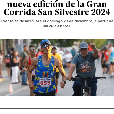
nueva edición de la Gran
Corrida San Silvestre 2024
Evento se desarrollará el domingo 29 de diciembre, a partir de
las 20:30 horas.