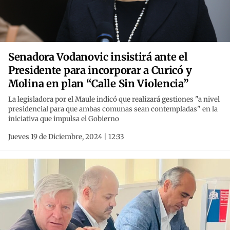
Senadora Vodanovic insistirá ante el
Presidente para incorporar a Curicó y
Molina en plan “Calle Sin Violencia”
La legisladora por el Maule indicó que realizará gestiones "a nivel
presidencial para que ambas comunas sean contempladas" en la
iniciativa que impulsa el Gobierno
Jueves 19 de Diciembre, 2024 | 12:33