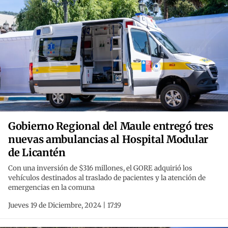
Gobierno Regional del Maule entregó tres
nuevas ambulancias al Hospital Modular
de Licantén
Con una inversión de $316 millones, el GORE adquirió los
vehículos destinados al traslado de pacientes y la atención de
emergencias en la comuna
Jueves 19 de Diciembre, 2024 | 17:19