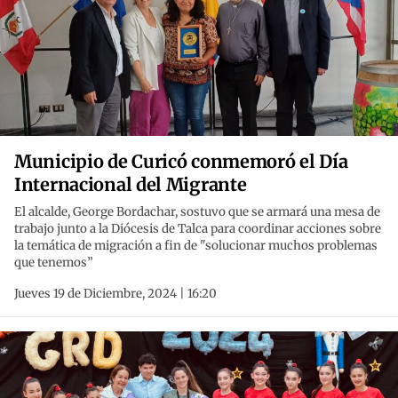
Municipio de Curicó conmemoró el Día
Internacional del Migrante
El alcalde, George Bordachar, sostuvo que se armará una mesa de
trabajo junto a la Diócesis de Talca para coordinar acciones sobre
la temática de migración a fin de "solucionar muchos problemas
que tenemos”
Jueves 19 de Diciembre, 2024 | 16:20