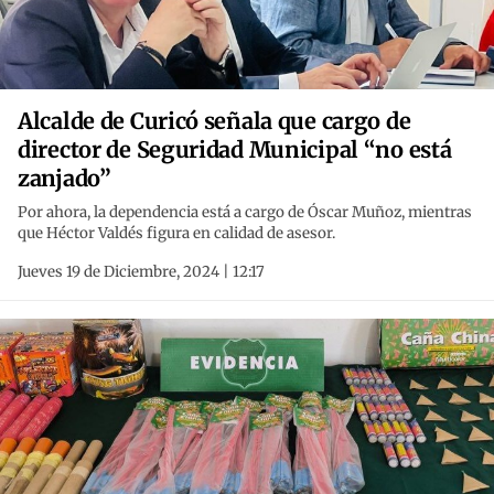
Alcalde de Curicó señala que cargo de
director de Seguridad Municipal “no está
zanjado”
Por ahora, la dependencia está a cargo de Óscar Muñoz, mientras
que Héctor Valdés figura en calidad de asesor.
Jueves 19 de Diciembre, 2024 | 12:17