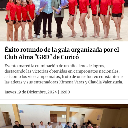
Éxito rotundo de la gala organizada por el
Club Alma "GRD" de Curicó
Evento marcó la culminación de un año lleno de logros,
destacando las victorias obtenidas en campeonatos nacionales,
así como los vicecampeonatos, fruto de un esfuerzo constante de
las atletas y sus entrenadoras Ximena Varas y Claudia Valenzuela.
Jueves 19 de Diciembre, 2024 | 16:00