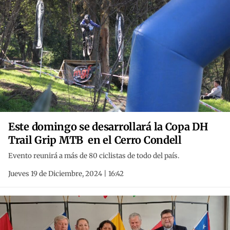
Este domingo se desarrollará la Copa DH
Trail Grip MTB en el Cerro Condell
Evento reunirá a más de 80 ciclistas de todo del país.
Jueves 19 de Diciembre, 2024 | 16:42