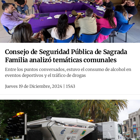
Consejo de Seguridad Pública de Sagrada
Familia analizó temáticas comunales
Entre los puntos conversados, estuvo el consumo de alcohol en
eventos deportivos y el tráfico de drogas
Jueves 19 de Diciembre, 2024 | 15:43