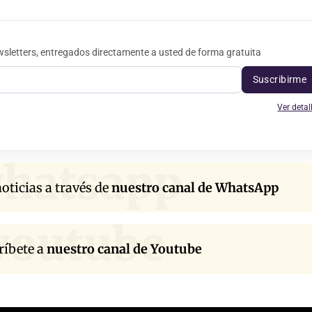
sletters, entregados directamente a usted de forma gratuita
Suscribirme
Ver detal
hatsapp
oticias a través de
nuestro canal de WhatsApp
youtube
ríbete a
nuestro canal de Youtube