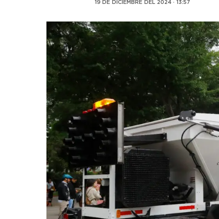
19 DE DICIEMBRE DEL 2024 · 13:57