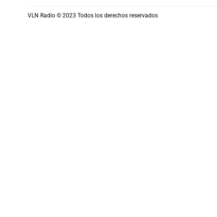
VLN Radio © 2023 Todos los derechos reservados