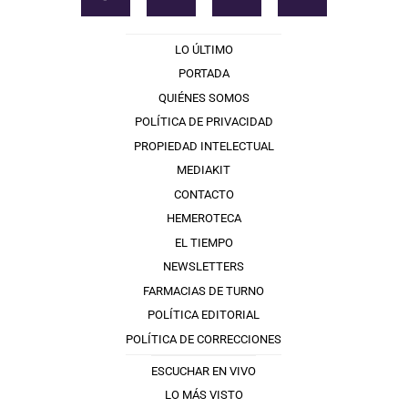
LO ÚLTIMO
PORTADA
QUIÉNES SOMOS
POLÍTICA DE PRIVACIDAD
PROPIEDAD INTELECTUAL
MEDIAKIT
CONTACTO
HEMEROTECA
EL TIEMPO
NEWSLETTERS
FARMACIAS DE TURNO
POLÍTICA EDITORIAL
POLÍTICA DE CORRECCIONES
ESCUCHAR EN VIVO
LO MÁS VISTO