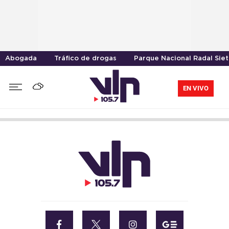
Abogada
Tráfico de drogas
Parque Nacional Radal Sie
EN VIVO