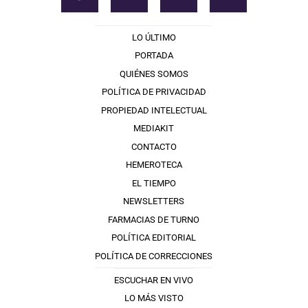
LO ÚLTIMO
PORTADA
QUIÉNES SOMOS
POLÍTICA DE PRIVACIDAD
PROPIEDAD INTELECTUAL
MEDIAKIT
CONTACTO
HEMEROTECA
EL TIEMPO
NEWSLETTERS
FARMACIAS DE TURNO
POLÍTICA EDITORIAL
POLÍTICA DE CORRECCIONES
ESCUCHAR EN VIVO
LO MÁS VISTO