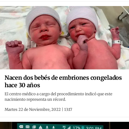
Nacen dos bebés de embriones congelados
hace 30 años
El centro médico a cargo del procedimiento indicó que este
nacimiento representa un récord.
Martes 22 de Noviembre, 2022 | 13:17