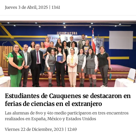
Jueves 3 de Abril, 2025 | 13:41
Estudiantes de Cauquenes se destacaron en
ferias de ciencias en el extranjero
Las alumnas de 8vo y 4to medio participaron en tres encuentros
realizados en España, México y Estados Unidos
Viernes 22 de Diciembre, 2023 | 12:49