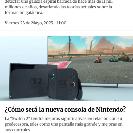
detectar una galaxia espiral barrada de hace más de 11 mil
millones de años, desafiando las teorías actuales sobre la
formación galáctica.
Viernes 23 de Mayo, 2025 | 11:00
¿Cómo será la nueva consola de Nintendo?
La "Switch 2" tendrá mejoras significativas en relación con su
predecesora, tales como una pantalla más grande y mejoras en
sus controles