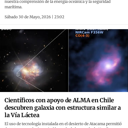
nuestra comprensión de la energía oceánica y la seguridad
marítima.
Sábado 30 de Mayo, 2026 | 23:02
Científicos con apoyo de ALMA en Chile
descubren galaxia con estructura similar a
la Vía Láctea
El uso de tecnología instalada en el desierto de Atacama permitió