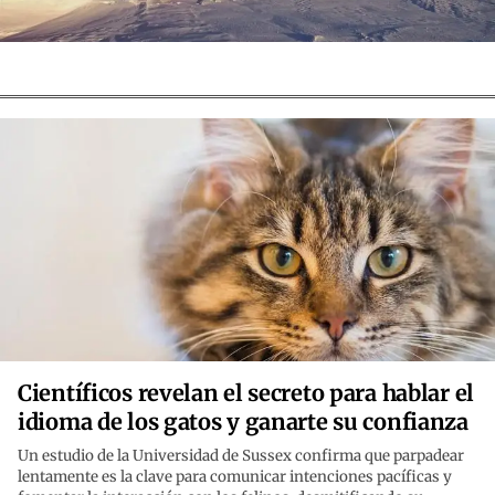
Científicos revelan el secreto para hablar el
idioma de los gatos y ganarte su confianza
Un estudio de la Universidad de Sussex confirma que parpadear
lentamente es la clave para comunicar intenciones pacíficas y