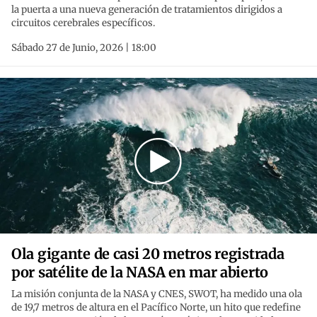
la puerta a una nueva generación de tratamientos dirigidos a
circuitos cerebrales específicos.
Sábado 27 de Junio, 2026 | 18:00
Ola gigante de casi 20 metros registrada
por satélite de la NASA en mar abierto
La misión conjunta de la NASA y CNES, SWOT, ha medido una ola
de 19,7 metros de altura en el Pacífico Norte, un hito que redefine