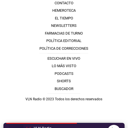
CONTACTO
HEMEROTECA
EL TIEMPO
NEWSLETTERS
FARMACIAS DE TURNO
POLÍTICA EDITORIAL
POLÍTICA DE CORRECCIONES
ESCUCHAR EN VIVO
LO MÁS VISTO
PODCASTS
SHORTS
BUSCADOR
VLN Radio © 2023 Todos los derechos reservados