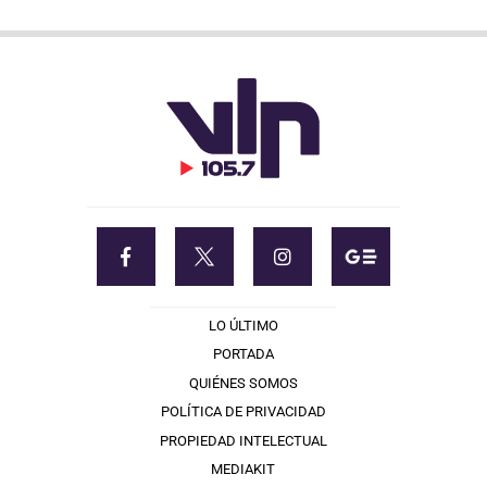
LO ÚLTIMO
PORTADA
QUIÉNES SOMOS
POLÍTICA DE PRIVACIDAD
PROPIEDAD INTELECTUAL
MEDIAKIT