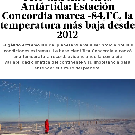
Antártida: Estación
Concordia marca -84,1°C, la
temperatura más baja desde
2012
El gélido extremo sur del planeta vuelve a ser noticia por sus
condiciones extremas. La base científica Concordia alcanzó
una temperatura récord, evidenciando la compleja
variabilidad climática del continente y su importancia para
entender el futuro del planeta.