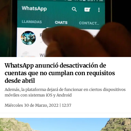
WhatsApp anunció desactivación de
cuentas que no cumplan con requisitos
desde abril
Además, la plataforma dejará de funcionar en ciertos dispositivos
móviles con sistemas iOS y Android
Miércoles 30 de Marzo, 2022 | 12:37