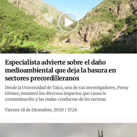
Especialista advierte sobre el daño
medioambiental que deja la basura en
sectores precordilleranos
Desde la Universidad de Talca, uno de sus investigadores, Persy
Gómez, enumeró los diversos impactos que causa la
contaminación y las malas conductas de los turistas
Viernes 18 de Diciembre, 2020 | 17:26