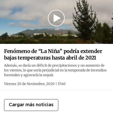
Fenómeno de “La Niña” podría extender
bajas temperaturas hasta abril de 2021
Además, se daría un déficit de precipitaciones y un aumento de
los vientos, lo que sería perjudicial en la temporada de incendios
forestales y agravaría la sequía
Viernes 20 de Noviembre, 2020 | 17:40
Cargar más noticias