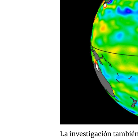
La investigación también