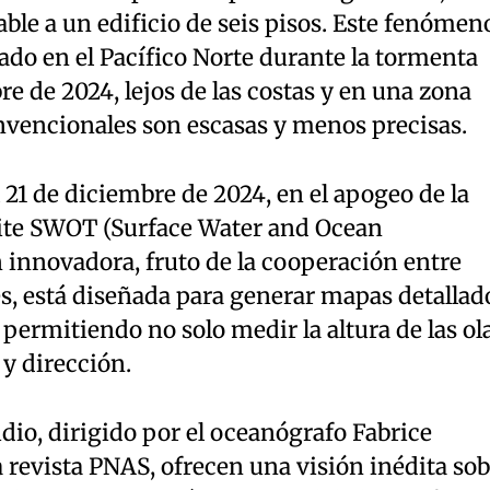
ble a un edificio de seis pisos. Este fenómen
ado en el Pacífico Norte durante la tormenta
re de 2024, lejos de las costas y en una zona
vencionales son escasas y menos precisas.
 21 de diciembre de 2024, en el apogeo de la
élite SWOT (Surface Water and Ocean
 innovadora, fruto de la cooperación entre
s, está diseñada para generar mapas detallad
 permitiendo no solo medir la altura de las ola
y dirección.
udio, dirigido por el oceanógrafo Fabrice
 revista PNAS, ofrecen una visión inédita sob