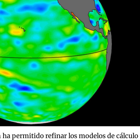
 ha permitido refinar los modelos de cálculo