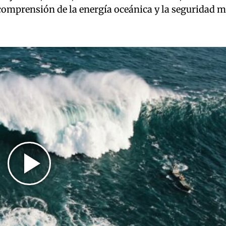
 comprensión de la energía oceánica y la seguridad m
Play
Video