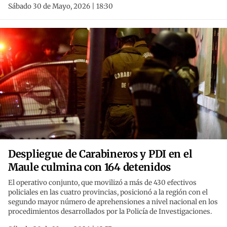
Sábado 30 de Mayo, 2026 | 18:30
Despliegue de Carabineros y PDI en el
Maule culmina con 164 detenidos
El operativo conjunto, que movilizó a más de 430 efectivos
policiales en las cuatro provincias, posicionó a la región con el
segundo mayor número de aprehensiones a nivel nacional en los
procedimientos desarrollados por la Policía de Investigaciones.