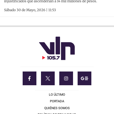
injustificados que ascenderían a 14 mil millones de pesos.
Sábado 30 de Mayo, 2026 | 11:53
LO ÚLTIMO
PORTADA
QUIÉNES SOMOS