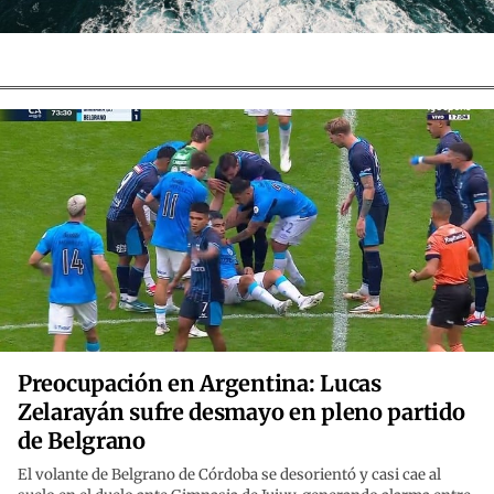
Preocupación en Argentina: Lucas
Zelarayán sufre desmayo en pleno partido
de Belgrano
El volante de Belgrano de Córdoba se desorientó y casi cae al