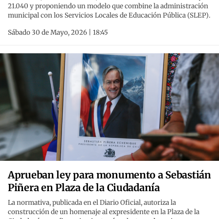
21.040 y proponiendo un modelo que combine la administración
municipal con los Servicios Locales de Educación Pública (SLEP).
Sábado 30 de Mayo, 2026 | 18:45
Aprueban ley para monumento a Sebastián
Piñera en Plaza de la Ciudadanía
La normativa, publicada en el Diario Oficial, autoriza la
construcción de un homenaje al expresidente en la Plaza de la