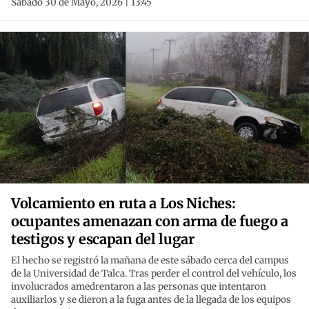
Sábado 30 de Mayo, 2026 | 13:45
Volcamiento en ruta a Los Niches:
ocupantes amenazan con arma de fuego a
testigos y escapan del lugar
El hecho se registró la mañana de este sábado cerca del campus
de la Universidad de Talca. Tras perder el control del vehículo, los
involucrados amedrentaron a las personas que intentaron
auxiliarlos y se dieron a la fuga antes de la llegada de los equipos