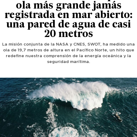
ola más grande jamás
registrada en mar abierto:
una pared de agua de casi
20 metros
La misión conjunta de la NASA y CNES, SWOT, ha medido una
ola de 19,7 metros de altura en el Pacífico Norte, un hito que
redefine nuestra comprensión de la energía oceánica y la
seguridad marítima.