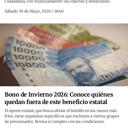
Ciudadanía, con financiamiento vía colectas y donaciones.
Sábado 30 de Mayo, 2026 | 18:40
Bono de Invierno 2026: Conoce quiénes
quedan fuera de este beneficio estatal
El aporte estatal, que busca aliviar el bolsillo en los meses más
fríos, tiene requisitos específicos que excluyen a ciertos grupos
de pensionados. Revisa si cumples con las condiciones.