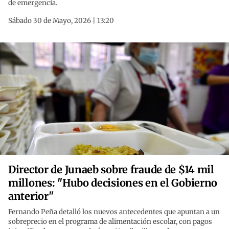
de emergencia.
Sábado 30 de Mayo, 2026 | 13:20
Director de Junaeb sobre fraude de $14 mil
millones: "Hubo decisiones en el Gobierno
anterior"
Fernando Peña detalló los nuevos antecedentes que apuntan a un
sobreprecio en el programa de alimentación escolar, con pagos