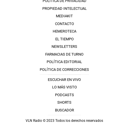
POLÍTICA DE PRIVACIDAD
PROPIEDAD INTELECTUAL
MEDIAKIT
CONTACTO
HEMEROTECA
EL TIEMPO
NEWSLETTERS
FARMACIAS DE TURNO
POLÍTICA EDITORIAL
POLÍTICA DE CORRECCIONES
ESCUCHAR EN VIVO
LO MÁS VISTO
PODCASTS
SHORTS
BUSCADOR
VLN Radio © 2023 Todos los derechos reservados