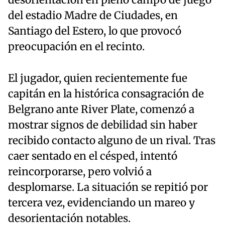
desorientación en pleno campo de juego
del estadio Madre de Ciudades, en
Santiago del Estero, lo que provocó
preocupación en el recinto.
El jugador, quien recientemente fue
capitán en la histórica consagración de
Belgrano ante River Plate, comenzó a
mostrar signos de debilidad sin haber
recibido contacto alguno de un rival. Tras
caer sentado en el césped, intentó
reincorporarse, pero volvió a
desplomarse. La situación se repitió por
tercera vez, evidenciando un mareo y
desorientación notables.