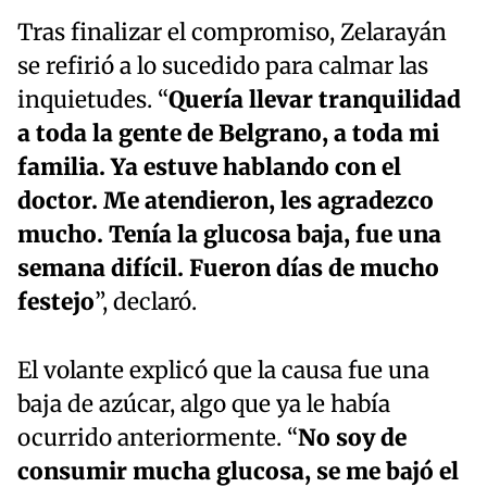
Tras finalizar el compromiso, Zelarayán
se refirió a lo sucedido para calmar las
inquietudes. “
Quería llevar tranquilidad
a toda la gente de Belgrano, a toda mi
familia. Ya estuve hablando con el
doctor. Me atendieron, les agradezco
mucho. Tenía la glucosa baja, fue una
semana difícil. Fueron días de mucho
festejo
”, declaró.
El volante explicó que la causa fue una
baja de azúcar, algo que ya le había
ocurrido anteriormente. “
No soy de
consumir mucha glucosa, se me bajó el