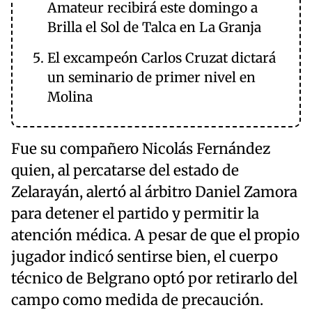
Amateur recibirá este domingo a
Brilla el Sol de Talca en La Granja
El excampeón Carlos Cruzat dictará
un seminario de primer nivel en
Molina
Fue su compañero Nicolás Fernández
quien, al percatarse del estado de
Zelarayán, alertó al árbitro Daniel Zamora
para detener el partido y permitir la
atención médica. A pesar de que el propio
jugador indicó sentirse bien, el cuerpo
técnico de Belgrano optó por retirarlo del
campo como medida de precaución.