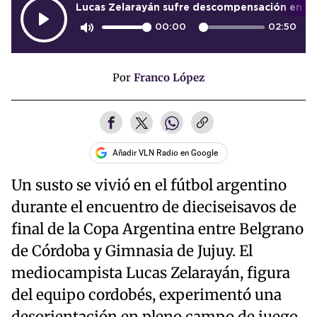
Lucas Zelarayán sufre descompensación en pl
00:00
02:50
Por
Franco López
Añadir VLN Radio en Google
Un susto se vivió en el fútbol argentino
durante el encuentro de dieciseisavos de
final de la Copa Argentina entre Belgrano
de Córdoba y Gimnasia de Jujuy. El
mediocampista Lucas Zelarayán, figura
del equipo cordobés, experimentó una