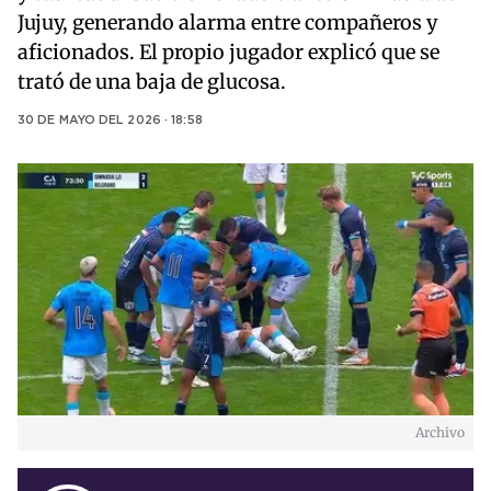
Jujuy, generando alarma entre compañeros y
aficionados. El propio jugador explicó que se
trató de una baja de glucosa.
30 DE MAYO DEL 2026 · 18:58
Archivo