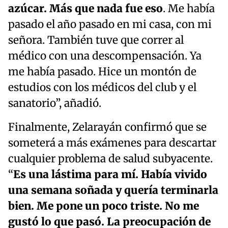
azúcar. Más que nada fue eso
. Me había
pasado el año pasado en mi casa, con mi
señora. También tuve que correr al
médico con una descompensación. Ya
me había pasado. Hice un montón de
estudios con los médicos del club y el
sanatorio”, añadió.
Finalmente, Zelarayán confirmó que se
someterá a más exámenes para descartar
cualquier problema de salud subyacente.
“
Es una lástima para mí. Había vivido
una semana soñada y quería terminarla
bien. Me pone un poco triste. No me
gustó lo que pasó. La preocupación de