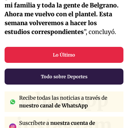
mi familia y toda la gente de Belgrano.
Ahora me vuelvo con el plantel. Esta
semana volveremos a hacer los
estudios correspondientes
”, concluyó.
Lo Último
Todo sobre Deportes
whatsapp
Recibe todas las noticias a través de
nuestro canal de WhatsApp
instagram
Suscríbete a
nuestra cuenta de