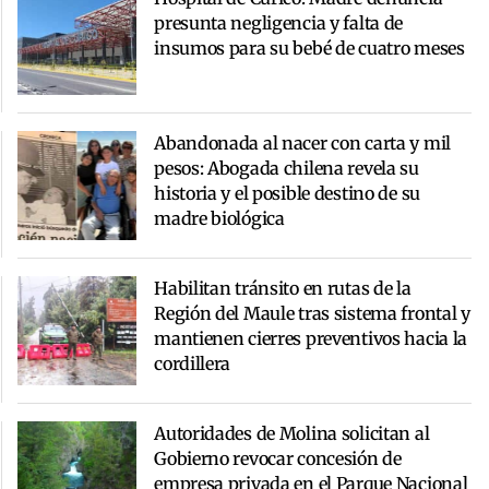
presunta negligencia y falta de
insumos para su bebé de cuatro meses
Abandonada al nacer con carta y mil
pesos: Abogada chilena revela su
historia y el posible destino de su
madre biológica
Habilitan tránsito en rutas de la
Región del Maule tras sistema frontal y
mantienen cierres preventivos hacia la
cordillera
Autoridades de Molina solicitan al
Gobierno revocar concesión de
empresa privada en el Parque Nacional