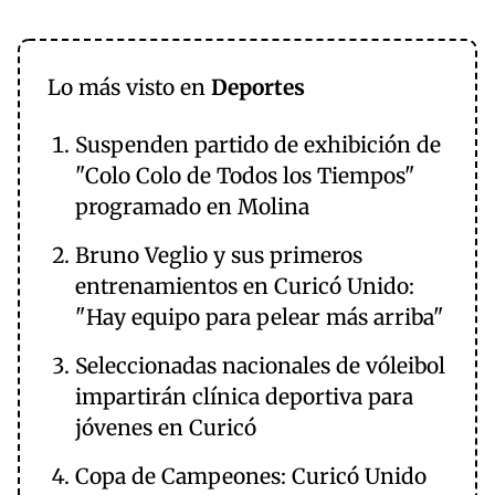
Lo más visto en
Deportes
Suspenden partido de exhibición de
"Colo Colo de Todos los Tiempos"
programado en Molina
Bruno Veglio y sus primeros
entrenamientos en Curicó Unido:
"Hay equipo para pelear más arriba"
Seleccionadas nacionales de vóleibol
impartirán clínica deportiva para
jóvenes en Curicó
Copa de Campeones: Curicó Unido