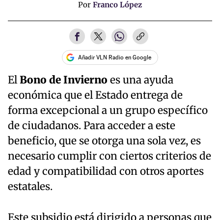
Por
Franco López
Añadir VLN Radio en Google
El
Bono de Invierno
es una ayuda
económica que el Estado entrega de
forma excepcional a un grupo específico
de ciudadanos. Para acceder a este
beneficio, que se otorga una sola vez, es
necesario cumplir con ciertos criterios de
edad y compatibilidad con otros aportes
estatales.
Este subsidio está dirigido a personas que