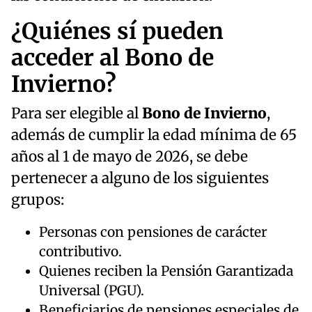
¿Quiénes sí pueden
acceder al Bono de
Invierno?
Para ser elegible al
Bono de Invierno
,
además de cumplir la edad mínima de 65
años al 1 de mayo de 2026, se debe
pertenecer a alguno de los siguientes
grupos:
Personas con pensiones de carácter
contributivo.
Quienes reciben la Pensión Garantizada
Universal (PGU).
Beneficiarios de pensiones especiales de