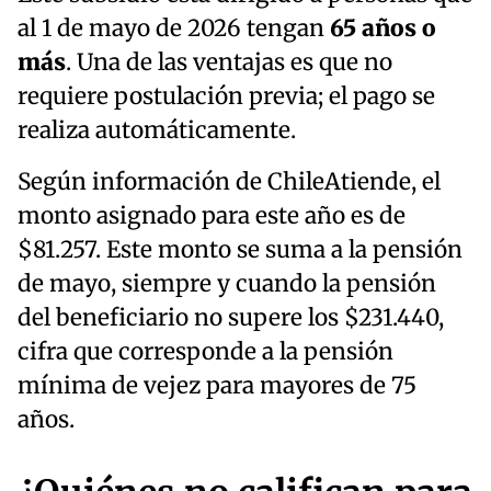
al 1 de mayo de 2026 tengan
65 años o
más
. Una de las ventajas es que no
requiere postulación previa; el pago se
realiza automáticamente.
Según información de ChileAtiende, el
monto asignado para este año es de
$81.257. Este monto se suma a la pensión
de mayo, siempre y cuando la pensión
del beneficiario no supere los $231.440,
cifra que corresponde a la pensión
mínima de vejez para mayores de 75
años.