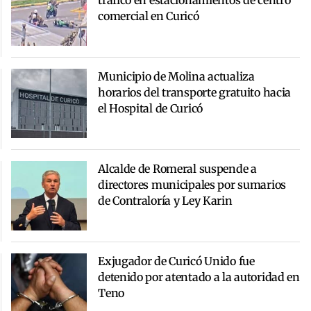
comercial en Curicó
Municipio de Molina actualiza
horarios del transporte gratuito hacia
el Hospital de Curicó
Alcalde de Romeral suspende a
directores municipales por sumarios
de Contraloría y Ley Karin
Exjugador de Curicó Unido fue
detenido por atentado a la autoridad en
Teno