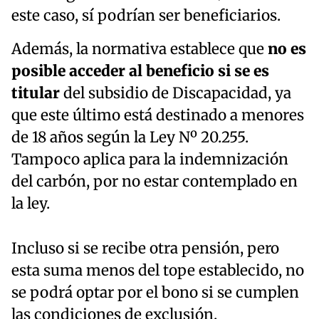
este caso, sí podrían ser beneficiarios.
Además, la normativa establece que
no es
posible acceder al beneficio si se es
titular
del subsidio de Discapacidad, ya
que este último está destinado a menores
de 18 años según la Ley Nº 20.255.
Tampoco aplica para la indemnización
del carbón, por no estar contemplado en
la ley.
Incluso si se recibe otra pensión, pero
esta suma menos del tope establecido, no
se podrá optar por el bono si se cumplen
las condiciones de exclusión.