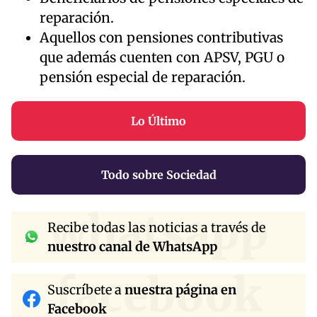
reparación.
Aquellos con pensiones contributivas
que además cuenten con APSV, PGU o
pensión especial de reparación.
Lo Último
Todo sobre Sociedad
whatsapp
Recibe todas las noticias a través de
nuestro canal de WhatsApp
facebook
Suscríbete a
nuestra página en
Facebook