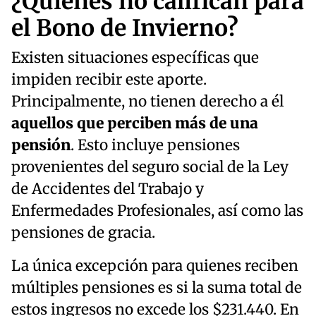
¿Quiénes no califican para
el Bono de Invierno?
Existen situaciones específicas que
impiden recibir este aporte.
Principalmente, no tienen derecho a él
aquellos que perciben más de una
pensión
. Esto incluye pensiones
provenientes del seguro social de la Ley
de Accidentes del Trabajo y
Enfermedades Profesionales, así como las
pensiones de gracia.
La única excepción para quienes reciben
múltiples pensiones es si la suma total de
estos ingresos no excede los $231.440. En