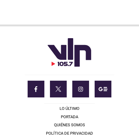
LO ÚLTIMO
PORTADA
QUIÉNES SOMOS
POLÍTICA DE PRIVACIDAD