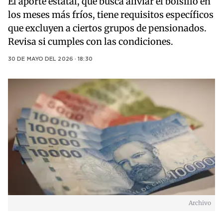
El aporte estatal, que busca aliviar el bolsillo en
los meses más fríos, tiene requisitos específicos
que excluyen a ciertos grupos de pensionados.
Revisa si cumples con las condiciones.
30 DE MAYO DEL 2026 · 18:30
Archivo