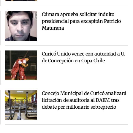
Cámara aprueba solicitar indulto
presidencial para excapitán Patricio
Maturana
Curicó Unido vence con autoridad a U.
de Concepción en Copa Chile
Concejo Municipal de Curicó analizará
licitación de auditoría al DAEM tras
debate por millonario sobreprecio