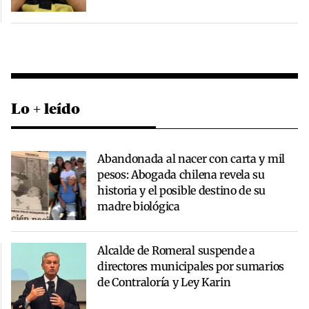
Lo + leído
Abandonada al nacer con carta y mil
pesos: Abogada chilena revela su
historia y el posible destino de su
madre biológica
Alcalde de Romeral suspende a
directores municipales por sumarios
de Contraloría y Ley Karin