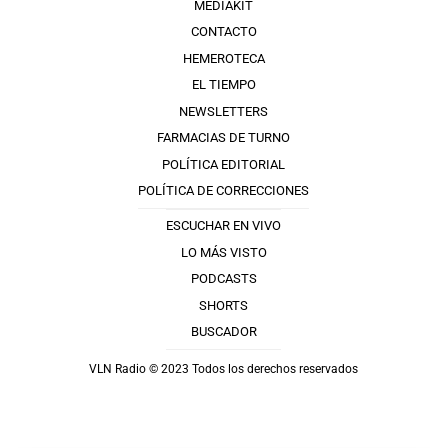
MEDIAKIT
CONTACTO
HEMEROTECA
EL TIEMPO
NEWSLETTERS
FARMACIAS DE TURNO
POLÍTICA EDITORIAL
POLÍTICA DE CORRECCIONES
ESCUCHAR EN VIVO
LO MÁS VISTO
PODCASTS
SHORTS
BUSCADOR
VLN Radio © 2023 Todos los derechos reservados