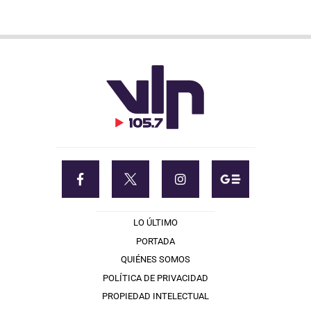
LO ÚLTIMO
PORTADA
QUIÉNES SOMOS
POLÍTICA DE PRIVACIDAD
PROPIEDAD INTELECTUAL