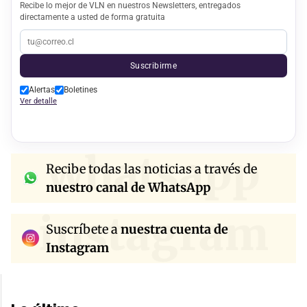
Recibe lo mejor de VLN en nuestros Newsletters, entregados
directamente a usted de forma gratuita
Suscribirme
Alertas
Boletines
Ver detalle
whatsapp
Recibe todas las noticias a través de
nuestro canal de WhatsApp
instagram
Suscríbete a
nuestra cuenta de
Instagram