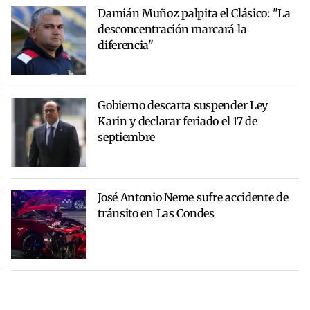
Damián Muñoz palpita el Clásico: "La
desconcentración marcará la
diferencia"
Gobierno descarta suspender Ley
Karin y declarar feriado el 17 de
septiembre
José Antonio Neme sufre accidente de
tránsito en Las Condes