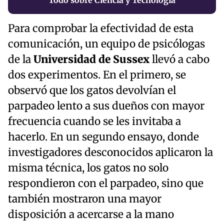
Todo sobre Ciencia y Tecnología
Para comprobar la efectividad de esta
comunicación, un equipo de psicólogas
de la
Universidad de Sussex
llevó a cabo
dos experimentos. En el primero, se
observó que los gatos devolvían el
parpadeo lento a sus dueños con mayor
frecuencia cuando se les invitaba a
hacerlo. En un segundo ensayo, donde
investigadores desconocidos aplicaron la
misma técnica, los gatos no solo
respondieron con el parpadeo, sino que
también mostraron una mayor
disposición a acercarse a la mano