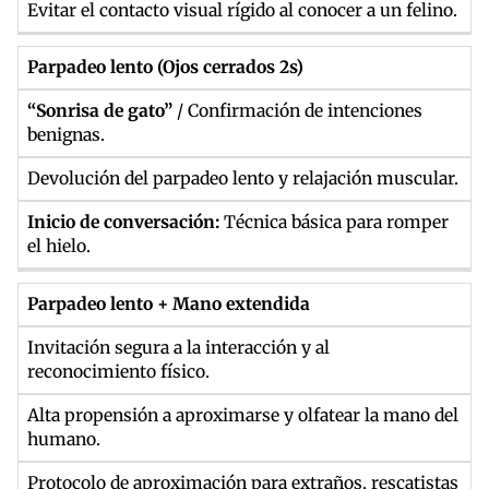
Evitar el contacto visual rígido al conocer a un felino.
Parpadeo lento (Ojos cerrados 2s)
“Sonrisa de gato”
/ Confirmación de intenciones
benignas.
Devolución del parpadeo lento y relajación muscular.
Inicio de conversación:
Técnica básica para romper
el hielo.
Parpadeo lento + Mano extendida
Invitación segura a la interacción y al
reconocimiento físico.
Alta propensión a aproximarse y olfatear la mano del
humano.
Protocolo de aproximación para extraños, rescatistas