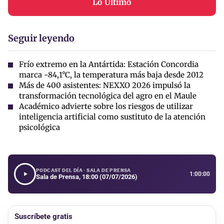
Lo Último
Seguir leyendo
Frío extremo en la Antártida: Estación Concordia
marca -84,1°C, la temperatura más baja desde 2012
Más de 400 asistentes: NEXXO 2026 impulsó la
transformación tecnológica del agro en el Maule
Académico advierte sobre los riesgos de utilizar
inteligencia artificial como sustituto de la atención
psicológica
PODCAST DEL DÍA · SALA DE PRENSA
1:00:00
Sala de Prensa, 18:00 (07/07/2026)
Suscríbete gratis