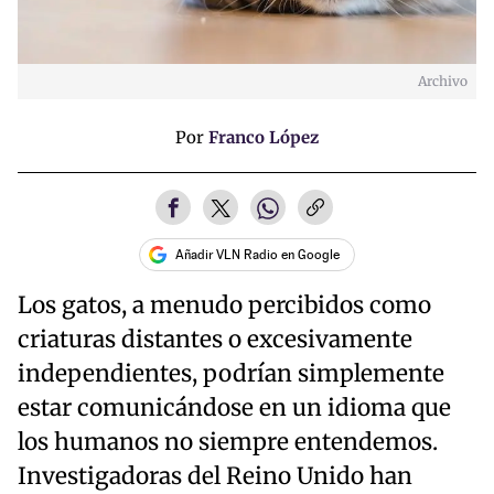
Archivo
Por
Franco López
Añadir VLN Radio en Google
Los gatos, a menudo percibidos como
criaturas distantes o excesivamente
independientes, podrían simplemente
estar comunicándose en un idioma que
los humanos no siempre entendemos.
Investigadoras del Reino Unido han