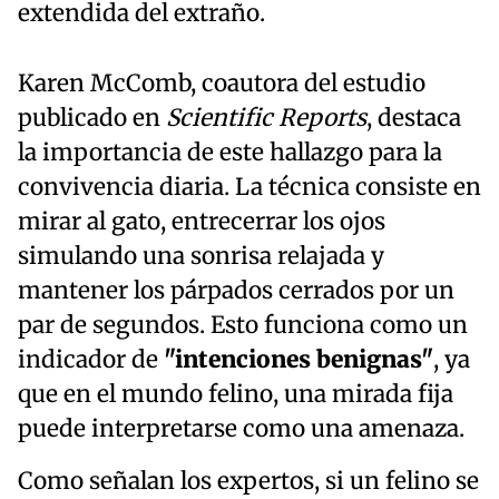
extendida del extraño.
Karen McComb, coautora del estudio
publicado en
Scientific Reports
, destaca
la importancia de este hallazgo para la
convivencia diaria. La técnica consiste en
mirar al gato, entrecerrar los ojos
simulando una sonrisa relajada y
mantener los párpados cerrados por un
par de segundos. Esto funciona como un
indicador de
"intenciones benignas"
, ya
que en el mundo felino, una mirada fija
puede interpretarse como una amenaza.
Como señalan los expertos, si un felino se