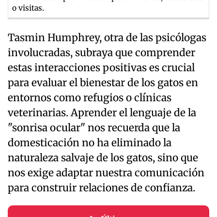
o visitas.
Tasmin Humphrey, otra de las psicólogas
involucradas, subraya que comprender
estas interacciones positivas es crucial
para evaluar el bienestar de los gatos en
entornos como refugios o clínicas
veterinarias. Aprender el lenguaje de la
"sonrisa ocular" nos recuerda que la
domesticación no ha eliminado la
naturaleza salvaje de los gatos, sino que
nos exige adaptar nuestra comunicación
para construir relaciones de confianza.