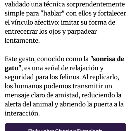
validado una técnica sorprendentemente
simple para "hablar" con ellos y fortalecer
el vínculo afectivo: imitar su forma de
entrecerrar los ojos y parpadear
lentamente.
Este gesto, conocido como la
"sonrisa de
gato"
, es una señal de relajación y
seguridad para los felinos. Al replicarlo,
los humanos podemos transmitir un
mensaje claro de amistad, reduciendo la
alerta del animal y abriendo la puerta a la
interacción.