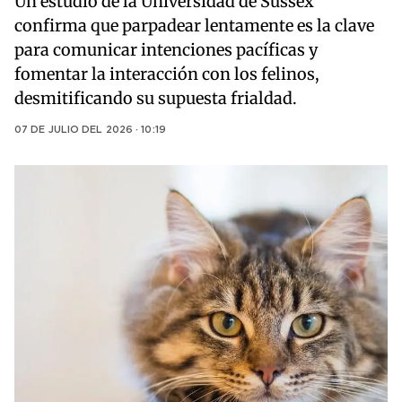
Un estudio de la Universidad de Sussex
confirma que parpadear lentamente es la clave
para comunicar intenciones pacíficas y
fomentar la interacción con los felinos,
desmitificando su supuesta frialdad.
07 DE JULIO DEL 2026 · 10:19