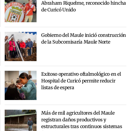
Abraham Riquelme, reconocido hincha
de Curicó Unido
Gobierno del Maule inició construcción
de la Subcomisaría Maule Norte
Exitoso operativo oftalmológico en el
Hospital de Curicó permite reducir
listas de espera
Más de mil agricultores del Maule
registran daños productivos y
estructurales tras continuos sistemas