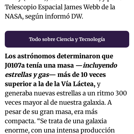
Telescopio Espacial James Webb de la
NASA, según informó DW.
Todo sobre Ciencia y Tecnología
Los astrónomos determinaron que
J0107a tenía una masa —
incluyendo
estrellas y gas
— más de 10 veces
superior a la de la Vía Láctea,
y
generaba nuevas estrellas a un ritmo 300
veces mayor al de nuestra galaxia. A
pesar de su gran masa, era más
compacta. “Se trata de una galaxia
enorme, con una intensa producción