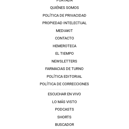
PORTADA
QUIÉNES SOMOS
POLÍTICA DE PRIVACIDAD
PROPIEDAD INTELECTUAL
MEDIAKIT
CONTACTO
HEMEROTECA
EL TIEMPO
NEWSLETTERS
FARMACIAS DE TURNO
POLÍTICA EDITORIAL
POLÍTICA DE CORRECCIONES
ESCUCHAR EN VIVO
LO MÁS VISTO
PODCASTS
SHORTS
BUSCADOR