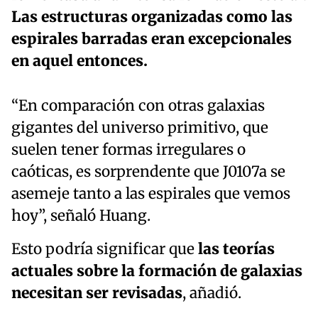
Las estructuras organizadas como las
espirales barradas eran excepcionales
en aquel entonces.
“En comparación con otras galaxias
gigantes del universo primitivo, que
suelen tener formas irregulares o
caóticas, es sorprendente que J0107a se
asemeje tanto a las espirales que vemos
hoy”, señaló Huang.
Esto podría significar que
las teorías
actuales sobre la formación de galaxias
necesitan ser revisadas
, añadió.