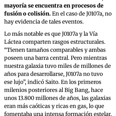
mayoría se encuentra en procesos de
fusión o colisión.
En el caso de J0107a, no
hay evidencia de tales eventos.
Lo más notable es que J0107a y la Vía
Láctea comparten rasgos estructurales.
“Tienen tamaños comparables y ambas
poseen una barra central. Pero mientras
nuestra galaxia tuvo miles de millones de
años para desarrollarse, J0107a no tuvo
ese lujo”, indicó Saito. En los primeros
milenios posteriores al Big Bang, hace
unos 13.800 millones de años, las galaxias
eran más caóticas y ricas en gas, lo que
fomentaba una intensa formación estelar.