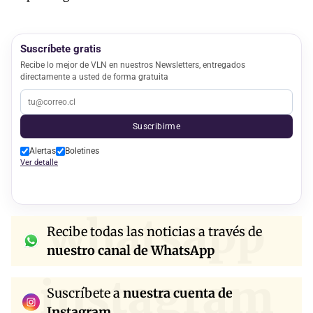
Suscríbete gratis
Recibe lo mejor de VLN en nuestros Newsletters, entregados
directamente a usted de forma gratuita
Suscribirme
Alertas
Boletines
Ver detalle
whatsapp
Recibe todas las noticias a través de
nuestro canal de WhatsApp
instagram
Suscríbete a
nuestra cuenta de
Instagram