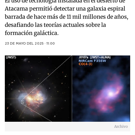
El uso de tecnología instalada en el desierto de
Atacama permitió detectar una galaxia espiral
barrada de hace más de 11 mil millones de años,
desafiando las teorías actuales sobre la
formación galáctica.
23 DE MAYO DEL 2025 · 11:00
Archivo