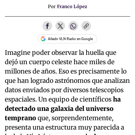
Por
Franco López
Añadir VLN Radio en Google
Imagine poder observar la huella que
dejó un cuerpo celeste hace miles de
millones de años. Eso es precisamente lo
que han logrado astrónomos que analizan
datos enviados por diversos telescopios
espaciales. Un equipo de científicos
ha
detectado una galaxia del universo
temprano
que, sorprendentemente,
presenta una estructura muy parecida a