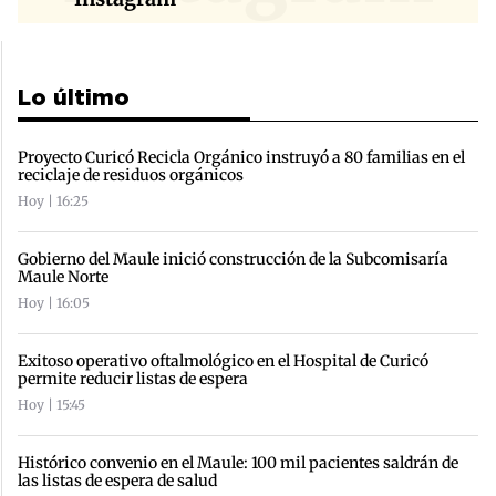
Lo último
Proyecto Curicó Recicla Orgánico instruyó a 80 familias en el
reciclaje de residuos orgánicos
Hoy | 16:25
Gobierno del Maule inició construcción de la Subcomisaría
Maule Norte
Hoy | 16:05
Exitoso operativo oftalmológico en el Hospital de Curicó
permite reducir listas de espera
Hoy | 15:45
Histórico convenio en el Maule: 100 mil pacientes saldrán de
las listas de espera de salud