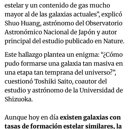
estelar y un contenido de gas mucho
mayor al de las galaxias actuales”, explicó
Shuo Huang, astrónomo del Observatorio
Astronómico Nacional de Japón y autor
principal del estudio publicado en Nature.
Este hallazgo plantea un enigma: “¿Cómo
pudo formarse una galaxia tan masiva en
una etapa tan temprana del universo?”,
cuestionó Toshiki Saito, coautor del
estudio y astrónomo de la Universidad de
Shizuoka.
Aunque hoy en día
existen galaxias con
tasas de formación estelar similares, la