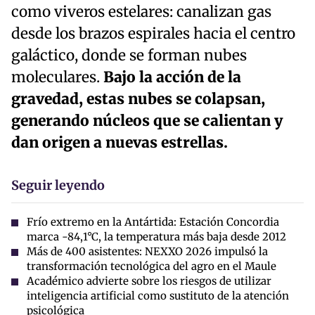
como viveros estelares: canalizan gas
desde los brazos espirales hacia el centro
galáctico, donde se forman nubes
moleculares.
Bajo la acción de la
gravedad, estas nubes se colapsan,
generando núcleos que se calientan y
dan origen a nuevas estrellas.
Seguir leyendo
Frío extremo en la Antártida: Estación Concordia
marca -84,1°C, la temperatura más baja desde 2012
Más de 400 asistentes: NEXXO 2026 impulsó la
transformación tecnológica del agro en el Maule
Académico advierte sobre los riesgos de utilizar
inteligencia artificial como sustituto de la atención
psicológica