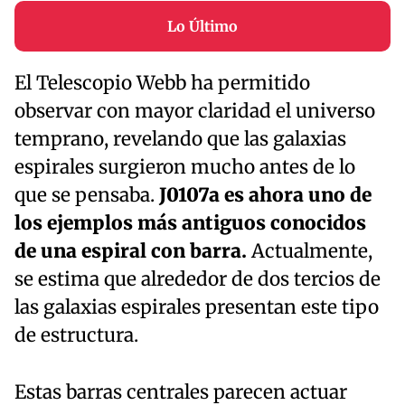
Lo Último
El Telescopio Webb ha permitido
observar con mayor claridad el universo
temprano, revelando que las galaxias
espirales surgieron mucho antes de lo
que se pensaba.
J0107a es ahora uno de
los ejemplos más antiguos conocidos
de una espiral con barra.
Actualmente,
se estima que alrededor de dos tercios de
las galaxias espirales presentan este tipo
de estructura.
Estas barras centrales parecen actuar