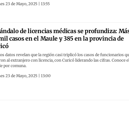
es 23 de Mayo, 2025 | 13:55
ándalo de licencias médicas se profundiza: Má
mil casos en el Maule y 385 en la provincia de
icó
s datos revelan que la región casi triplicó los casos de funcionarios q
ron al extranjero con licencia, con Curicó liderando las cifras. Conoce e
le por comuna.
es 23 de Mayo, 2025 | 13:00