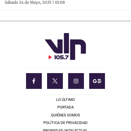
Sábado 24 de Mayo, 2025 | 01:08
LO ÚLTIMO
PORTADA
QUIÉNES SOMOS
POLÍTICA DE PRIVACIDAD
PROPIEDAD INTELECTUAL