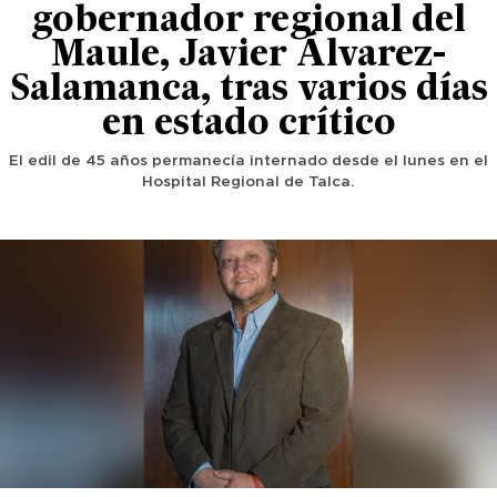
gobernador regional del
Maule, Javier Álvarez-
Salamanca, tras varios días
en estado crítico
El edil de 45 años permanecía internado desde el lunes en el
Hospital Regional de Talca.