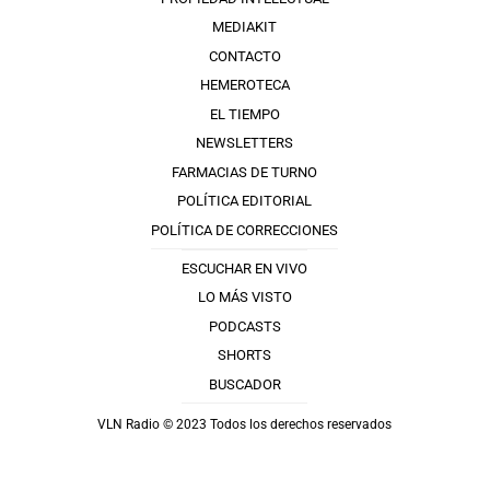
MEDIAKIT
CONTACTO
HEMEROTECA
EL TIEMPO
NEWSLETTERS
FARMACIAS DE TURNO
POLÍTICA EDITORIAL
POLÍTICA DE CORRECCIONES
ESCUCHAR EN VIVO
LO MÁS VISTO
PODCASTS
SHORTS
BUSCADOR
VLN Radio © 2023 Todos los derechos reservados