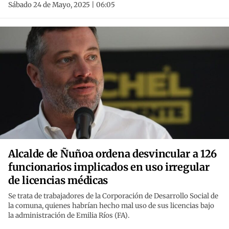
Sábado 24 de Mayo, 2025 | 06:05
Alcalde de Ñuñoa ordena desvincular a 126
funcionarios implicados en uso irregular
de licencias médicas
Se trata de trabajadores de la Corporación de Desarrollo Social de
la comuna, quienes habrían hecho mal uso de sus licencias bajo
la administración de Emilia Ríos (FA).