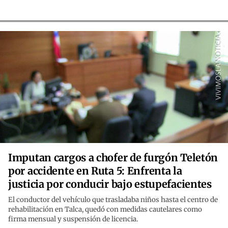
Imputan cargos a chofer de furgón Teletón
por accidente en Ruta 5: Enfrenta la
justicia por conducir bajo estupefacientes
El conductor del vehículo que trasladaba niños hasta el centro de
rehabilitación en Talca, quedó con medidas cautelares como
firma mensual y suspensión de licencia.