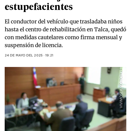
estupefacientes
El conductor del vehículo que trasladaba niños
hasta el centro de rehabilitación en Talca, quedó
con medidas cautelares como firma mensual y
suspensión de licencia.
24 DE MAYO DEL 2025 · 19:21