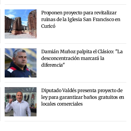
Proponen proyecto para revitalizar
ruinas de la Iglesia San Francisco en
Curicó
Damián Muñoz palpita el Clásico: "La
desconcentración marcará la
diferencia"
Diputado Valdés presenta proyecto de
ley para garantizar baños gratuitos en
locales comerciales