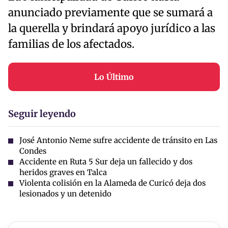
anunciado previamente que se sumará a
la querella y brindará apoyo jurídico a las
familias de los afectados.
Lo Último
Seguir leyendo
José Antonio Neme sufre accidente de tránsito en Las
Condes
Accidente en Ruta 5 Sur deja un fallecido y dos
heridos graves en Talca
Violenta colisión en la Alameda de Curicó deja dos
lesionados y un detenido