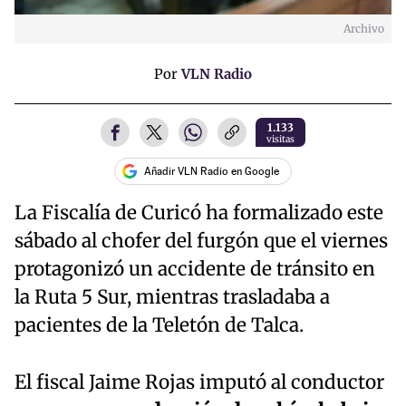
Archivo
Por
VLN Radio
1.133
visitas
Añadir VLN Radio en Google
La Fiscalía de Curicó ha formalizado este
sábado al chofer del furgón que el viernes
protagonizó un accidente de tránsito en
la Ruta 5 Sur, mientras trasladaba a
pacientes de la Teletón de Talca.
El fiscal Jaime Rojas imputó al conductor