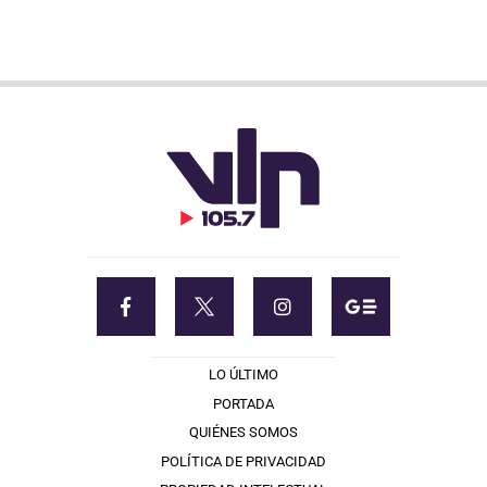
LO ÚLTIMO
PORTADA
QUIÉNES SOMOS
POLÍTICA DE PRIVACIDAD