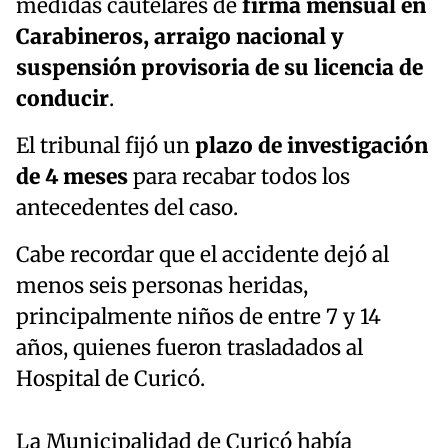
medidas cautelares de
firma mensual en
Carabineros, arraigo nacional y
suspensión provisoria de su licencia de
conducir
.
El tribunal fijó un
plazo de investigación
de 4 meses
para recabar todos los
antecedentes del caso.
Cabe recordar que el accidente dejó al
menos seis personas heridas,
principalmente niños de entre 7 y 14
años, quienes fueron trasladados al
Hospital de Curicó.
La Municipalidad de Curicó había