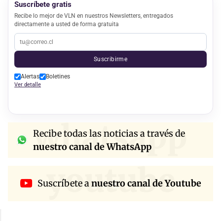
Suscríbete gratis
Recibe lo mejor de VLN en nuestros Newsletters, entregados
directamente a usted de forma gratuita
Suscribirme
Alertas
Boletines
Ver detalle
whatsapp
Recibe todas las noticias a través de
nuestro canal de WhatsApp
youtube
Suscríbete a
nuestro canal de Youtube