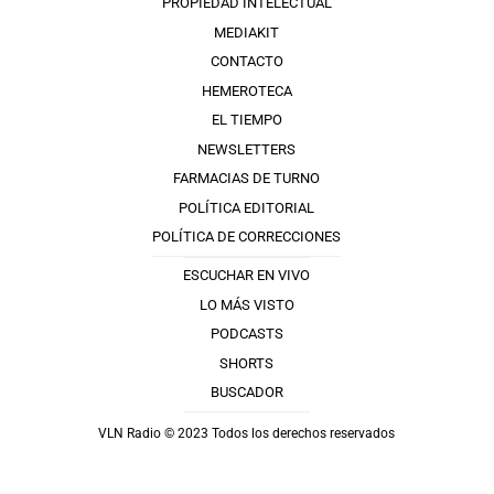
PROPIEDAD INTELECTUAL
MEDIAKIT
CONTACTO
HEMEROTECA
EL TIEMPO
NEWSLETTERS
FARMACIAS DE TURNO
POLÍTICA EDITORIAL
POLÍTICA DE CORRECCIONES
ESCUCHAR EN VIVO
LO MÁS VISTO
PODCASTS
SHORTS
BUSCADOR
VLN Radio © 2023 Todos los derechos reservados