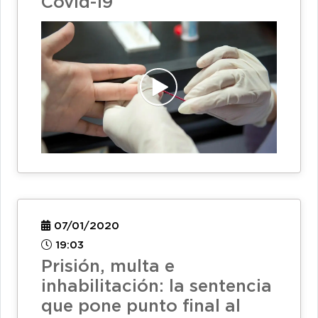
Covid-19
07/01/2020
19:03
Prisión, multa e
inhabilitación: la sentencia
que pone punto final al