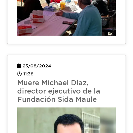
23/08/2024
11:38
Muere Michael Díaz,
director ejecutivo de la
Fundación Sida Maule