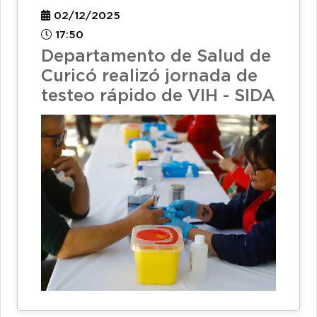
02/12/2025
17:50
Departamento de Salud de
Curicó realizó jornada de
testeo rápido de VIH - SIDA