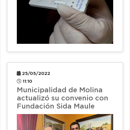
25/05/2022
11:10
Municipalidad de Molina
actualizó su convenio con
Fundación Sida Maule