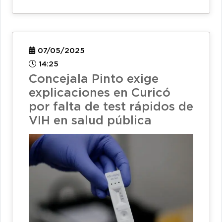
07/05/2025
14:25
Concejala Pinto exige
explicaciones en Curicó
por falta de test rápidos de
VIH en salud pública