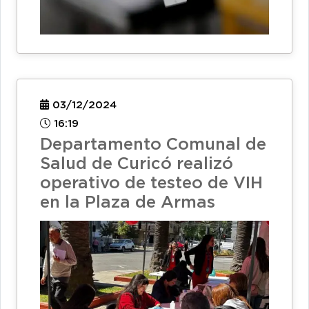
03/12/2024
16:19
Departamento Comunal de
Salud de Curicó realizó
operativo de testeo de VIH
en la Plaza de Armas