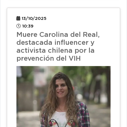
13/10/2025
10:39
Muere Carolina del Real,
destacada influencer y
activista chilena por la
prevención del VIH