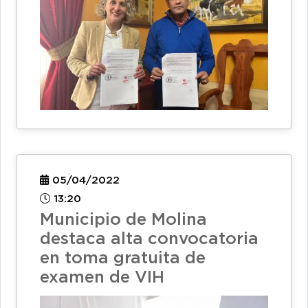
05/04/2022
13:20
Municipio de Molina
destaca alta convocatoria
en toma gratuita de
examen de VIH