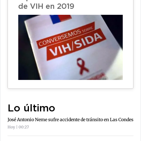
de VIH en 2019
Lo último
José Antonio Neme sufre accidente de tránsito en Las Condes
Hoy | 00:27