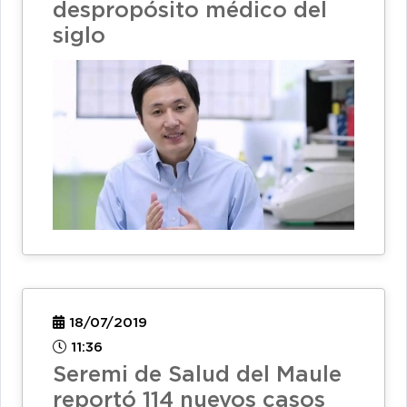
despropósito médico del
siglo
18/07/2019
11:36
Seremi de Salud del Maule
reportó 114 nuevos casos