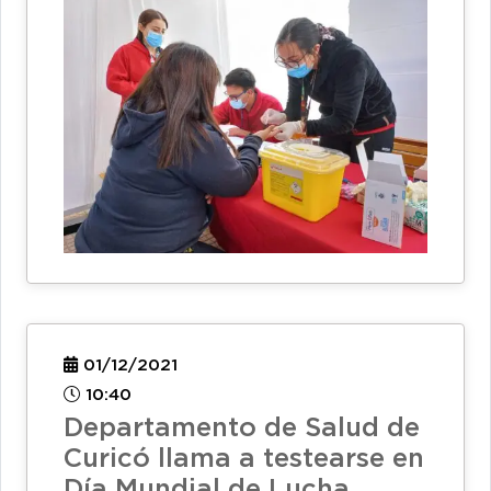
01/12/2021
10:40
Departamento de Salud de
Curicó llama a testearse en
Día Mundial de Lucha