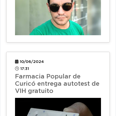
10/06/2024
17:31
Farmacia Popular de
Curicó entrega autotest de
VIH gratuito