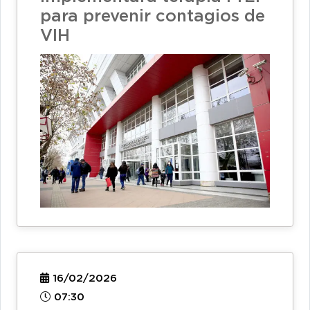
para prevenir contagios de
VIH
16/02/2026
07:30