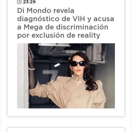
23:29
Di Mondo revela
diagnóstico de VIH y acusa
a Mega de discriminación
por exclusión de reality