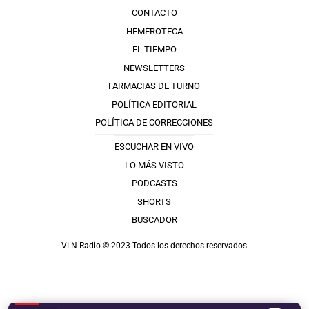
CONTACTO
HEMEROTECA
EL TIEMPO
NEWSLETTERS
FARMACIAS DE TURNO
POLÍTICA EDITORIAL
POLÍTICA DE CORRECCIONES
ESCUCHAR EN VIVO
LO MÁS VISTO
PODCASTS
SHORTS
BUSCADOR
VLN Radio © 2023 Todos los derechos reservados