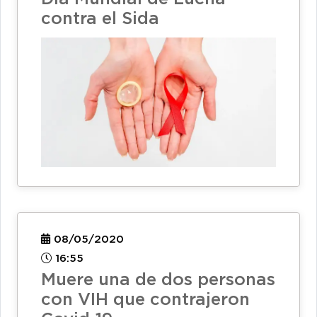
contra el Sida
08/05/2020
16:55
Muere una de dos personas
con VIH que contrajeron