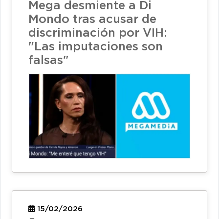
Mega desmiente a Di
Mondo tras acusar de
discriminación por VIH:
"Las imputaciones son
falsas"
15/02/2026