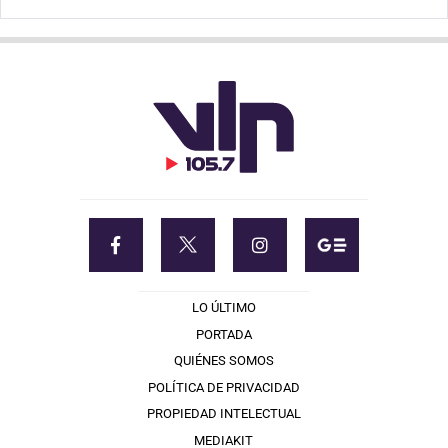
LO ÚLTIMO
PORTADA
QUIÉNES SOMOS
POLÍTICA DE PRIVACIDAD
PROPIEDAD INTELECTUAL
MEDIAKIT