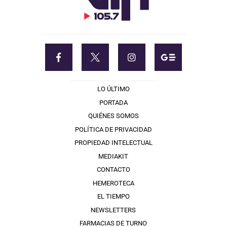
LO ÚLTIMO
PORTADA
QUIÉNES SOMOS
POLÍTICA DE PRIVACIDAD
PROPIEDAD INTELECTUAL
MEDIAKIT
CONTACTO
HEMEROTECA
EL TIEMPO
NEWSLETTERS
FARMACIAS DE TURNO