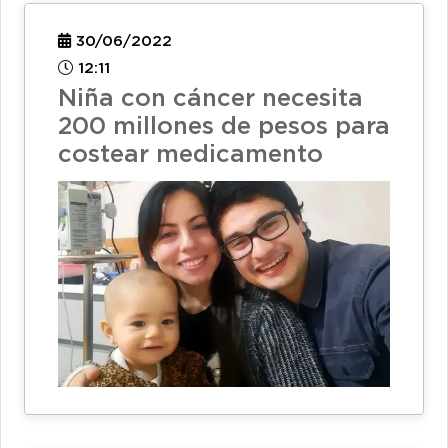
30/06/2022
12:11
Niña con cáncer necesita
200 millones de pesos para
costear medicamento