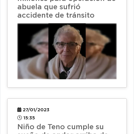
abuela que sufrió
accidente de tránsito
27/01/2023
15:35
Niño de Teno cumple su