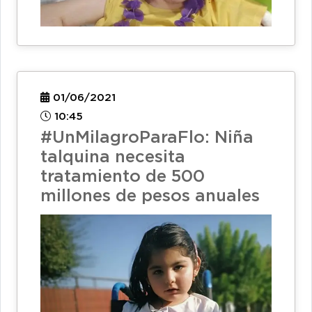
01/06/2021
10:45
#UnMilagroParaFlo: Niña
talquina necesita
tratamiento de 500
millones de pesos anuales