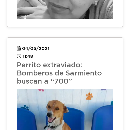
04/05/2021
11:48
Perrito extraviado:
Bomberos de Sarmiento
buscan a “700”