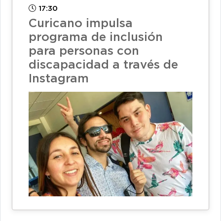
17:30
Curicano impulsa
programa de inclusión
para personas con
discapacidad a través de
Instagram