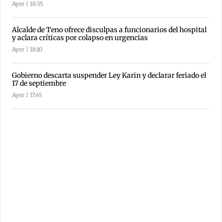
Ayer | 18:35
Alcalde de Teno ofrece disculpas a funcionarios del hospital
y aclara críticas por colapso en urgencias
Ayer | 18:10
Gobierno descarta suspender Ley Karin y declarar feriado el
17 de septiembre
Ayer | 17:45