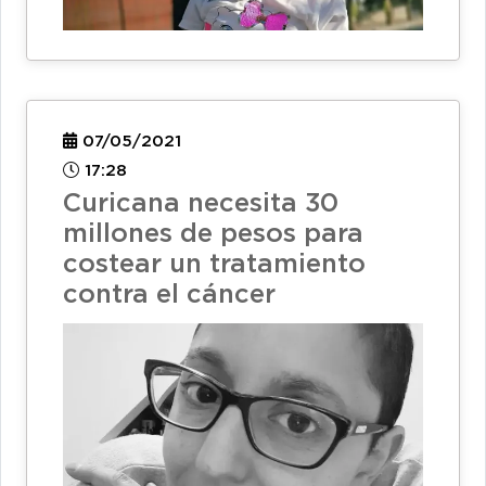
07/05/2021
17:28
Curicana necesita 30
millones de pesos para
costear un tratamiento
contra el cáncer