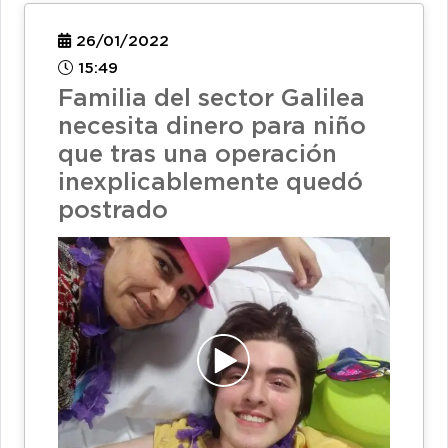
26/01/2022
15:49
Familia del sector Galilea
necesita dinero para niño
que tras una operación
inexplicablemente quedó
postrado