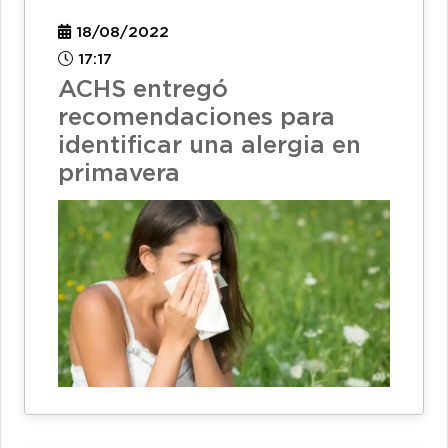
18/08/2022
17:17
ACHS entregó
recomendaciones para
identificar una alergia en
primavera