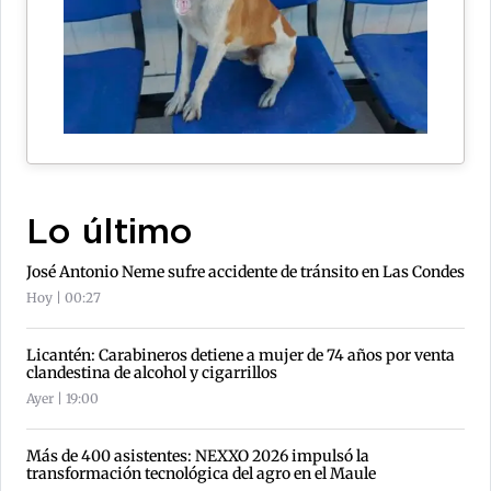
Lo último
José Antonio Neme sufre accidente de tránsito en Las Condes
Hoy | 00:27
Licantén: Carabineros detiene a mujer de 74 años por venta
clandestina de alcohol y cigarrillos
Ayer | 19:00
Más de 400 asistentes: NEXXO 2026 impulsó la
transformación tecnológica del agro en el Maule