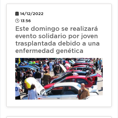
14/12/2022
13:56
Este domingo se realizará
evento solidario por joven
trasplantada debido a una
enfermedad genética