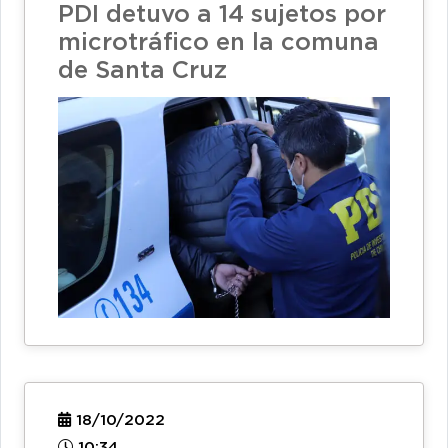
PDI detuvo a 14 sujetos por
microtráfico en la comuna
de Santa Cruz
18/10/2022
10:34