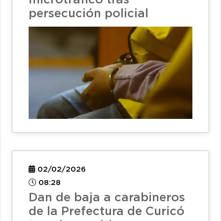
microtráfico tras
persecución policial
02/02/2026
08:28
Dan de baja a carabineros
de la Prefectura de Curicó