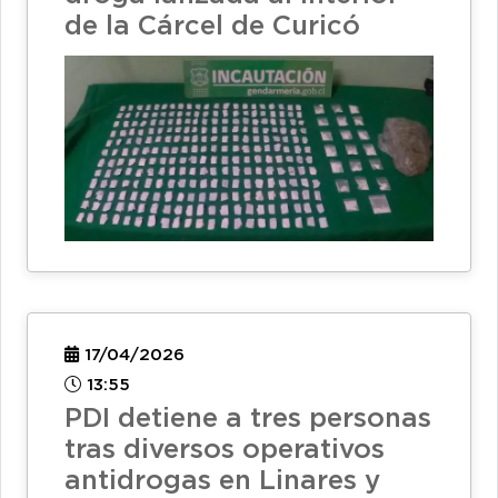
de la Cárcel de Curicó
17/04/2026
13:55
PDI detiene a tres personas
tras diversos operativos
antidrogas en Linares y