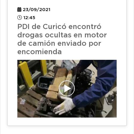
23/09/2021
12:45
PDI de Curicó encontró
drogas ocultas en motor
de camión enviado por
encomienda