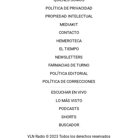
POLÍTICA DE PRIVACIDAD
PROPIEDAD INTELECTUAL
MEDIAKIT
CONTACTO
HEMEROTECA
EL TIEMPO
NEWSLETTERS
FARMACIAS DE TURNO
POLÍTICA EDITORIAL
POLÍTICA DE CORRECCIONES
ESCUCHAR EN VIVO
LO MÁS VISTO
PODCASTS
SHORTS
BUSCADOR
VLN Radio © 2023 Todos los derechos reservados