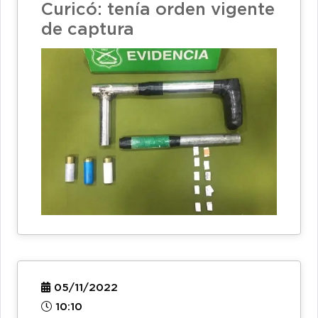
Curicó: tenía orden vigente
de captura
05/11/2022
10:10