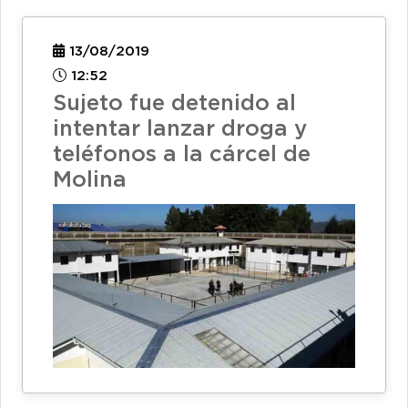
13/08/2019
12:52
Sujeto fue detenido al
intentar lanzar droga y
teléfonos a la cárcel de
Molina