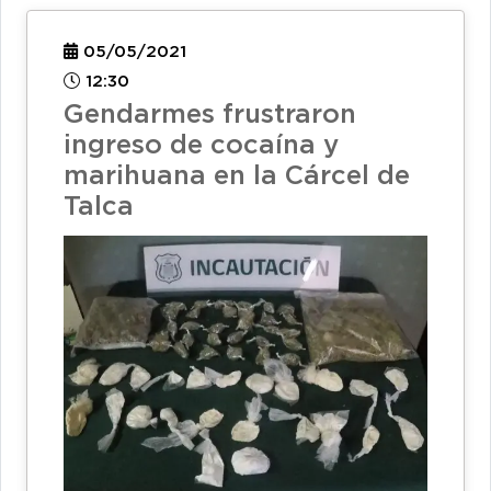
05/05/2021
12:30
Gendarmes frustraron
ingreso de cocaína y
marihuana en la Cárcel de
Talca