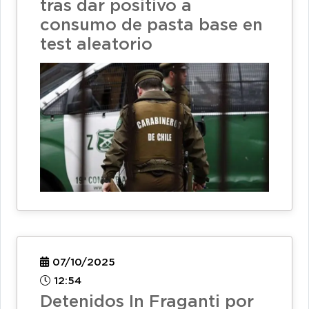
tras dar positivo a
consumo de pasta base en
test aleatorio
07/10/2025
12:54
Detenidos In Fraganti por