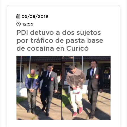
05/08/2019
12:55
PDI detuvo a dos sujetos
por tráfico de pasta base
de cocaína en Curicó