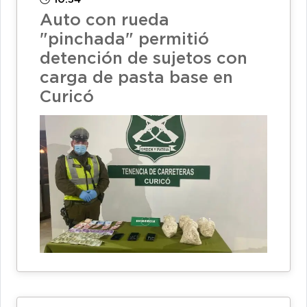
Auto con rueda
"pinchada" permitió
detención de sujetos con
carga de pasta base en
Curicó