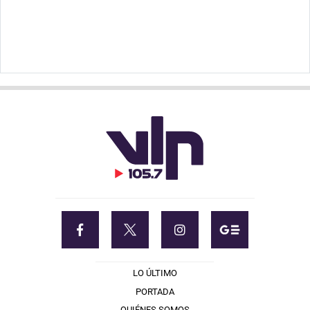
LO ÚLTIMO
PORTADA
QUIÉNES SOMOS