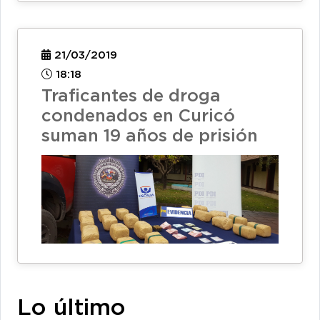
21/03/2019
18:18
Traficantes de droga
condenados en Curicó
suman 19 años de prisión
Lo último