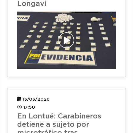
Longaví
13/03/2026
17:50
En Lontué: Carabineros
detiene a sujeto por