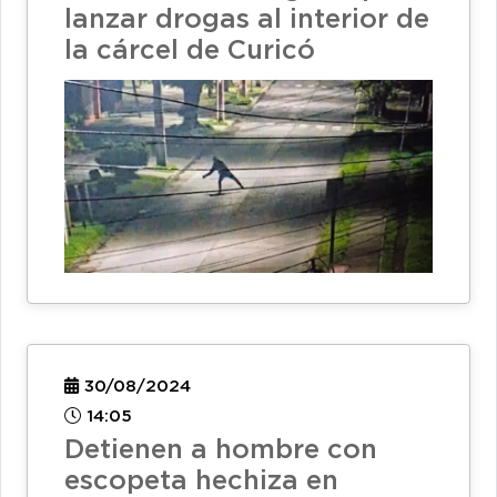
lanzar drogas al interior de
la cárcel de Curicó
30/08/2024
14:05
Detienen a hombre con
escopeta hechiza en