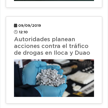
09/09/2019
12:10
Autoridades planean
acciones contra el tráfico
de drogas en Iloca y Duao