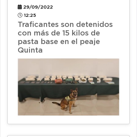
29/09/2022
12:25
Traficantes son detenidos
con más de 15 kilos de
pasta base en el peaje
Quinta