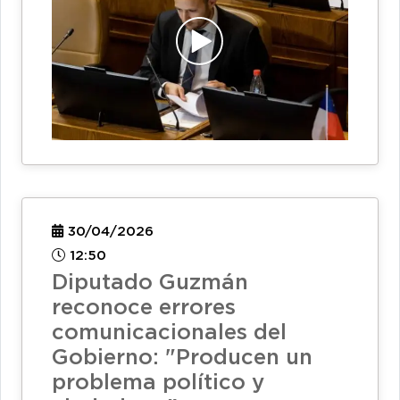
30/04/2026
12:50
Diputado Guzmán
reconoce errores
comunicacionales del
Gobierno: "Producen un
problema político y