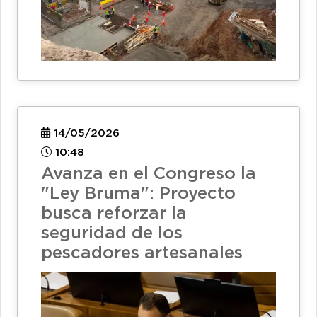
14/05/2026
10:48
Avanza en el Congreso la
"Ley Bruma": Proyecto
busca reforzar la
seguridad de los
pescadores artesanales