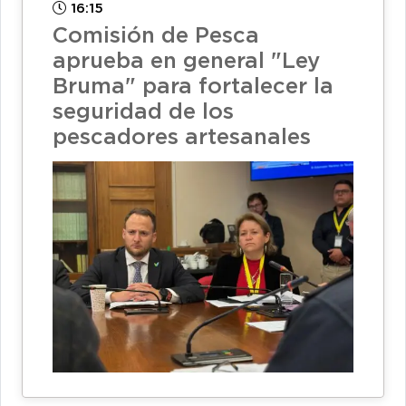
16:15
Comisión de Pesca
aprueba en general "Ley
Bruma" para fortalecer la
seguridad de los
pescadores artesanales