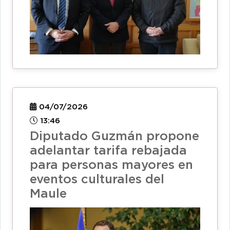
04/07/2026
13:46
Diputado Guzmán propone
adelantar tarifa rebajada
para personas mayores en
eventos culturales del
Maule