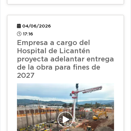
04/06/2026
17:16
Empresa a cargo del
Hospital de Licantén
proyecta adelantar entrega
de la obra para fines de
2027