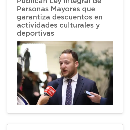
Publican Ley Integral de
Personas Mayores que
garantiza descuentos en
actividades culturales y
deportivas