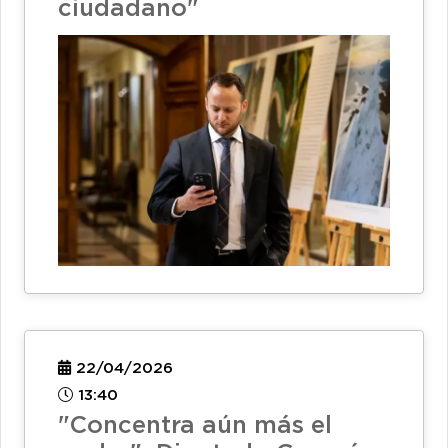
ciudadano"
22/04/2026
13:40
"Concentra aún más el