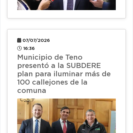
07/07/2026
16:36
Municipio de Teno
presentó a la SUBDERE
plan para iluminar más de
100 callejones de la
comuna