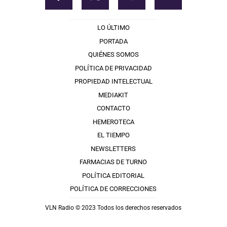
LO ÚLTIMO
PORTADA
QUIÉNES SOMOS
POLÍTICA DE PRIVACIDAD
PROPIEDAD INTELECTUAL
MEDIAKIT
CONTACTO
HEMEROTECA
EL TIEMPO
NEWSLETTERS
FARMACIAS DE TURNO
POLÍTICA EDITORIAL
POLÍTICA DE CORRECCIONES
VLN Radio © 2023 Todos los derechos reservados