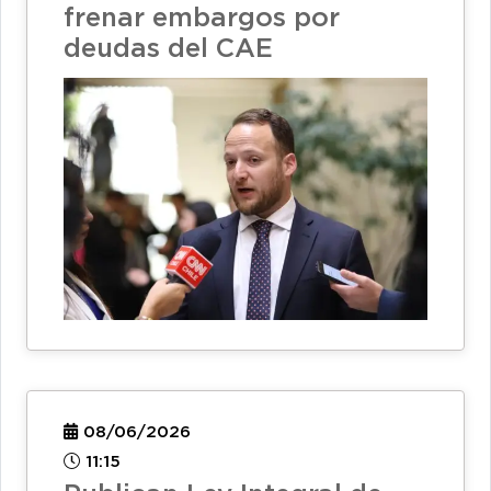
frenar embargos por
deudas del CAE
08/06/2026
11:15