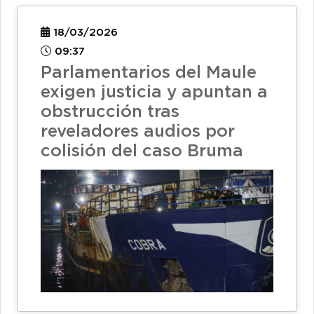
18/03/2026
09:37
Parlamentarios del Maule
exigen justicia y apuntan a
obstrucción tras
reveladores audios por
colisión del caso Bruma