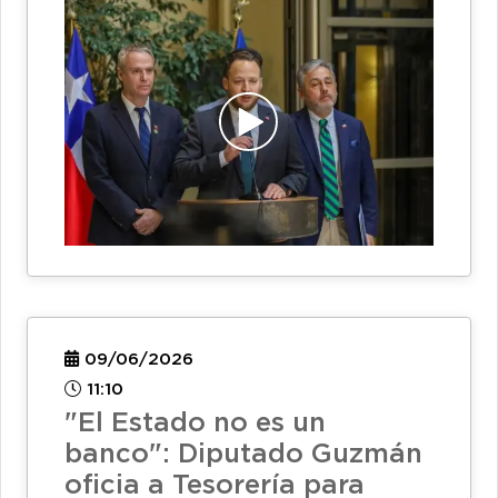
09/06/2026
11:10
"El Estado no es un
banco": Diputado Guzmán
oficia a Tesorería para