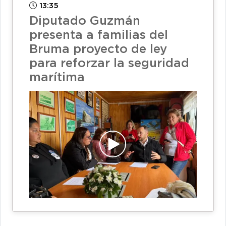
13:35
Diputado Guzmán
presenta a familias del
Bruma proyecto de ley
para reforzar la seguridad
marítima