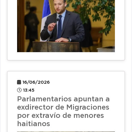
16/06/2026
13:45
Parlamentarios apuntan a
exdirector de Migraciones
por extravío de menores
haitianos