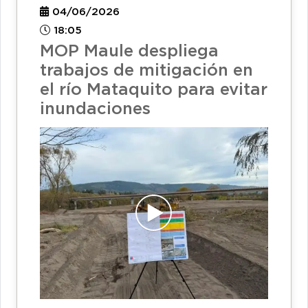
04/06/2026
18:05
MOP Maule despliega
trabajos de mitigación en
el río Mataquito para evitar
inundaciones