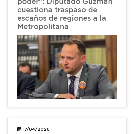
poder": Diputado Guzmán
cuestiona traspaso de
escaños de regiones a la
Metropolitana
17/04/2026