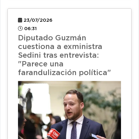
23/07/2026
06:31
Diputado Guzmán
cuestiona a exministra
Sedini tras entrevista:
"Parece una
farandulización política"