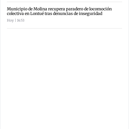
Municipio de Molina recupera paradero de locomoción
colectiva en Lontué tras denuncias de inseguridad
Hoy | 14:53