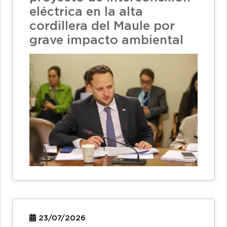
eléctrica en la alta
cordillera del Maule por
grave impacto ambiental
23/07/2026