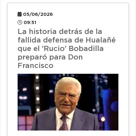
05/06/2026
09:51
La historia detrás de la
fallida defensa de Hualañé
que el 'Rucio' Bobadilla
preparó para Don
Francisco