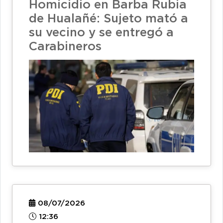
Homicidio en Barba Rubia
de Hualañé: Sujeto mató a
su vecino y se entregó a
Carabineros
08/07/2026
12:36