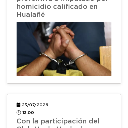
homicidio calificado en
Hualañé
23/07/2026
13:00
Con la participación del