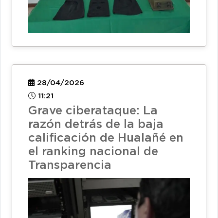
28/04/2026
11:21
Grave ciberataque: La
razón detrás de la baja
calificación de Hualañé en
el ranking nacional de
Transparencia