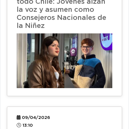
todo Chile: Jóvenes alzan
la voz y asumen como
Consejeros Nacionales de
la Niñez
09/04/2026
13:10