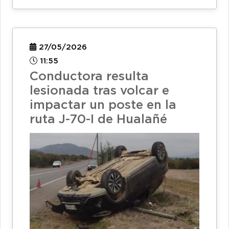
27/05/2026
11:55
Conductora resulta
lesionada tras volcar e
impactar un poste en la
ruta J-70-I de Hualañé