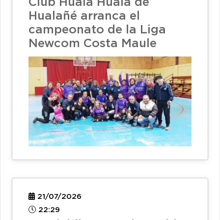
Club Huala Huala de
Hualañé arranca el
campeonato de la Liga
Newcom Costa Maule
21/07/2026
22:29