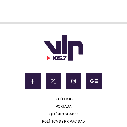
LO ÚLTIMO
PORTADA
QUIÉNES SOMOS
POLÍTICA DE PRIVACIDAD