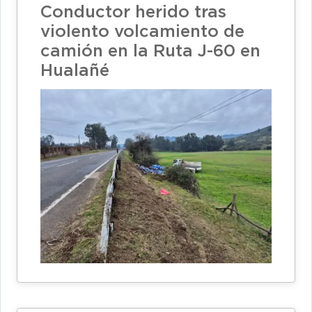
Conductor herido tras
violento volcamiento de
camión en la Ruta J-60 en
Hualañé