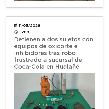
11/05/2026
16:00
Detienen a dos sujetos con
equipos de oxicorte e
inhibidores tras robo
frustrado a sucursal de
Coca-Cola en Hualañé