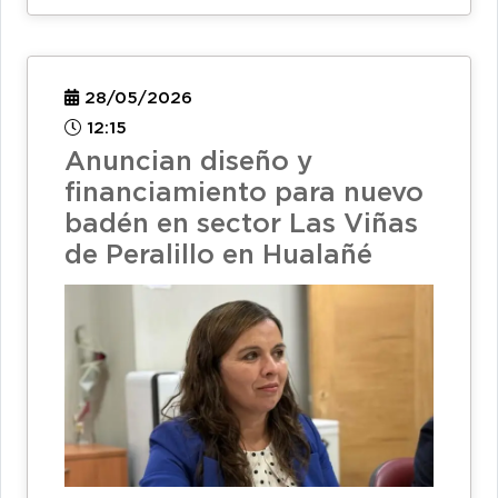
28/05/2026
12:15
Anuncian diseño y
financiamiento para nuevo
badén en sector Las Viñas
de Peralillo en Hualañé