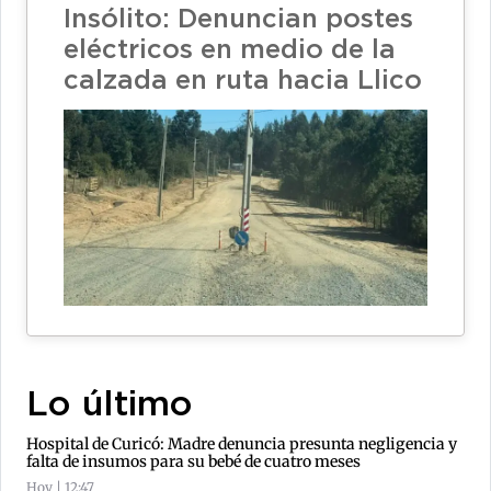
Insólito: Denuncian postes
eléctricos en medio de la
calzada en ruta hacia Llico
Lo último
Hospital de Curicó: Madre denuncia presunta negligencia y
falta de insumos para su bebé de cuatro meses
Hoy | 12:47