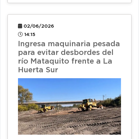
02/06/2026
14:15
Ingresa maquinaria pesada
para evitar desbordes del
río Mataquito frente a La
Huerta Sur