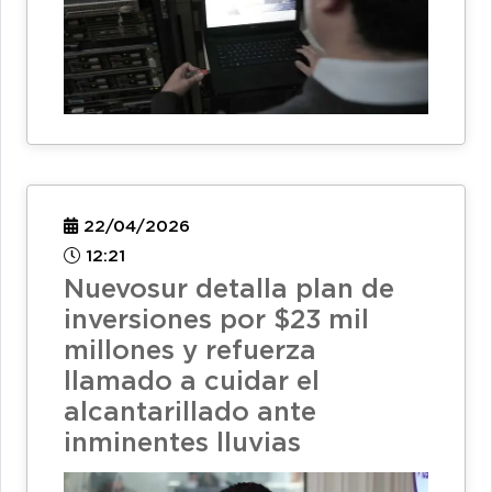
22/04/2026
12:21
Nuevosur detalla plan de
inversiones por $23 mil
millones y refuerza
llamado a cuidar el
alcantarillado ante
inminentes lluvias