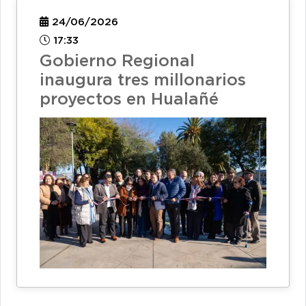
24/06/2026
17:33
Gobierno Regional
inaugura tres millonarios
proyectos en Hualañé