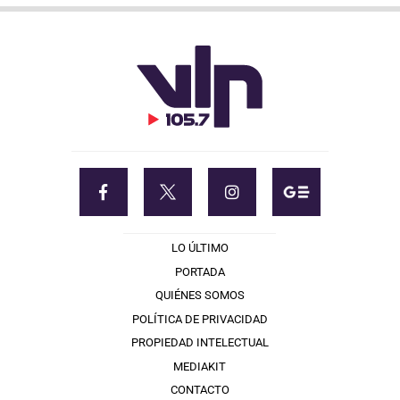
LO ÚLTIMO
PORTADA
QUIÉNES SOMOS
POLÍTICA DE PRIVACIDAD
PROPIEDAD INTELECTUAL
MEDIAKIT
CONTACTO