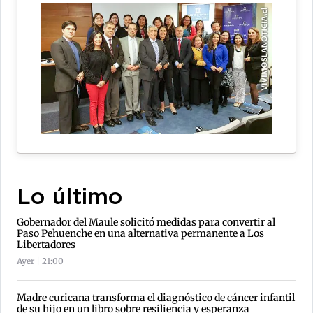
Lo último
Gobernador del Maule solicitó medidas para convertir al
Paso Pehuenche en una alternativa permanente a Los
Libertadores
Ayer | 21:00
Madre curicana transforma el diagnóstico de cáncer infantil
de su hijo en un libro sobre resiliencia y esperanza