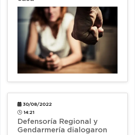
30/08/2022
14:21
Defensoría Regional y
Gendarmería dialogaron