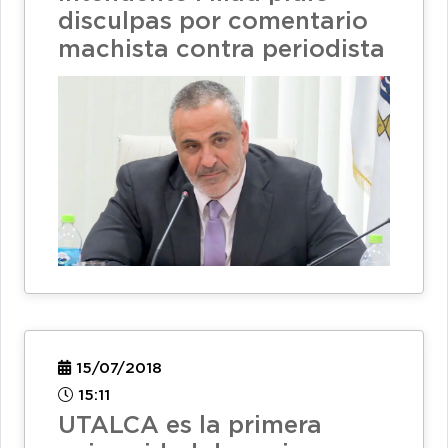
disculpas por comentario
machista contra periodista
15/07/2018
15:11
UTALCA es la primera