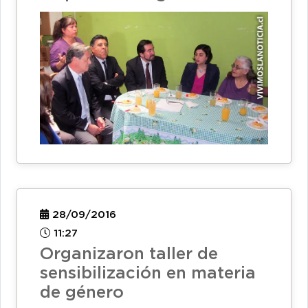
28/09/2016
11:27
Organizaron taller de
sensibilización en materia
de género