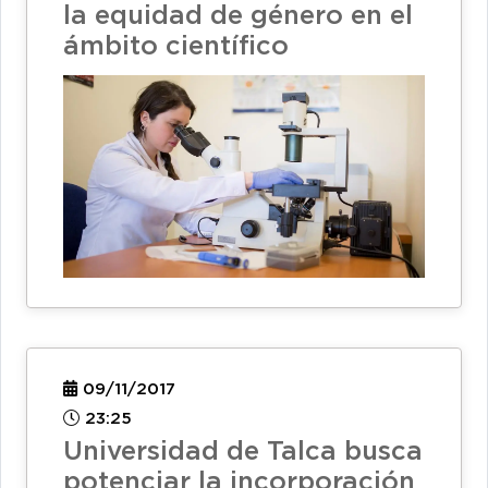
la equidad de género en el
ámbito científico
09/11/2017
23:25
Universidad de Talca busca
potenciar la incorporación