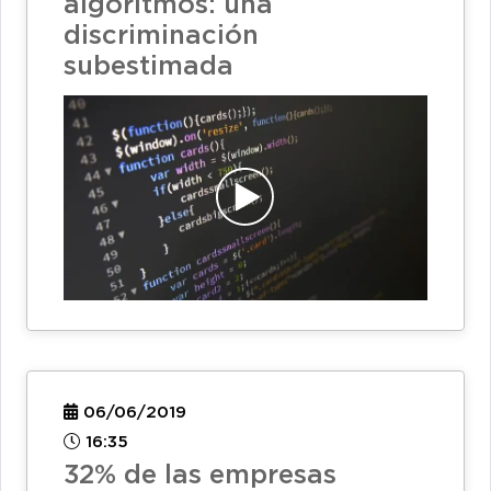
algoritmos: una
discriminación
subestimada
06/06/2019
16:35
32% de las empresas