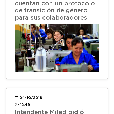
cuentan con un protocolo
de transición de género
para sus colaboradores
04/10/2018
12:49
Intendente Milad pidió