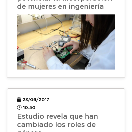
de mujeres en ingeniería
23/06/2017
10:50
Estudio revela que han
cambiado los roles de