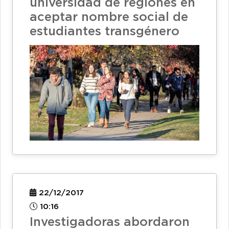
universidad de regiones en
aceptar nombre social de
estudiantes transgénero
22/12/2017
10:16
Investigadoras abordaron