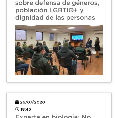
sobre defensa de géneros,
población LGBTIQ+ y
dignidad de las personas
26/07/2020
18:46
Experta en biología: No