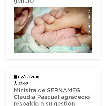
género
02/12/2016
21:03
Ministra de SERNAMEG
Claudia Pascual agradeció
respaldo a su gestión