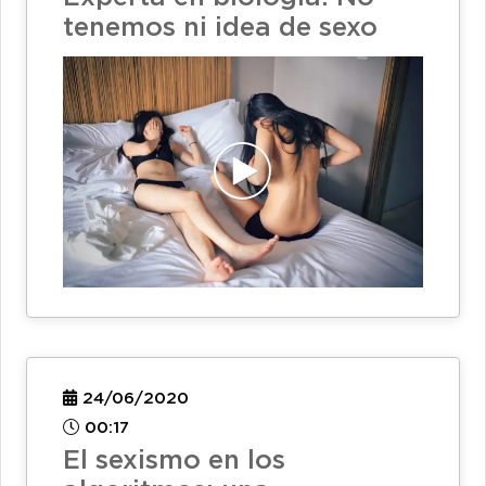
tenemos ni idea de sexo
24/06/2020
00:17
El sexismo en los