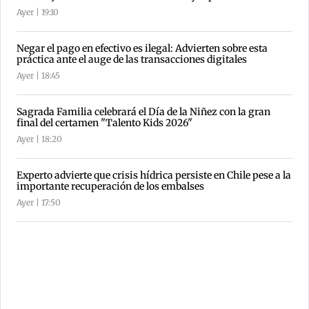
Ayer | 19:10
Negar el pago en efectivo es ilegal: Advierten sobre esta
práctica ante el auge de las transacciones digitales
Ayer | 18:45
Sagrada Familia celebrará el Día de la Niñez con la gran
final del certamen "Talento Kids 2026"
Ayer | 18:20
Experto advierte que crisis hídrica persiste en Chile pese a la
importante recuperación de los embalses
Ayer | 17:50