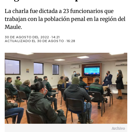
La charla fue dictada a 23 funcionarios que
trabajan con la población penal en la región del
Maule.
30 DE AGOSTO DEL 2022 · 14:21
ACTUALIZADO EL
30 DE AGOSTO · 16:28
Archivo