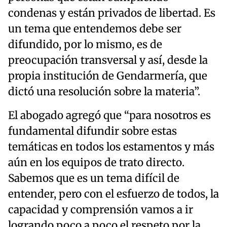
condenas y están privados de libertad. Es
un tema que entendemos debe ser
difundido, por lo mismo, es de
preocupación transversal y así, desde la
propia institución de Gendarmería, que
dictó una resolución sobre la materia”.
El abogado agregó que “para nosotros es
fundamental difundir sobre estas
temáticas en todos los estamentos y más
aún en los equipos de trato directo.
Sabemos que es un tema difícil de
entender, pero con el esfuerzo de todos, la
capacidad y comprensión vamos a ir
logrando poco a poco el respeto por la