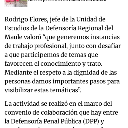
Rodrigo Flores, jefe de la Unidad de
Estudios de la Defensoría Regional del
Maule valoró “que generemos instancias
de trabajo profesional, junto con desafiar
a que participemos de temas que
favorecen el conocimiento y trato.
Mediante el respeto a la dignidad de las
personas damos importantes pasos para
visibilizar estas temáticas”.
La actividad se realizó en el marco del
convenio de colaboración que hay entre
la Defensoría Penal Pública (DPP) y