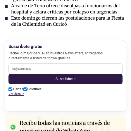
Alcalde de Teno ofrece disculpas a funcionarios del
hospital y aclara críticas por colapso en urgencias
Este domingo cierran las postulaciones para la Fiesta
de la Chilenidad en Curicó
Suscríbete gratis
Recibe lo mejor de VLN en nuestros Newsletters, entregados
directamente a usted de forma gratuita
Suscribirme
Alertas
Boletines
Ver detalle
whatsapp
Recibe todas las noticias a través de
nuestro canal de WhatsApp