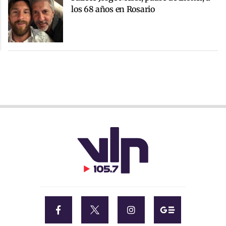
los 68 años en Rosario