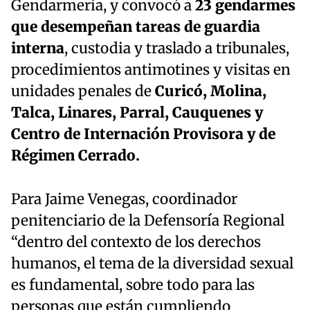
Gendarmería, y convocó a
23 gendarmes
que desempeñan tareas de guardia
interna
, custodia y traslado a tribunales,
procedimientos antimotines y visitas en
unidades penales de
Curicó, Molina,
Talca, Linares, Parral, Cauquenes y
Centro de Internación Provisora y de
Régimen Cerrado.
Para Jaime Venegas, coordinador
penitenciario de la Defensoría Regional
“dentro del contexto de los derechos
humanos, el tema de la diversidad sexual
es fundamental, sobre todo para las
personas que están cumpliendo