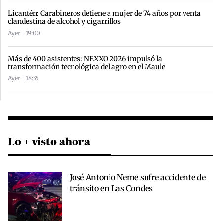
Licantén: Carabineros detiene a mujer de 74 años por venta
clandestina de alcohol y cigarrillos
Ayer | 19:00
Más de 400 asistentes: NEXXO 2026 impulsó la
transformación tecnológica del agro en el Maule
Ayer | 18:35
Lo + visto ahora
José Antonio Neme sufre accidente de
tránsito en Las Condes