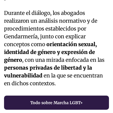
Durante el diálogo, los abogados
realizaron un análisis normativo y de
procedimientos establecidos por
Gendarmería, junto con explicar
conceptos como
orientación sexual,
identidad de género y expresión de
género
, con una mirada enfocada en las
personas privadas de libertad y la
vulnerabilidad
en la que se encuentran
en dichos contextos.
Todo sobre Marcha LGBT+