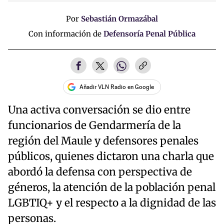
Por
Sebastián Ormazábal
Con información de
Defensoría Penal Pública
Añadir VLN Radio en Google
Una activa conversación se dio entre
funcionarios de Gendarmería de la
región del Maule y defensores penales
públicos, quienes dictaron una charla que
abordó la defensa con perspectiva de
géneros, la atención de la población penal
LGBTIQ+ y el respecto a la dignidad de las
personas.