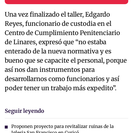
Una vez finalizado el taller, Edgardo
Reyes, funcionario de custodia en el
Centro de Cumplimiento Penitenciario
de Linares, expresó que “no estaba
enterado de la nueva normativa y es
bueno que se capacite el personal, porque
así nos dan instrumentos para
desarrollarnos como funcionarios y así
poder tener un trabajo más expedito”.
Seguir leyendo
Proponen proyecto para revitalizar ruinas de la
Iglesia San Francisco en Curicó