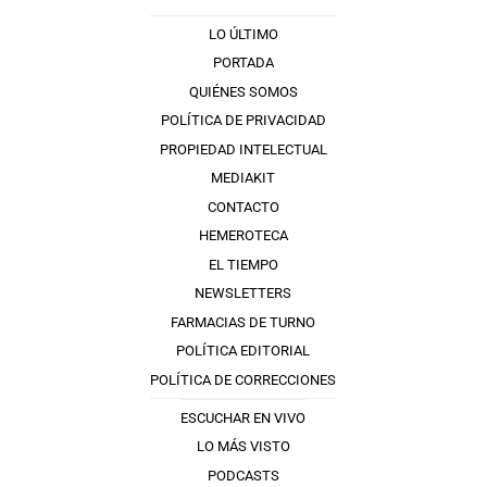
LO ÚLTIMO
PORTADA
QUIÉNES SOMOS
POLÍTICA DE PRIVACIDAD
PROPIEDAD INTELECTUAL
MEDIAKIT
CONTACTO
HEMEROTECA
EL TIEMPO
NEWSLETTERS
FARMACIAS DE TURNO
POLÍTICA EDITORIAL
POLÍTICA DE CORRECCIONES
ESCUCHAR EN VIVO
LO MÁS VISTO
PODCASTS