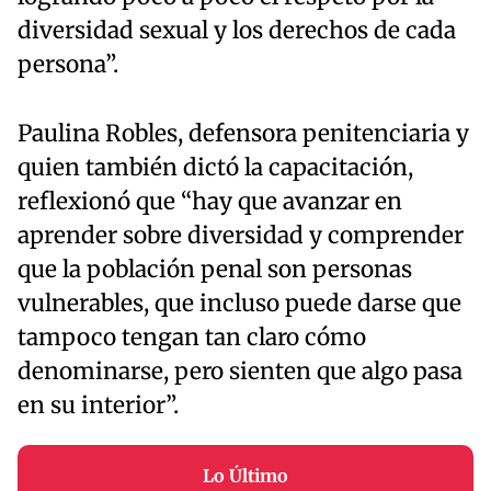
diversidad sexual y los derechos de cada
persona”.
Paulina Robles, defensora penitenciaria y
quien también dictó la capacitación,
reflexionó que “hay que avanzar en
aprender sobre diversidad y comprender
que la población penal son personas
vulnerables, que incluso puede darse que
tampoco tengan tan claro cómo
denominarse, pero sienten que algo pasa
en su interior”.
Lo Último