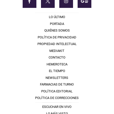
LO ÚLTIMO
PORTADA
QUIÉNES SOMOS
POLÍTICA DE PRIVACIDAD
PROPIEDAD INTELECTUAL
MEDIAKIT
CONTACTO
HEMEROTECA
EL TIEMPO
NEWSLETTERS
FARMACIAS DE TURNO
POLÍTICA EDITORIAL
POLÍTICA DE CORRECCIONES
ESCUCHAR EN VIVO
LO MÁS VISTO