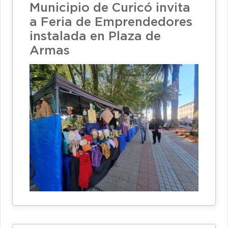
Municipio de Curicó invita
a Feria de Emprendedores
instalada en Plaza de
Armas