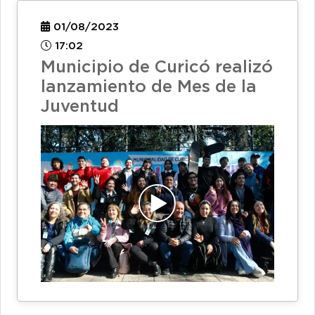
01/08/2023
17:02
Municipio de Curicó realizó
lanzamiento de Mes de la
Juventud