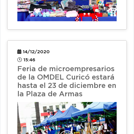
14/12/2020
15:46
Feria de microempresarios
de la OMDEL Curicó estará
hasta el 23 de diciembre en
la Plaza de Armas