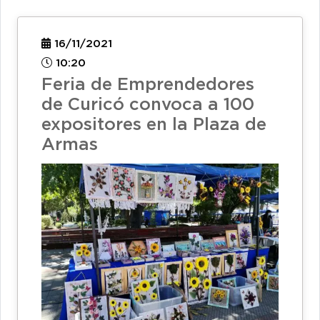
16/11/2021
10:20
Feria de Emprendedores
de Curicó convoca a 100
expositores en la Plaza de
Armas