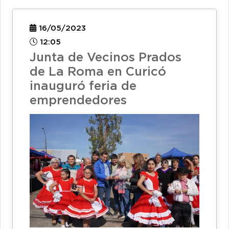
16/05/2023
12:05
Junta de Vecinos Prados
de La Roma en Curicó
inauguró feria de
emprendedores