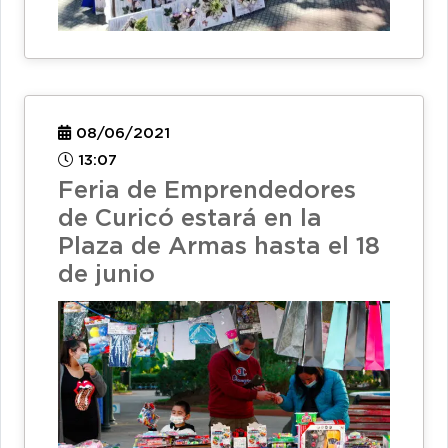
08/06/2021
13:07
Feria de Emprendedores
de Curicó estará en la
Plaza de Armas hasta el 18
de junio