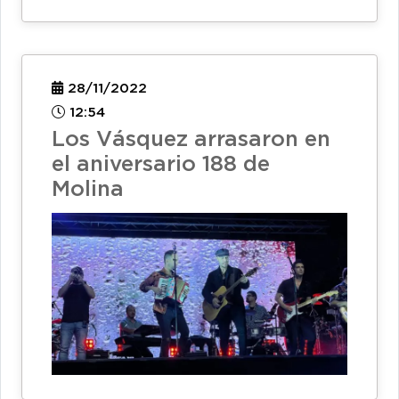
28/11/2022
12:54
Los Vásquez arrasaron en
el aniversario 188 de
Molina