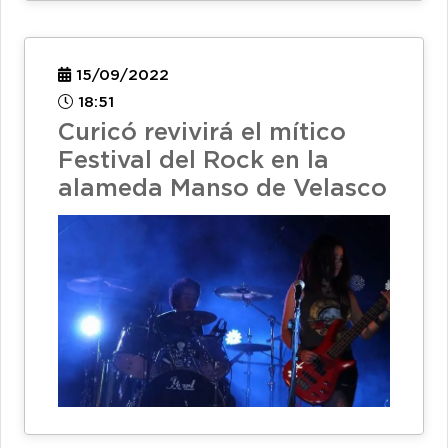
15/09/2022
18:51
Curicó revivirá el mítico
Festival del Rock en la
alameda Manso de Velasco