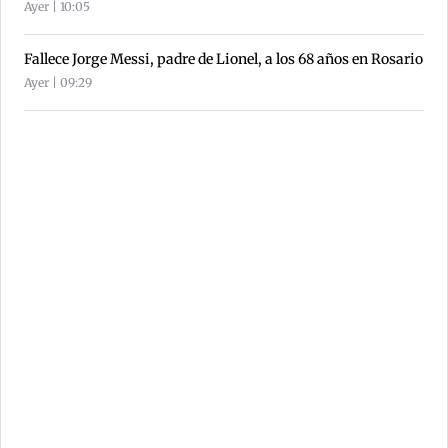
Ayer | 10:05
Fallece Jorge Messi, padre de Lionel, a los 68 años en Rosario
Ayer | 09:29