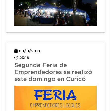
09/11/2019
23:16
Segunda Feria de
Emprendedores se realizó
este domingo en Curicó