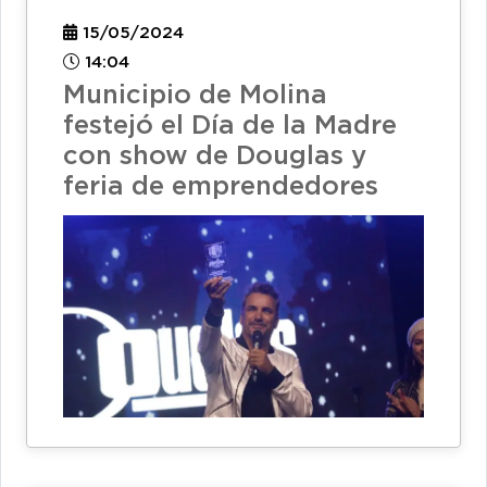
15/05/2024
14:04
Municipio de Molina
festejó el Día de la Madre
con show de Douglas y
feria de emprendedores