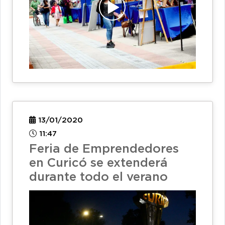
13/01/2020
11:47
Feria de Emprendedores
en Curicó se extenderá
durante todo el verano