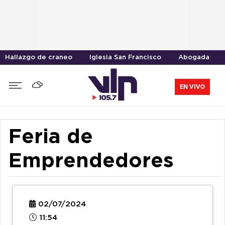
Hallazgo de craneo
Iglesia San Francisco
Abogada
EN VIVO
Feria de
Emprendedores
02/07/2024
11:54