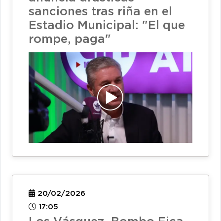
sanciones tras riña en el
Estadio Municipal: "El que
rompe, paga"
20/02/2026
17:05