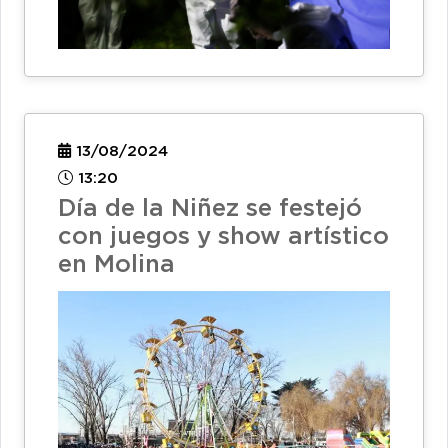
13/08/2024
13:20
Día de la Niñez se festejó
con juegos y show artístico
en Molina