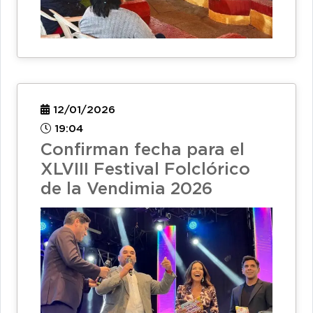
12/01/2026
19:04
Confirman fecha para el
XLVIII Festival Folclórico
de la Vendimia 2026