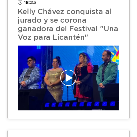
18:25
Kelly Chávez conquista al
jurado y se corona
ganadora del Festival "Una
Voz para Licantén"