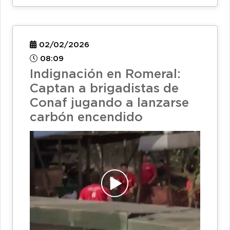
02/02/2026
08:09
Indignación en Romeral:
Captan a brigadistas de
Conaf jugando a lanzarse
carbón encendido