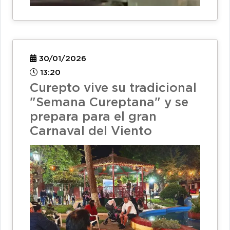
30/01/2026
13:20
Curepto vive su tradicional
"Semana Cureptana" y se
prepara para el gran
Carnaval del Viento