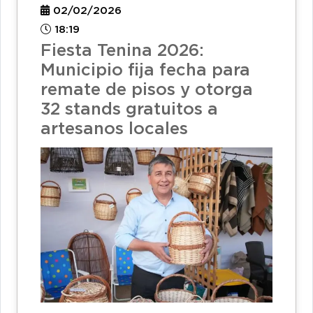
02/02/2026
18:19
Fiesta Tenina 2026:
Municipio fija fecha para
remate de pisos y otorga
32 stands gratuitos a
artesanos locales