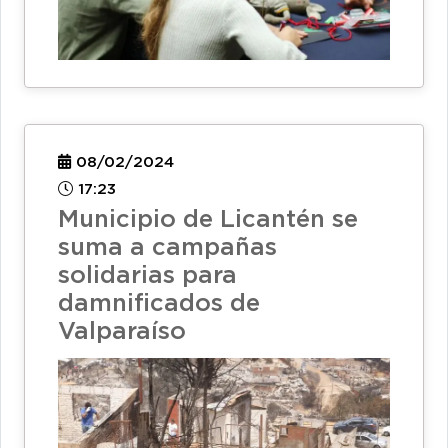
08/02/2024
17:23
Municipio de Licantén se
suma a campañas
solidarias para
damnificados de
Valparaíso