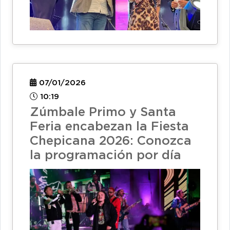
07/01/2026
10:19
Zúmbale Primo y Santa
Feria encabezan la Fiesta
Chepicana 2026: Conozca
la programación por día