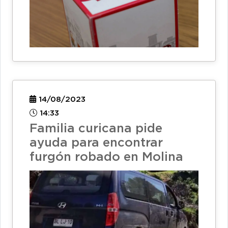
14/08/2023
14:33
Familia curicana pide
ayuda para encontrar
furgón robado en Molina