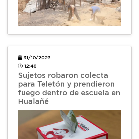
31/10/2023
12:48
Sujetos robaron colecta
para Teletón y prendieron
fuego dentro de escuela en
Hualañé