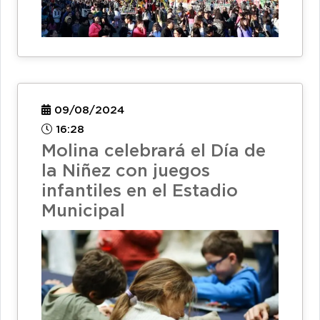
09/08/2024
16:28
Molina celebrará el Día de
la Niñez con juegos
infantiles en el Estadio
Municipal