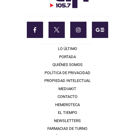
LO ÚLTIMO
PORTADA
QUIÉNES SOMOS
POLÍTICA DE PRIVACIDAD
PROPIEDAD INTELECTUAL
MEDIAKIT
CONTACTO
HEMEROTECA
EL TIEMPO
NEWSLETTERS
FARMACIAS DE TURNO