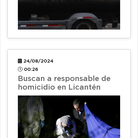
24/08/2024
00:26
Buscan a responsable de
homicidio en Licantén