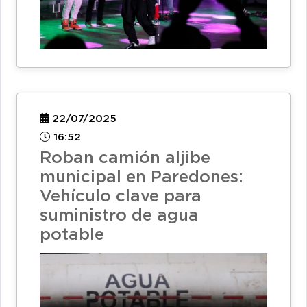
22/07/2025
16:52
Roban camión aljibe
municipal en Paredones:
Vehículo clave para
suministro de agua
potable