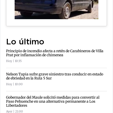
Lo último
Principio de incendio afecta a retén de Carabineros de Villa
Prat por inflamación de chimenea
Hoy | 10:35
Nelson Tapia sufre grave siniestro tras conducir en estado
de ebriedad en la Ruta 5 Sur
Hoy | 10:00
Gobernador del Maule solicitó medidas para convertir al
Paso Pehuenche en una alternativa permanente a Los
Libertadores
Ayer | 21:00