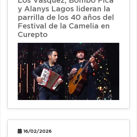
Los Vásquez, Bombo Fica
y Alanys Lagos lideran la
parrilla de los 40 años del
Festival de la Camelia en
Curepto
16/02/2026